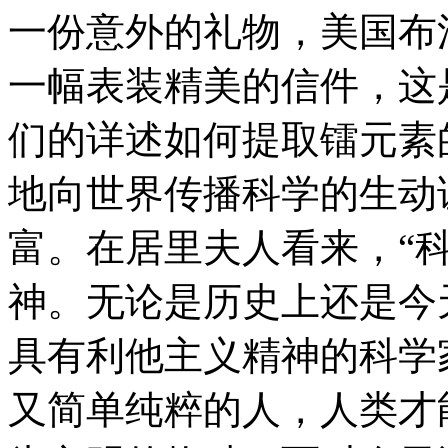
一份意外的礼物，美国布
一幅表装精美的信件，这
们的详述如何提取镭元素
地向世界传播科学的生动
富。在居里夫人看来，“
神。无论是历史上还是今
具有利他主义精神的科学
又简单纯粹的人，人类才