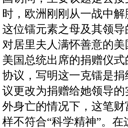
时，欧洲刚刚从一战中解
这位镭元素之母及其领导
对居里夫人满怀善意的美
美国总统出席的捐赠仪式
协议，写明这一克镭是捐
议更改为捐赠给她领导的
外身亡的情况下，这笔财
样不符合“科学精神”。