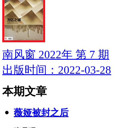
南风窗 2022年 第 7 期
出版时间：2022-03-28
本期文章
薇娅被封之后