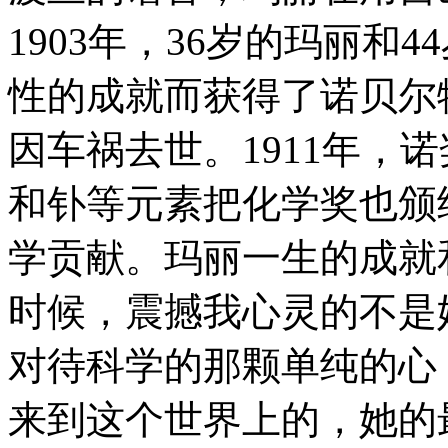
1903年，36岁的玛丽和
性的成就而获得了诺贝尔物
因车祸去世。1911年，
和钋等元素把化学奖也颁
学贡献。玛丽一生的成就
时候，震撼我心灵的不是
对待科学的那颗单纯的心
来到这个世界上的，她的