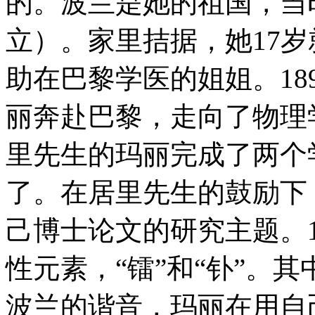
的。波兰是她的祖国，当时
立）。家里拮据，她17
助在巴黎学医的姐姐。18
丽奔赴巴黎，走向了物理学
里先生的玛丽完成了两个
了。在居里先生的鼓励下
己博士论文的研究主题。1
性元素，“镭”和“钋”。其中
波兰的谐音，玛丽在用自