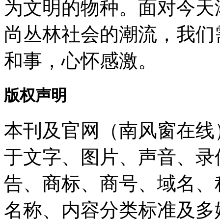
为文明的物种。面对今天
尚丛林社会的潮流，我们
和事，心怀感激。
版权声明
本刊及官网（南风窗在线
于文字、图片、声音、录
告、商标、商号、域名、
名称、内容分类标准及多