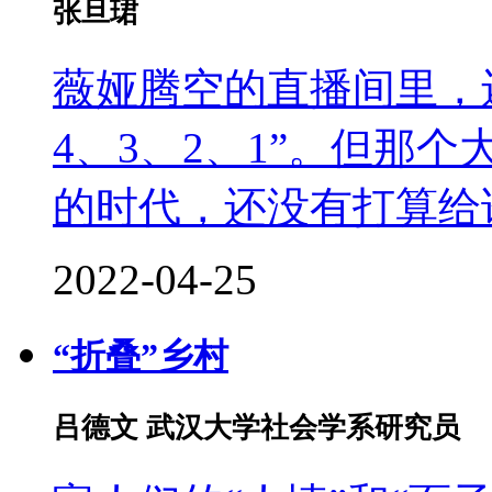
张旦珺
薇娅腾空的直播间里，
4、3、2、1”。但那
的时代，还没有打算给
2022-04-25
“折叠”乡村
吕德文 武汉大学社会学系研究员