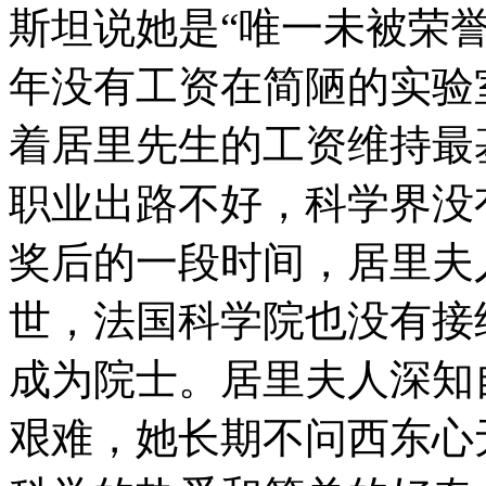
斯坦说她是“唯一未被荣
年没有工资在简陋的实验
着居里先生的工资维持最
职业出路不好，科学界没
奖后的一段时间，居里夫
世，法国科学院也没有接
成为院士。居里夫人深知
艰难，她长期不问西东心