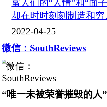
富人们的“人情”和“面
却在时时刻刻制造和穷
2022-04-25
微信：SouthReviews
“唯一未被荣誉摧毁的人”