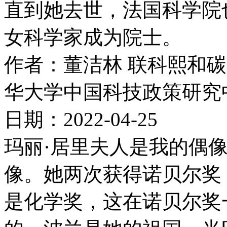
直到她去世，法国科学院
女科学家成为院士。
作者：董洁林 联科熙和
华大学中国科技政策研究
日期：2022-04-25
玛丽·居里夫人是我的偶
像。她两次获得诺贝尔奖
是化学奖，这在诺贝尔奖