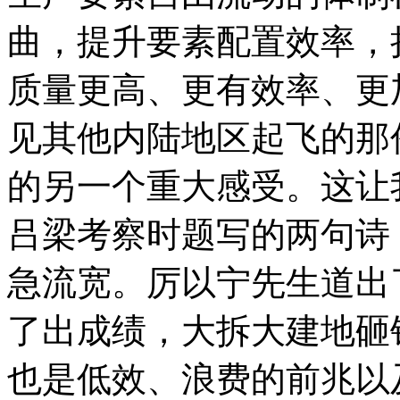
曲，提升要素配置效率，
质量更高、更有效率、更
见其他内陆地区起飞的那
的另一个重大感受。这让
吕梁考察时题写的两句诗
急流宽。厉以宁先生道出
了出成绩，大拆大建地砸
也是低效、浪费的前兆以