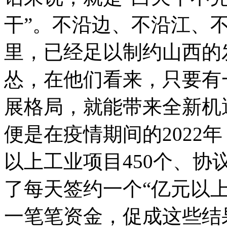
干”。不沿边、不沿江、
里，已经足以制约山西的
怂，在他们看来，只要有
展格局，就能带来全新机
便是在疫情期间的2022
以上工业项目450个、协议
了每天签约一个“亿元以
一笔笔资金，促成这些结