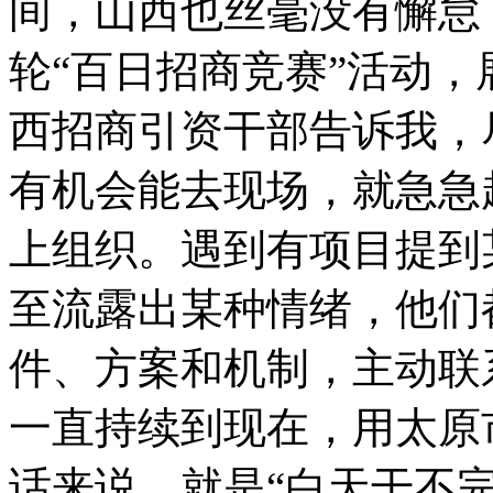
间，山西也丝毫没有懈怠
轮“百日招商竞赛”活动
西招商引资干部告诉我，
有机会能去现场，就急急
上组织。遇到有项目提到
至流露出某种情绪，他们
件、方案和机制，主动联
一直持续到现在，用太原
话来说，就是“白天干不