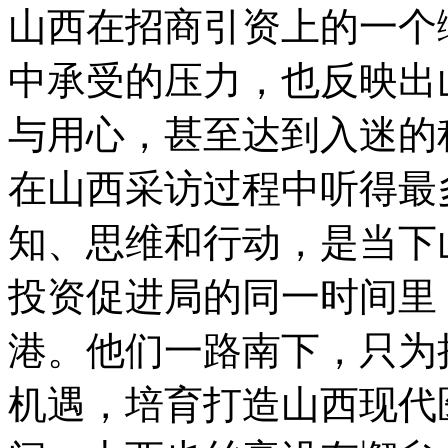
山西在招商引资上的一个
中承受的压力，也反映出
与用心，甚至达到入迷的
在山西采访过程中听得最
知、思维和行动，是当下
投资促进局的同一时间里
港。他们一路南下，只为
机遇，培育打造山西现代