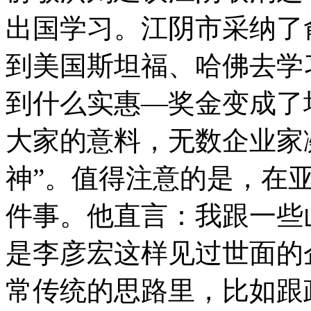
出国学习。江阴市采纳了
到美国斯坦福、哈佛去学
到什么实惠—奖金变成了
大家的意料，无数企业家
神”。值得注意的是，在
件事。他直言：我跟一些
是李彦宏这样见过世面的
常传统的思路里，比如跟