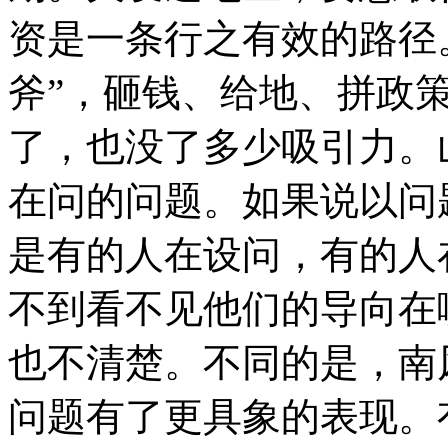
资是一条行之有效的路径
斧”，砸钱、给地、拼政
了，也没了多少吸引力。
在问的问题。如果说以问
是有的人在设问，有的人
不到看不见他们的导向在
也不清楚。不同的是，南
问题有了更具象的表现。