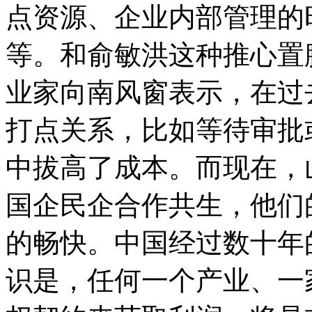
点资源、企业内部管理的
等。和俞敏洪这种推心置
业家向南风窗表示，在过
打点关系，比如等待审批
中拔高了成本。而现在，
国企民企合作共生，他们
的畅快。中国经过数十年
识是，任何一个产业、一