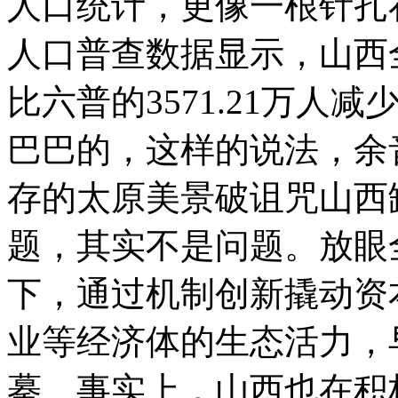
人口统计，更像一根针扎
人口普查数据显示，山西全
比六普的3571.21万人
巴巴的，这样的说法，余
存的太原美景破诅咒山西
题，其实不是问题。放眼
下，通过机制创新撬动资
业等经济体的生态活力，
摹。事实上，山西也在积