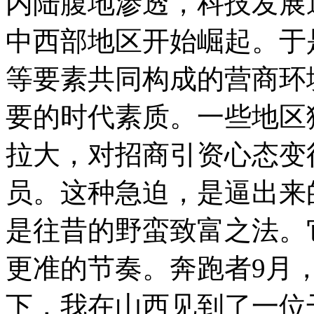
内陆腹地渗透，科技发展
中西部地区开始崛起。于
等要素共同构成的营商环
要的时代素质。一些地区
拉大，对招商引资心态变
员。这种急迫，是逼出来
是往昔的野蛮致富之法。
更准的节奏。奔跑者9月
下，我在山西见到了一位