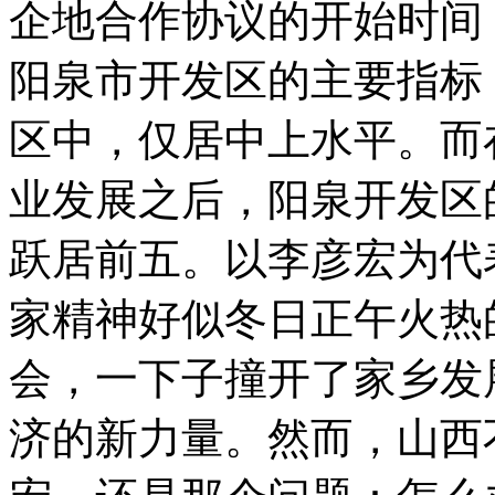
企地合作协议的开始时间，
阳泉市开发区的主要指标
区中，仅居中上水平。而
业发展之后，阳泉开发区
跃居前五。以李彦宏为代
家精神好似冬日正午火热
会，一下子撞开了家乡发
济的新力量。然而，山西