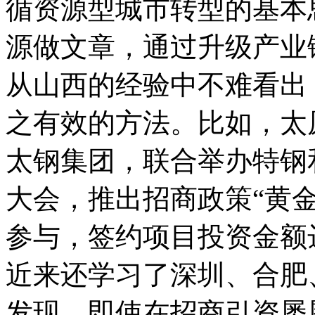
循资源型城市转型的基本
源做文章，通过升级产业
从山西的经验中不难看出
之有效的方法。比如，太
太钢集团，联合举办特钢
大会，推出招商政策“黄金
参与，签约项目投资金额达
近来还学习了深圳、合肥
发现，即使在招商引资屡