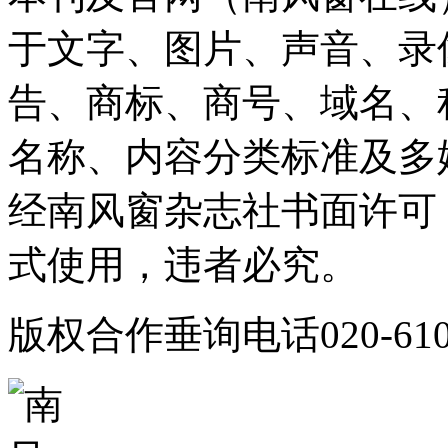
于文字、图片、声音、录
告、商标、商号、域名、
名称、内容分类标准及多
经南风窗杂志社书面许可
式使用，违者必究。
版权合作垂询电话020-610