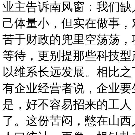
业主告诉南风窗：我们缺
己体量小，但实在做事，
苦于财政的兜里空荡荡，
等待，更别提那些科技型
以维系长远发展。相比之
有企业经营者说，企业要
是，好不容易招来的工人
了。这份苦闷，憋在山西