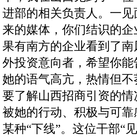
进部的相关负责人。一见
来的媒体，你们结识的企
果有南方的企业看到了南
外投资意向者，希望你能
她的语气高亢，热情但不
要了解山西招商引资的情
被她的行动、积极与可靠
某种“下线”。这位干部“