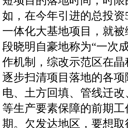
短项目的落地时间，时限由
如，在今年引进的总投资5
一体化大基地项目，就被
段晓明自豪地称为“一次成
作机制，综改示范区在晶
逐步扫清项目落地的各项
电、土方回填、管线迁改
等生产要素保障的前期工
期。欠发达地区，要想取