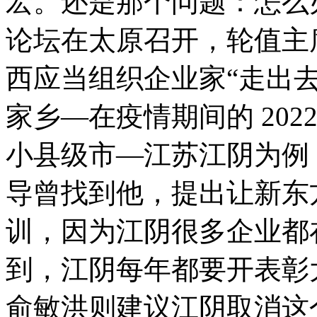
宏。还是那个问题：怎么办
论坛在太原召开，轮值主
西应当组织企业家“走出
家乡—在疫情期间的 2022 
小县级市—江苏江阴为例
导曾找到他，提出让新东
训，因为江阴很多企业都
到，江阴每年都要开表彰
俞敏洪则建议江阴取消这