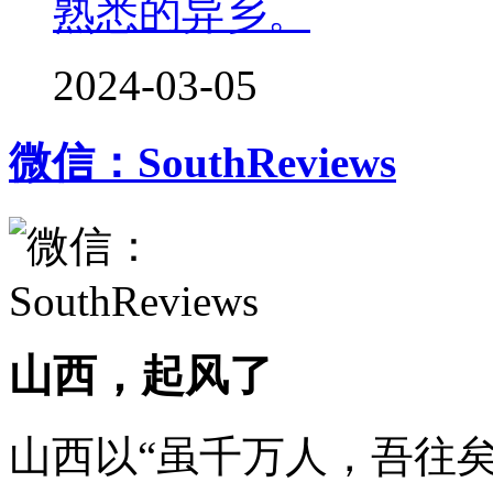
熟悉的异乡。
2024-03-05
微信：SouthReviews
山西，起风了
山西以“虽千万人，吾往