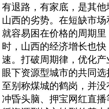
有退路，有家底，是其他
山西的劣势。在短缺市场
就容易困在价格的周期里
时，山西的经济增长也快
速。打破周期律，优化产
眼下资源型城市的共同选
至别称煤城的鹤岗，并没
冲昏头脑、押宝网红直播