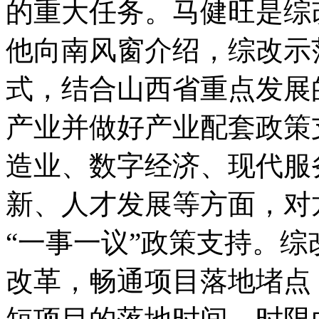
的重大任务。马健旺是综
他向南风窗介绍，综改示
式，结合山西省重点发展的
产业并做好产业配套政策
造业、数字经济、现代服
新、人才发展等方面，对
“一事一议”政策支持。综
改革，畅通项目落地堵点