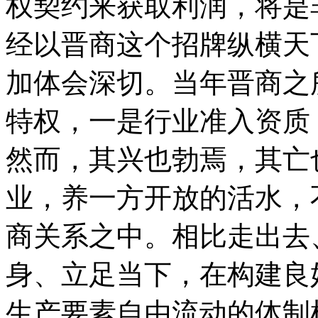
权契约来获取利润，将是
经以晋商这个招牌纵横天
加体会深切。当年晋商之
特权，一是行业准入资质
然而，其兴也勃焉，其亡
业，养一方开放的活水，不
商关系之中。相比走出去
身、立足当下，在构建良
生产要素自由流动的体制