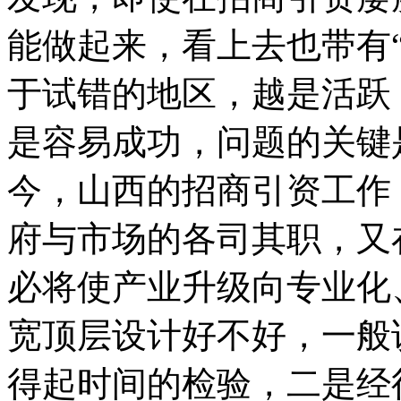
能做起来，看上去也带有
于试错的地区，越是活跃
是容易成功，问题的关键
今，山西的招商引资工作
府与市场的各司其职，又
必将使产业升级向专业化
宽顶层设计好不好，一般
得起时间的检验，二是经