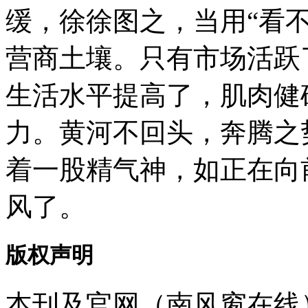
缓，徐徐图之，当用“看
营商土壤。只有市场活跃
生活水平提高了，肌肉健
力。黄河不回头，奔腾之
着一股精气神，如正在向
风了。
版权声明
本刊及官网（南风窗在线