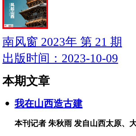
南风窗 2023年 第 21 期
出版时间：2023-10-09
本期文章
我在山西造古建
本刊记者 朱秋雨 发自山西太原、