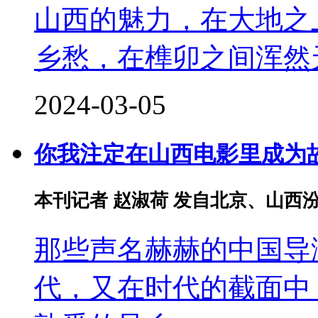
山西的魅力，在大地之
乡愁，在榫卯之间浑然
2024-03-05
你我注定在山西电影里成为
本刊记者 赵淑荷 发自北京、山西
那些声名赫赫的中国导
代，又在时代的截面中