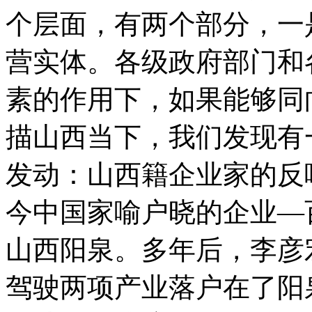
个层面，有两个部分，一
营实体。各级政府部门和
素的作用下，如果能够同
描山西当下，我们发现有
发动：山西籍企业家的反
今中国家喻户晓的企业—百
山西阳泉。多年后，李彦
驾驶两项产业落户在了阳