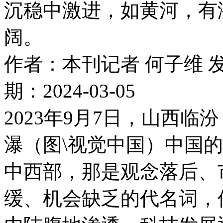
沉稳中激进，如黄河，有
阔。
作者：本刊记者 何子维 
期：2024-03-05
2023年9月7日，山西
瀑（图\视觉中国）中国
中西部，那是观念落后、
缓、机会缺乏的代名词，