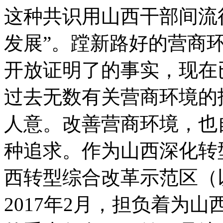
这种共识用山西干部间流
发展”。蹚新路好的营商
开放证明了的事实，现在
过去无数有关营商环境的
人意。改善营商环境，也
种追求。作为山西深化转
西转型综合改革示范区（
2017年2月，担负着为