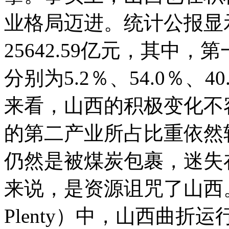
业格局迈进。统计公报显
25642.59亿元，其中
分别为5.2％、54.0％、
来看，山西的积极变化不
的第二产业所占比重依然
仍然是被煤炭包裹，迷失
来说，是资源诅咒了山西。在“
Plenty）中，山西曲