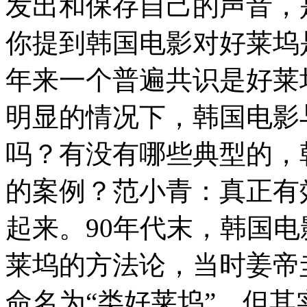
发出和保存自己的声音，
你提到韩国电影对好莱坞
年来一个普遍共识是好莱
明显的情况下，韩国电影
吗？有没有哪些典型的，
的案例？范小青：真正有
起来。90年代末，韩国
莱坞的方法论，当时姜帝
命名为“类好莱坞”。但