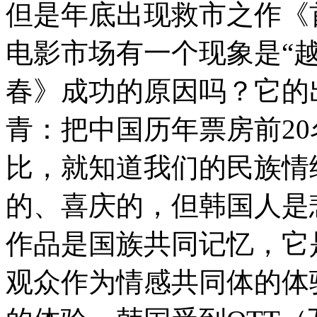
但是年底出现救市之作《
电影市场有一个现象是“
春》成功的原因吗？它的
青：把中国历年票房前20
比，就知道我们的民族情
的、喜庆的，但韩国人是
作品是国族共同记忆，它
观众作为情感共同体的体