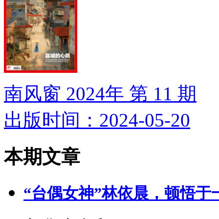
南风窗 2024年 第 11 期
出版时间：2024-05-20
本期文章
“台偶女神”林依晨，顿悟于