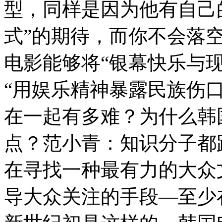
型，同样是因为他有自己
式”的期待，而你不会落空
电影能够将“银幕快乐与
“用娱乐精神暴露民族伤口
在一起有多难？为什么韩
点？范小青：知识分子都
在寻找一种最有力的大众
导大众关注的手段—至少在