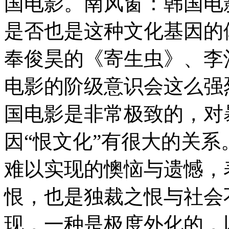
国电影。南风窗：韩国电
是否也是这种文化基因的
奉俊昊的《寄生虫》、李
电影的阶级意识会这么强
国电影是非常极致的，对
因“恨文化”有很大的关系
难以实现的懊恼与遗憾，
恨，也是独裁之恨与社会
现，一种是极度外化的，