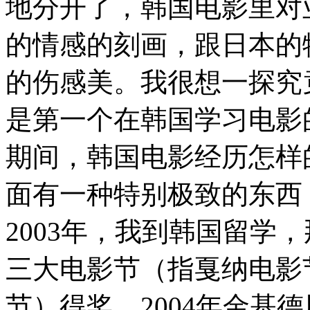
地分开了，韩国电影里对
的情感的刻画，跟日本的
的伤感美。我很想一探究
是第一个在韩国学习电影
期间，韩国电影经历怎样
面有一种特别极致的东西
2003年，我到韩国留学
三大电影节（指戛纳电影
节）得奖，2004年金基