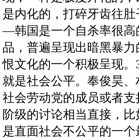
是内化的，打碎牙齿往肚
—韩国是一个自杀率很高
品，普遍呈现出暗黑暴力
恨文化的一个积极呈现。
就是社会公平。奉俊昊、
社会劳动党的成员或者支
阶级的讨论相当直接，比
是直面社会不公平的一个