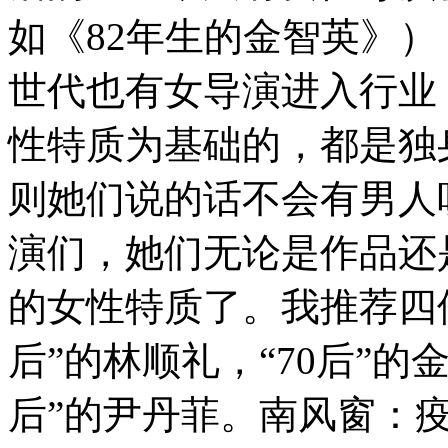
如《82年生的金智英》）
世代也有女导演进入行业
性特质为基础的，都是独
则她们说的话不会有男人
演们，她们无论是作品还
的女性特质了。我推荐四
后”的林顺礼，“70后”的金
后”的尹丹菲。南风窗：