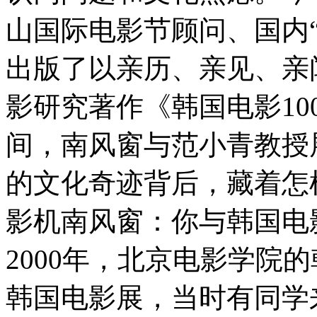
山国际电影节顾问、国内
出版了以亲历、亲见、亲
影研究著作《韩国电影1
间，南风窗与范小青教授
的文化奇迹背后，藏着怎
影机南风窗：你与韩国电
2000年，北京电影学院
韩国电影展，当时有同学