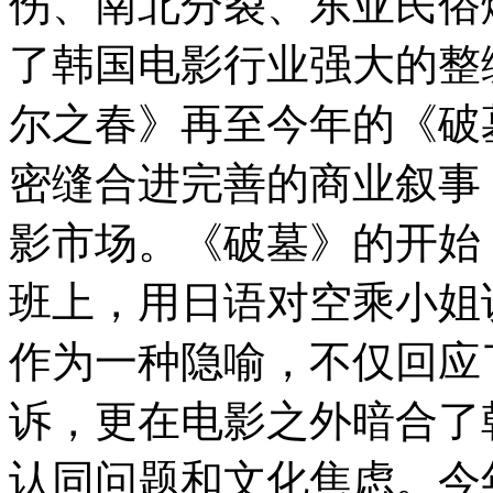
伤、南北分裂、东亚民俗
了韩国电影行业强大的整
尔之春》再至今年的《破
密缝合进完善的商业叙事
影市场。《破墓》的开始
班上，用日语对空乘小姐
作为一种隐喻，不仅回应
诉，更在电影之外暗合了
认同问题和文化焦虑。今