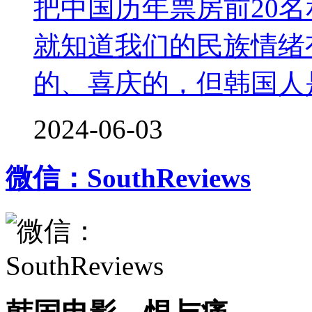
把中国历年票房前20名
就知道我们的民族情绪
的、喜庆的，但韩国人
2024-06-03
微信：SouthReviews