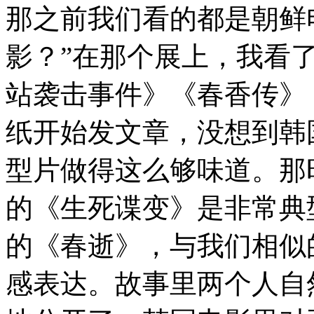
那之前我们看的都是朝鲜
影？”在那个展上，我看
站袭击事件》《春香传》
纸开始发文章，没想到韩
型片做得这么够味道。那
的《生死谍变》是非常典
的《春逝》，与我们相似
感表达。故事里两个人自