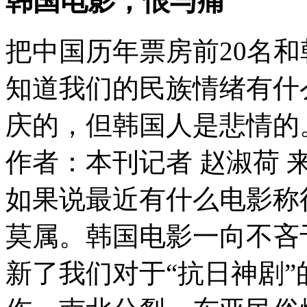
韩国电影，恨与痛
把中国历年票房前20名和
知道我们的民族情绪有什
庆的，但韩国人是悲情的
作者：本刊记者 赵淑荷
如果说最近有什么电影称
莫属。韩国电影一向不吝
新了我们对于“抗日神剧