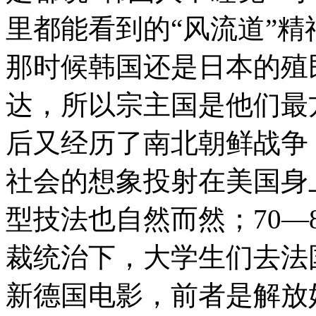
里都能看到的“风流道”精
那时候韩国还是日本的殖
达，所以宗主国是他们最方
后又经历了南北朝鲜战争
社会的想象投射在美国身
型技法也自然而然；70—
裁统治下，大学生们去法
新德国电影，前者是解放