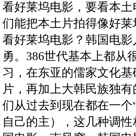
看好莱坞电影，要看本土
们能把本土片拍得像好莱
看好莱坞电影？韩国电影
勇。386世代基本上都
习，在东亚的儒家文化基
片，再加上大韩民族独有
们从过去到现在都在一个
自己的主），这几种调性