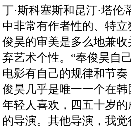
丁·斯科塞斯和昆汀·塔
中非常有作者性的、特立
俊昊的审美是多么地兼收
弃艺术个性。“奉俊昊自
电影有自己的规律和节奏
俊昊几乎是唯一一个在韩
年轻人喜欢，四五十岁的
的导演。其他导演，我觉