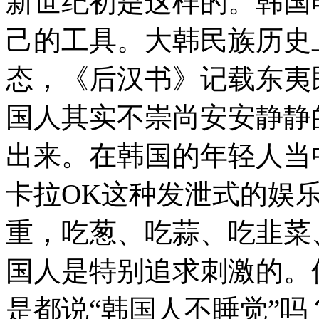
新世纪初是这样的。韩国
己的工具。大韩民族历史
态，《后汉书》记载东夷
国人其实不崇尚安安静静
出来。在韩国的年轻人当
卡拉OK这种发泄式的娱
重，吃葱、吃蒜、吃韭菜
国人是特别追求刺激的。
是都说“韩国人不睡觉”