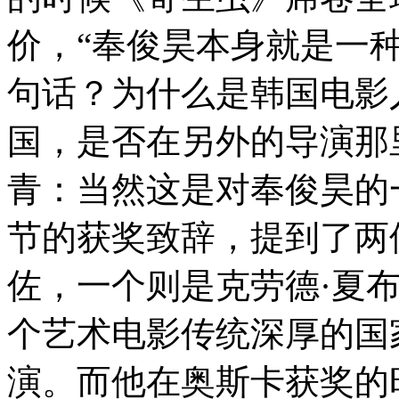
价，“奉俊昊本身就是一
句话？为什么是韩国电影
国，是否在另外的导演那
青：当然这是对奉俊昊的
节的获奖致辞，提到了两
佐，一个则是克劳德·夏
个艺术电影传统深厚的国
演。而他在奥斯卡获奖的