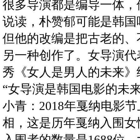
很多导演都是编导一体，
说读，朴赞郁可能是韩国
但他的改编是把古老的、
另一种创作了。女导演代
秀《女人是男人的未来》
“女导演是韩国电影的未
小青：2018年戛纳电影
相，这是历年戛纳入围女
入围者的数量是1688位