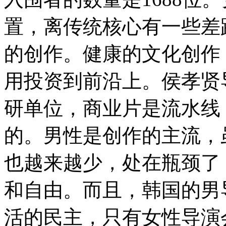
置，离传统核心有一些差
的创作。健康的文化创作
用投资到前沿上。侯孝贤
研单位，商业片是流水线
的。男性是创作的主流，
也越来越少，处在瓶颈了
和自由。而且，韩国的男
活的民主，只有女性导演