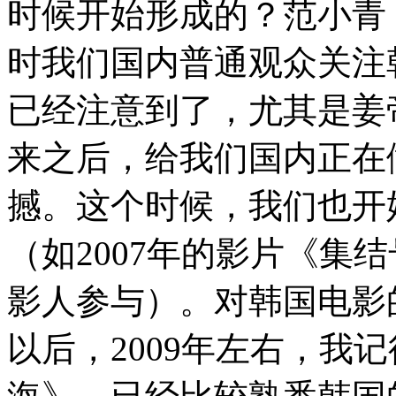
时候开始形成的？范小青：
时我们国内普通观众关注
已经注意到了，尤其是姜
来之后，给我们国内正在
撼。这个时候，我们也开
（如2007年的影片《集
影人参与）。对韩国电影
以后，2009年左右，我