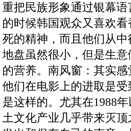
重把民族形象通过银幕语
的时候韩国观众又喜欢看
死的精神，而且他们从中
地盘虽然很小，但是生意
的营养。南风窗：其实感
他们在电影上的进取是受
是这样的。尤其在1988
土文化产业几乎带来灭顶