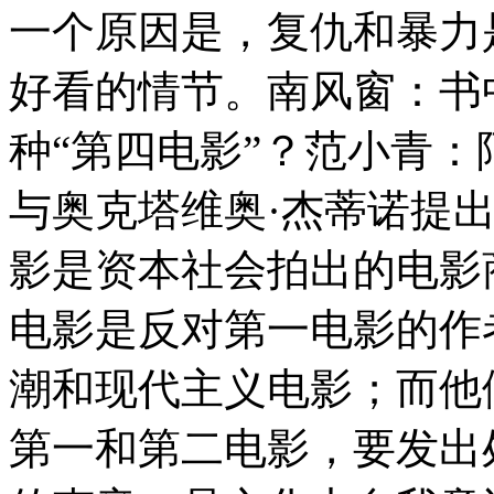
一个原因是，复仇和暴力
好看的情节。南风窗：书
种“第四电影”？范小青：
与奥克塔维奥·杰蒂诺提出
影是资本社会拍出的电影
电影是反对第一电影的作
潮和现代主义电影；而他
第一和第二电影，要发出