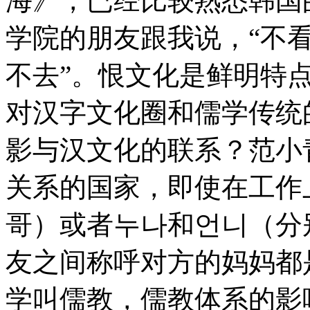
海》，已经比较熟悉韩国
学院的朋友跟我说，“不
不去”。恨文化是鲜明特
对汉字文化圈和儒学传统
影与汉文化的联系？范小
关系的国家，即使在工作
哥）或者누나和언니（分
友之间称呼对方的妈妈都
学叫儒教，儒教体系的影