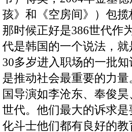
孩》和《空房间》）包揽
那时候正好是386世代作
代是韩国的一个说法，就是
30多岁进入职场的一批
是推动社会最重要的力量
国导演如李沧东、奉俊昊
世代。他们最大的诉求是
化斗士他们都有良好的教