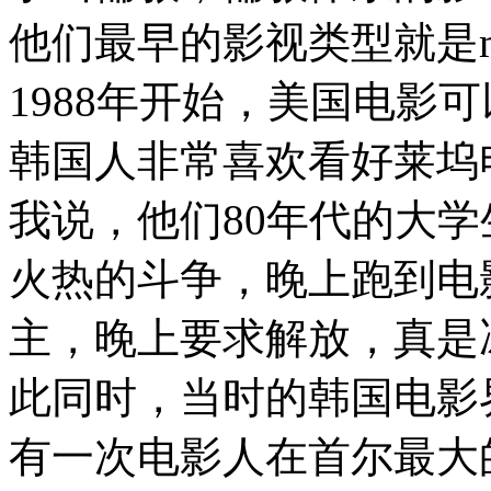
他们最早的影视类型就是me
1988年开始，美国电影
韩国人非常喜欢看好莱坞
我说，他们80年代的大
火热的斗争，晚上跑到电
主，晚上要求解放，真是
此同时，当时的韩国电影
有一次电影人在首尔最大