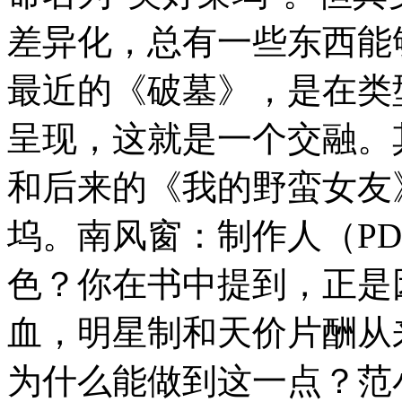
差异化，总有一些东西能
最近的《破墓》，是在类
呈现，这就是一个交融。其
和后来的《我的野蛮女友
坞。南风窗：制作人（P
色？你在书中提到，正是
血，明星制和天价片酬从
为什么能做到这一点？范