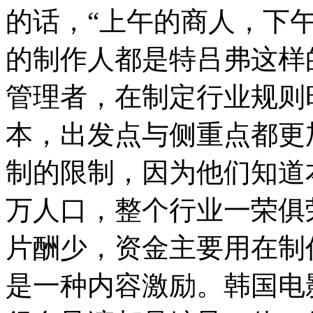
的话，“上午的商人，下
的制作人都是特吕弗这样
管理者，在制定行业规则
本，出发点与侧重点都更
制的限制，因为他们知道本
万人口，整个行业一荣俱
片酬少，资金主要用在制
是一种内容激励。韩国电