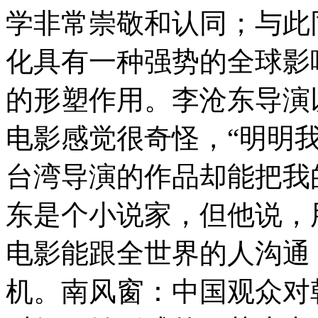
学非常崇敬和认同；与此
化具有一种强势的全球影
的形塑作用。李沧东导演
电影感觉很奇怪，“明明
台湾导演的作品却能把我
东是个小说家，但他说，
电影能跟全世界的人沟通
机。南风窗：中国观众对