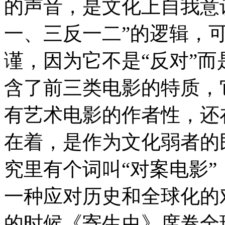
的声音，是文化上自我意
一、三反一二”的逻辑，可
谨，因为它不是“反对”而
含了前三类电影的特质，
有艺术电影的作者性，还
在着，是作为文化弱者的
究里有个词叫“对案电影
一种应对历史和全球化的对
的时候《寄生虫》席卷全球，