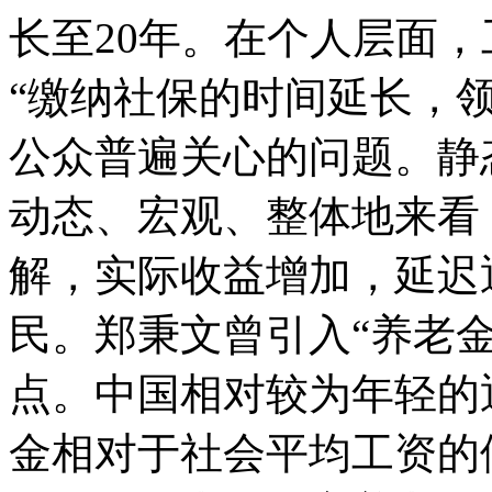
长至20年。在个人层面
“缴纳社保的时间延长，
公众普遍关心的问题。静
动态、宏观、整体地来看
解，实际收益增加，延迟
民。郑秉文曾引入“养老
点。中国相对较为年轻的
金相对于社会平均工资的