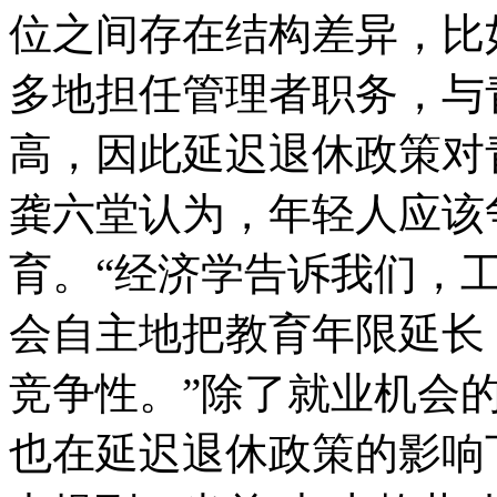
位之间存在结构差异，比
多地担任管理者职务，与
高，因此延迟退休政策对
龚六堂认为，年轻人应该
育。“经济学告诉我们，
会自主地把教育年限延长
竞争性。”除了就业机会
也在延迟退休政策的影响