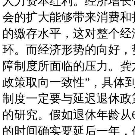
人力资本红利。经济增长
会的扩大能够带来消费和
的缴存水平，这对整个经
环。而经济形势的向好，
障制度所面临的压力。龚
政策取向一致性”，具体
制度一定要与延迟退休政
的研究。假如退休年龄从6
的时间确实要延后一年，