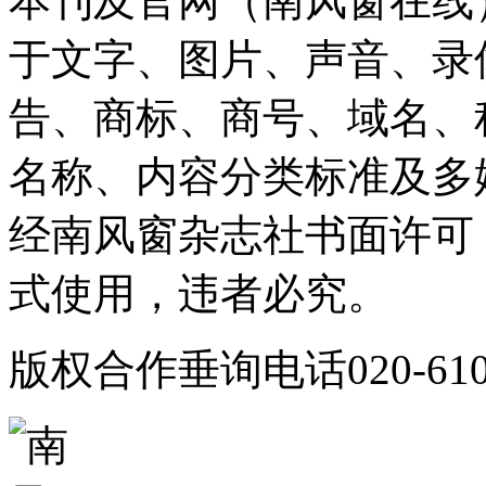
本刊及官网（南风窗在线
于文字、图片、声音、录
告、商标、商号、域名、
名称、内容分类标准及多
经南风窗杂志社书面许可
式使用，违者必究。
版权合作垂询电话020-610