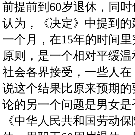
前提前到60岁退休，同时
认为，《决定》中提到的
一个月，在15年的时间里
原则，是一个相对平缓温
社会各界接受，一些人在
说这个结果比原来预期的
论的另一个问题是男女是否
《中华人民共和国劳动保