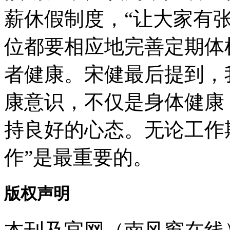
薪休假制度，“让大家有
位都要相应地完善定期体
者健康。宋健最后提到，
康意识，不仅是身体健康
持良好的心态。无论工作
作”是最重要的。
版权声明