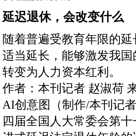
延迟退休，会改变什么
随着普遍受教育年限的延
适当延长，能够激发我国
转变为人力资本红利。
作者：本刊记者 赵淑荷
AI创意图（制作/本刊记者
四届全国人大常委会第十