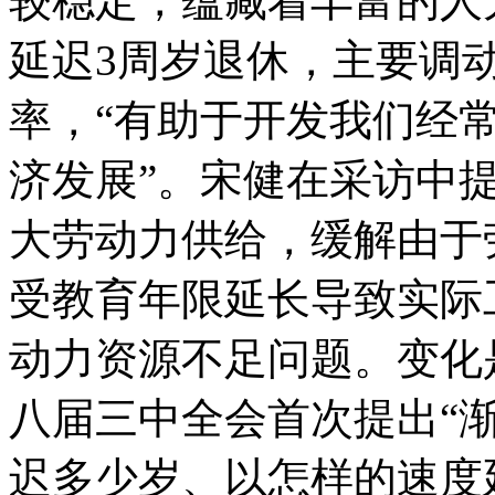
较稳定，蕴藏着丰富的人
延迟3周岁退休，主要调
率，“有助于开发我们经
济发展”。宋健在采访中
大劳动力供给，缓解由于
受教育年限延长导致实际
动力资源不足问题。变化是
八届三中全会首次提出“
迟多少岁、以怎样的速度