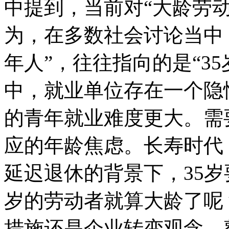
中提到，当前对“大龄劳
为，在多数社会讨论当中，
年人”，往往指向的是“3
中，就业单位存在一个隐
的青年就业难度更大。需
应的年龄焦虑。长寿时代
延迟退休的背景下，35岁
岁的劳动者就算大龄了呢
措施还是企业转变观念，