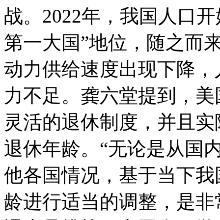
战。2022年，我国人口
第一大国”地位，随之而
动力供给速度出现下降，
力不足。龚六堂提到，美
灵活的退休制度，并且实
退休年龄。“无论是从国
他各国情况，基于当下我
龄进行适当的调整，是非