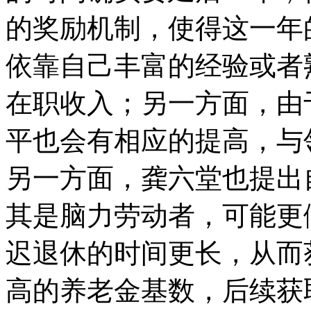
的奖励机制，使得这一年
依靠自己丰富的经验或者
在职收入；另一方面，由
平也会有相应的提高，与
另一方面，龚六堂也提出
其是脑力劳动者，可能更
迟退休的时间更长，从而
高的养老金基数，后续获