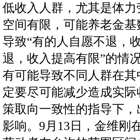
低收入人群，尤其是体力
空间有限，可能养老金基
导致“有的人自愿不退，
退，收入提高有限”的情
有可能导致不同人群在其
定要尽可能减少造成实际
策取向一致性的指导下，
影响。9月13日，金维