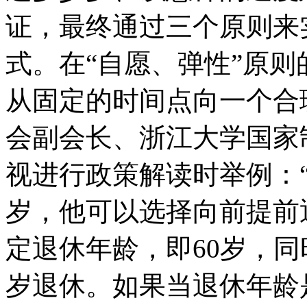
证，最终通过三个原则来
式。在“自愿、弹性”原
从固定的时间点向一个合
会副会长、浙江大学国家
视进行政策解读时举例：
岁，他可以选择向前提前
定退休年龄，即60岁，同
岁退休。如果当退休年龄