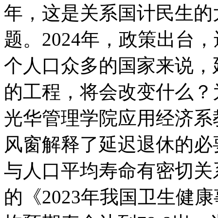
年，这是关系国计民生的
题。2024年，政策出台
个人口众多的国家来说，
的工程，将会改变什么？
光华管理学院应用经济系
风窗解释了延迟退休的必
与人口平均寿命有密切关
的《2023年我国卫生健