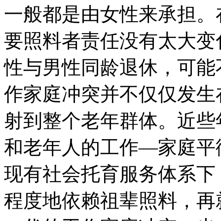
一般都是由女性来承担。
要照料者责任没有太大变
性与男性同龄退休，可能
作家庭冲突并不仅仅发生
射到整个老年群体。近些
和老年人的工作—家庭平
现有社会托育服务体系下
程度地依赖祖辈照料，再