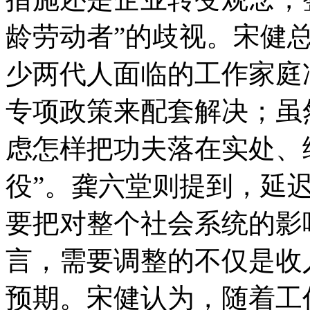
龄劳动者”的歧视。宋健
少两代人面临的工作家庭
专项政策来配套解决；虽
虑怎样把功夫落在实处、
役”。龚六堂则提到，延迟
要把对整个社会系统的影
言，需要调整的不仅是收
预期。宋健认为，随着工