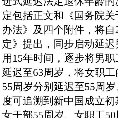
进式延迟法定退休年龄的
定包括正文和《国务院关
办法》及四个附件，将自2
定》提出，同步启动延迟
用15年时间，逐步将男职
延迟至63周岁，将女职工
55周岁分别延迟至55周
度可追溯到新中国成立初
女干部55周岁、女职工5