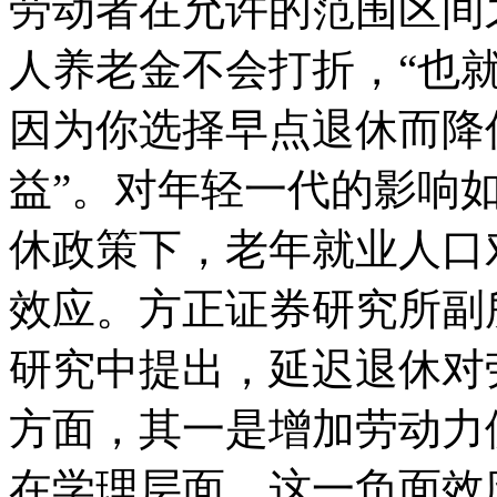
劳动者在允许的范围区间
人养老金不会打折，“也
因为你选择早点退休而降
益”。对年轻一代的影响
休政策下，老年就业人口
效应。方正证券研究所副
研究中提出，延迟退休对
方面，其一是增加劳动力
在学理层面，这一负面效