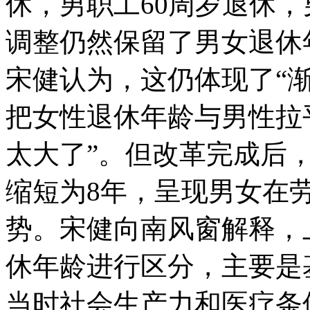
休，男职工60周岁退休，
调整仍然保留了男女退休
宋健认为，这仍体现了“
把女性退休年龄与男性拉
太大了”。但改革完成后
缩短为8年，呈现男女在
势。宋健向南风窗解释，
休年龄进行区分，主要是
当时社会生产力和医疗条