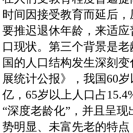
时间因接受教育而延后，
要推迟退休年龄，来适应
口现状。第三个背景是老
国的人口结构发生深刻变化
展统计公报》，我国60岁以
亿，65岁以上人口占15.
“深度老龄化”，并且呈
势明显、未富先老的特点