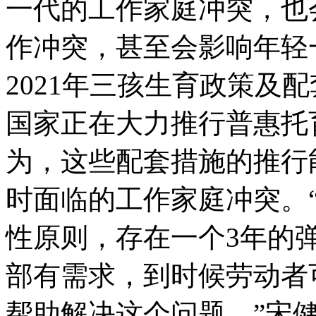
一代的工作家庭冲突，也
作冲突，甚至会影响年轻
2021年三孩生育政策及
国家正在大力推行普惠托
为，这些配套措施的推行
时面临的工作家庭冲突。
性原则，存在一个3年的
部有需求，到时候劳动者
帮助解决这个问题。”宋