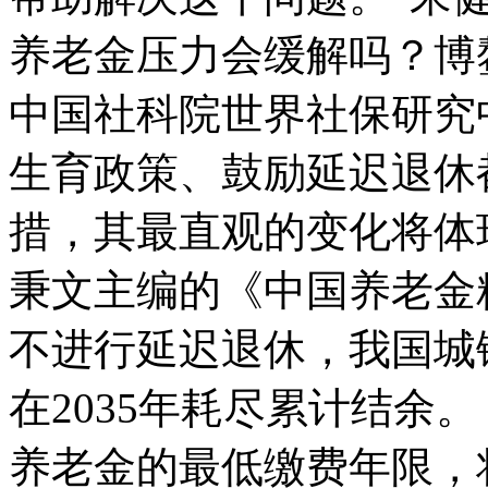
养老金压力会缓解吗？博鳌
中国社科院世界社保研究
生育政策、鼓励延迟退休
措，其最直观的变化将体
秉文主编的《中国养老金精算
不进行延迟退休，我国城
在2035年耗尽累计结余
养老金的最低缴费年限，将