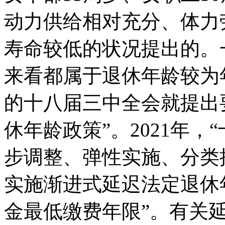
动力供给相对充分、体力
寿命较低的状况提出的。
来看都属于退休年龄较为年
的十八届三中全会就提出
休年龄政策”。2021年，
步调整、弹性实施、分类
实施渐进式延迟法定退休
金最低缴费年限”。有关