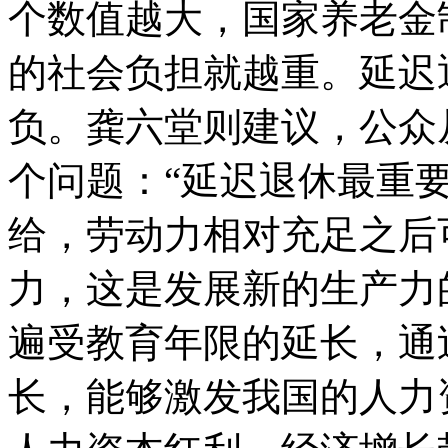
个数值越大，国家养老金
的社会负担就越重。延迟
负。龚六堂则建议，公众
个问题：“延迟退休最重
给，劳动力相对充足之后
力，这是发展新的生产力
遍受教育年限的延长，通
长，能够激发我国的人力