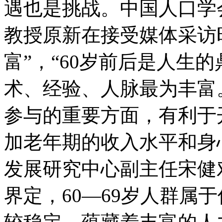
遇也是挑战。中国人口学
教授原新在接受媒体采访
富”，“60岁前后是人生
术、经验、人脉最为丰富
参与的重要方面，有利于
加老年期的收入水平和身
发展研究中心副主任宋健
界定，60—69岁人群属