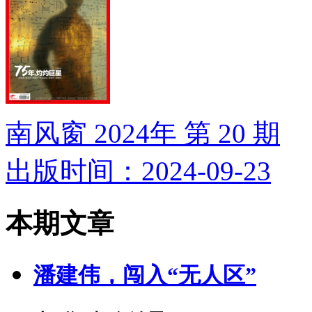
南风窗 2024年 第 20 期
出版时间：2024-09-23
本期文章
潘建伟，闯入“无人区”