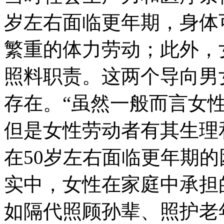
岁左右面临更年期，身体
繁重的体力劳动；此外，
照料职责。这两个导向男
存在。“虽然一般而言女
但是女性劳动者有其生理
在50岁左右面临更年期
实中，女性在家庭中承担
如隔代照顾孙辈、照护老