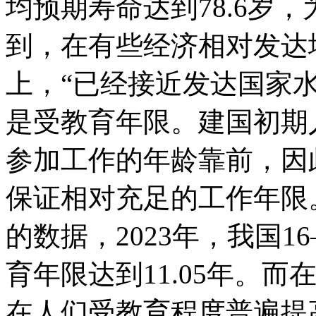
均预期寿命达到78.6岁
到，在有些经济相对发达
上，“已经接近发达国家
是受教育年限。建国初期
参加工作的年龄靠前，因
保证相对充足的工作年限。
的数据，2023年，我国1
育年限达到11.05年。而
在人们受教育程度普遍提