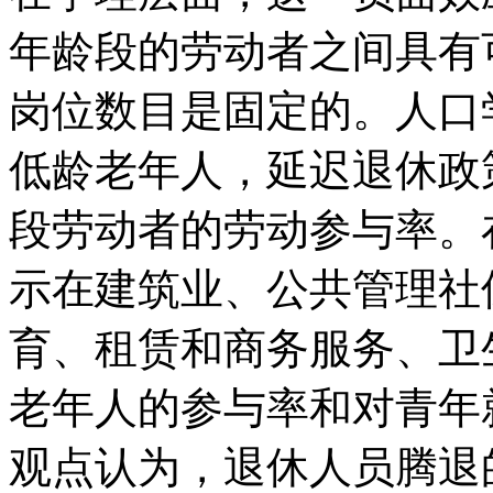
年龄段的劳动者之间具有
岗位数目是固定的。人口学
低龄老年人，延迟退休政
段劳动者的劳动参与率。
示在建筑业、公共管理社
育、租赁和商务服务、卫
老年人的参与率和对青年
观点认为，退休人员腾退