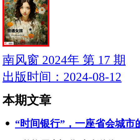
南风窗 2024年 第 17 期
出版时间：2024-08-12
本期文章
“时间银行”，一座省会城市