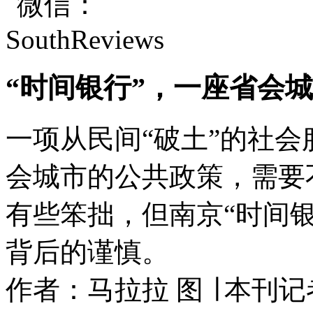
“时间银行”，一座省会
一项从民间“破土”的社
会城市的公共政策，需要
有些笨拙，但南京“时间
背后的谨慎。
作者：马拉拉 图 ∣ 本刊记