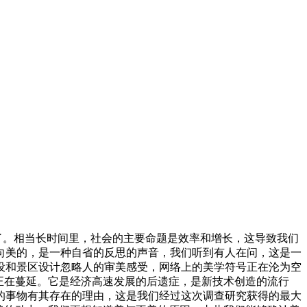
了。相当长时间里，社会的主要命题是效率和增长，这导致我们
向美的，是一种自省的反思的声音，我们听到有人在问，这是一
设和景区设计忽略人的审美感受，网络上的美学符号正在沦为空
正在蔓延。它是经济高速发展的后遗症，是新技术创造的流行
的事物有其存在的理由，这是我们经过这次调查研究获得的最大