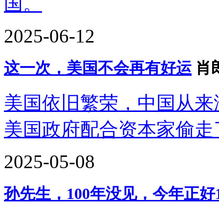
国。
2025-06-12
这一次，美国不会再有好运
肖
美国依旧繁荣，中国从来
美国政府配合资本家偷走
2025-05-08
孙先生，100年没见，今年正好