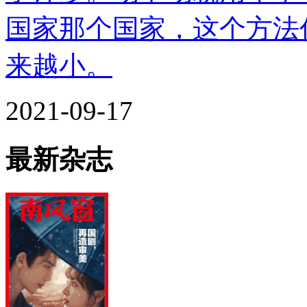
国家那个国家，这个方法
来越小。
2021-09-17
最新杂志