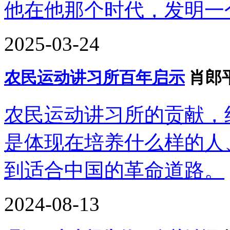
他在他那个时代，发明一
2025-03-24
农民运动讲习所百年启示
肖郎
农民运动讲习所的贡献，
是体现在培养什么样的人
到适合中国的革命道路。
2024-08-13