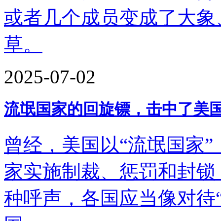
或者几个成员变成了大象
草。
2025-07-02
流氓国家的回旋镖，击中了美
曾经，美国以“流氓国家”（r
家实施制裁、惩罚和封锁
种呼声，各国应当像对待