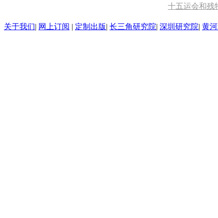
十五运会和残
关于我们
|
网上订阅
|
定制出版
|
长三角研究院
|
深圳研究院
|
黄河