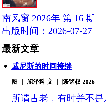
南风窗 2026年 第 16 期
出版时间：2026-07-27
最新文章
威尼斯的时间接缝
图 ｜ 施泽科 文 ｜ 陈铭权 2026
所谓古老，有时并不是