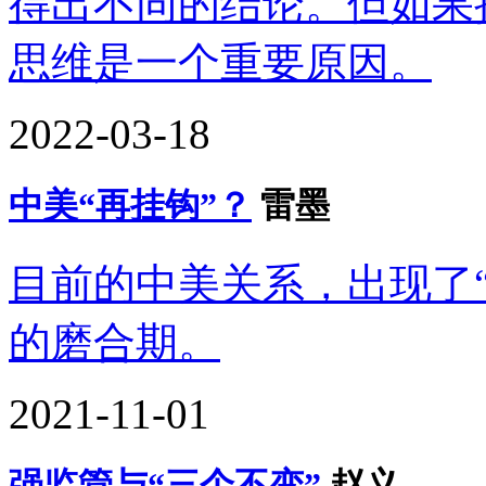
得出不同的结论。但如果
思维是一个重要原因。
2022-03-18
中美“再挂钩”？
雷墨
目前的中美关系，出现了
的磨合期。
2021-11-01
强监管与“三个不变”
赵义