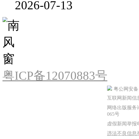
2026-07-13
粤ICP备12070883号
粤公网安备 44
互联网新闻信息服
网络出版服务许
065号
虚假新闻举报电话：
违法不良信息举报