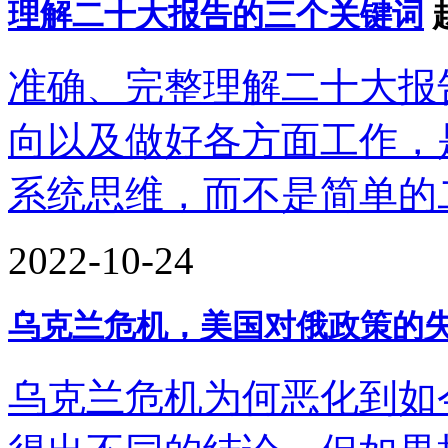
理解二十大报告的三个关键词
准确、完整理解二十大报
向以及做好各方面工作，
系统思维，而不是简单的
2022-10-24
乌克兰危机，美国对俄政策的
乌克兰危机为何恶化到如