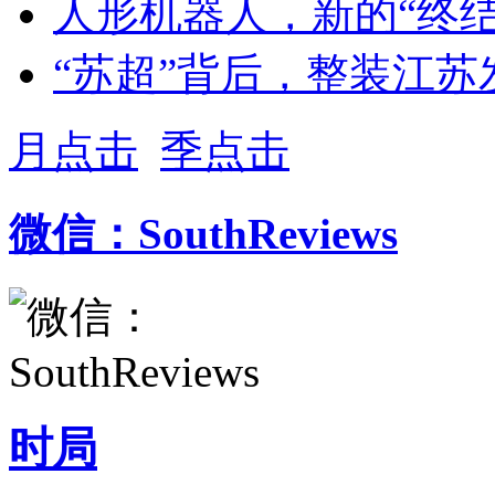
人形机器人，新的“终结
“苏超”背后，整装江苏
月点击
季点击
微信：SouthReviews
时局