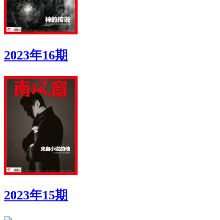
2023年16期
2023年15期