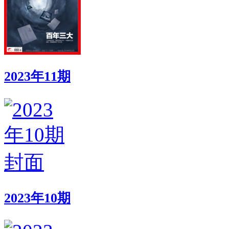
2023年11期
2023年10期