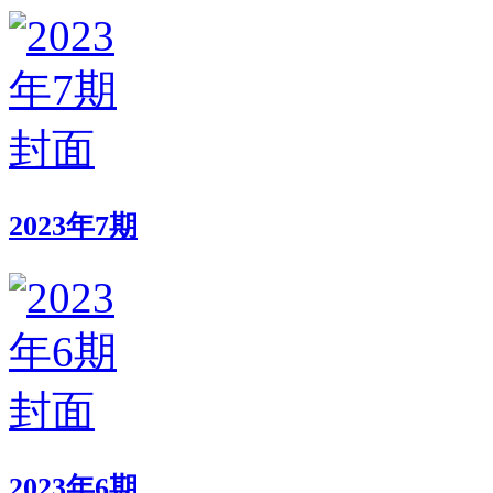
2023年7期
2023年6期