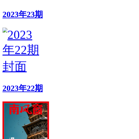
2023年23期
2023年22期