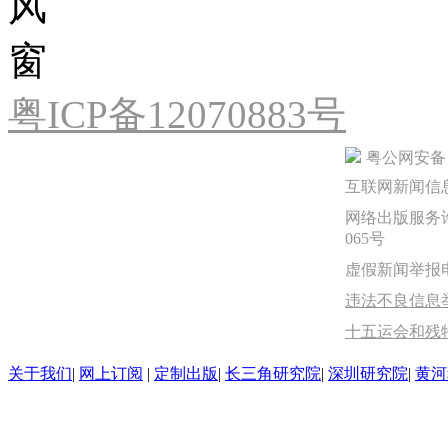
粤ICP备12070883号
粤公网安备 44
互联网新闻信息服
网络出版服务许
065号
虚假新闻举报电话：
违法不良信息举报
十五运会和残
关于我们
|
网上订阅
|
定制出版
|
长三角研究院
|
深圳研究院
|
黄河