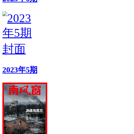
2023年5期