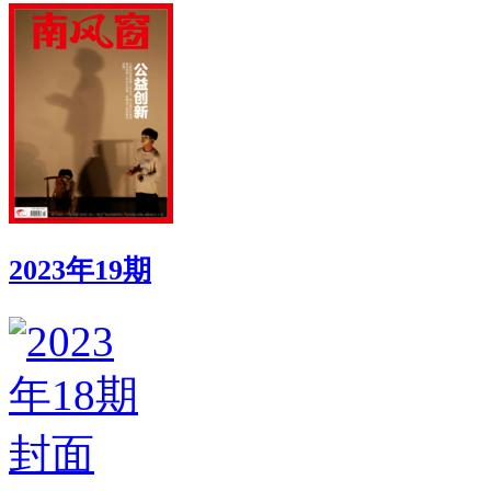
2023年19期