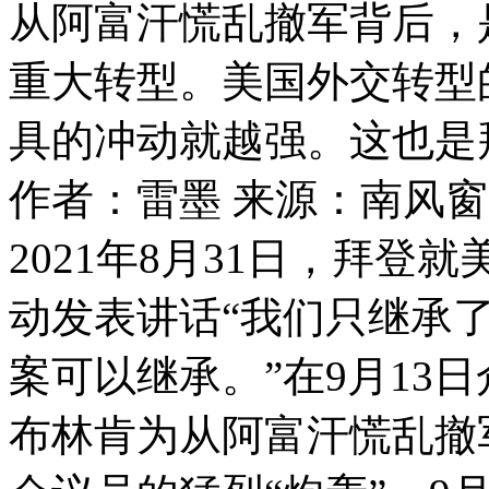
从阿富汗慌乱撤军背后，
重大转型。美国外交转型
具的冲动就越强。这也是
作者：雷墨
来源：南风窗
2021年8月31日，拜登
动发表讲话“我们只继承
案可以继承。”在9月13
布林肯为从阿富汗慌乱撤