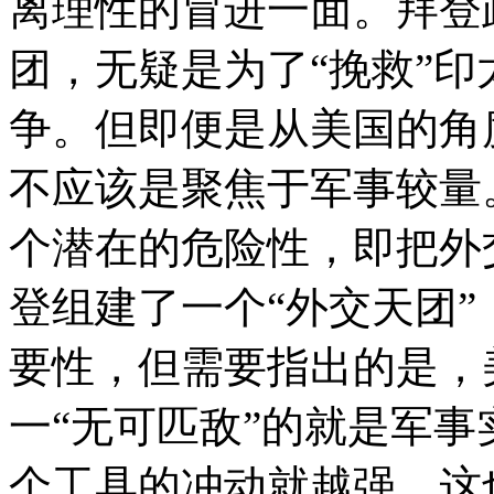
离理性的冒进一面。拜登
团，无疑是为了“挽救”
争。但即便是从美国的角
不应该是聚焦于军事较量
个潜在的危险性，即把外
登组建了一个“外交天团
要性，但需要指出的是，
一“无可匹敌”的就是军
个工具的冲动就越强。这