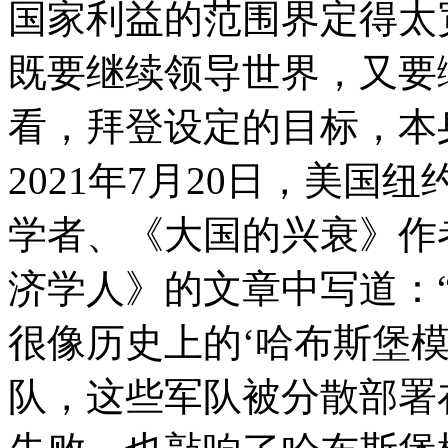
国家利益的范围界定得太
既要继续领导世界，又要
看，拜登设定的目标，本
2021年7月20日，美
学者、《大国的兴衰》作
济学人》的文章中写道：
很像历史上的‘哈布斯堡
队，这些军队被分散部署