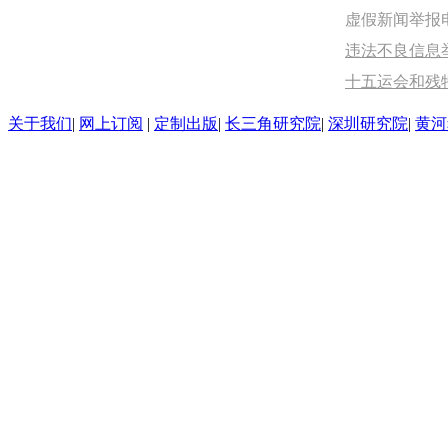
虚假新闻举报电话：
违法不良信息举报
十五运会和残
关于我们
|
网上订阅
|
定制出版
|
长三角研究院
|
深圳研究院
|
黄河