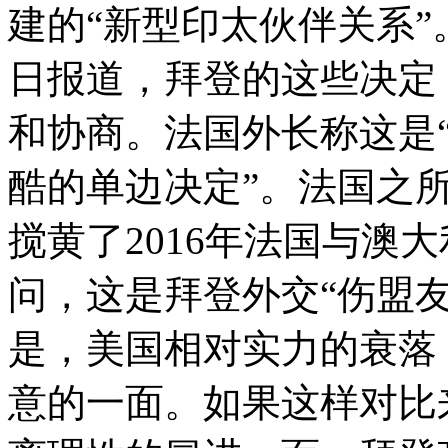
建的“新型印太伙伴关系”
日报道，拜登的这些决定
和协商。法国外长称这是
酷的单边决定”。法国之
搅黄了2016年法国与澳
问，这是拜登外交“伤盟
是，美国相对实力的衰落
意的一面。如果这样对比