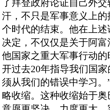
了拜登政府论证自己外交
汗，不只是军事意义上的
个时代的结束。他在上述
决定，不仅仅是关于阿富
他国家之重大军事行动的
开过去20年指导我们国
须从我们的错误中学习。
略收缩。这种收缩始于奥
意愿更坚决、力度更大，