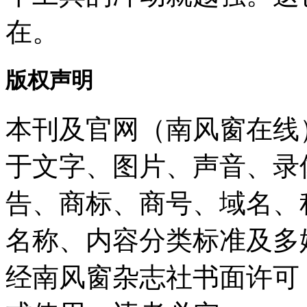
在。
版权声明
本刊及官网（南风窗在线
于文字、图片、声音、录
告、商标、商号、域名、
名称、内容分类标准及多
经南风窗杂志社书面许可