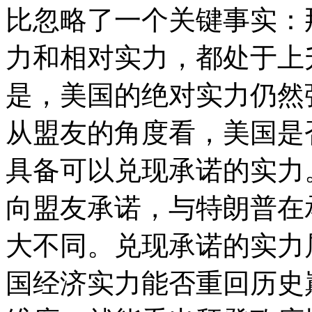
比忽略了一个关键事实：
力和相对实力，都处于上
是，美国的绝对实力仍然
从盟友的角度看，美国是
具备可以兑现承诺的实力
向盟友承诺，与特朗普在
大不同。兑现承诺的实力
国经济实力能否重回历史