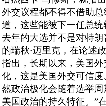
外交议程都不得不借助总
道，这些能被下一任总统
去年的大选并不是对特朗
的瑞秋·迈里克，在论述
指出，长期以来，美国外
化，这是美国外交可信度
然政治极化会随着选举周
美国政治的持久特征。”