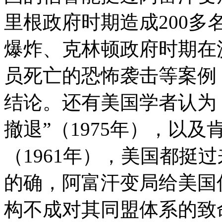
里根政府时期造成200
爆炸、克林顿政府时期在
员死亡的恐怖袭击等案例
结论。还有美国学者认为
撤退”（1975年），以及
（1961年），美国都挺
的确，阿富汗变局给美国
构不成对其同盟体系的致