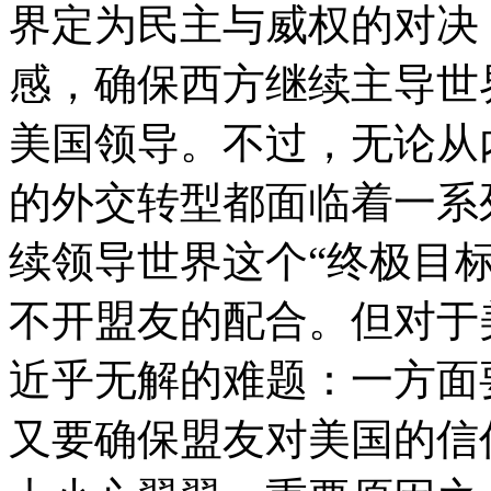
界定为民主与威权的对决
感，确保西方继续主导世
美国领导。不过，无论从
的外交转型都面临着一系
续领导世界这个“终极目
不开盟友的配合。但对于
近乎无解的难题：一方面
又要确保盟友对美国的信