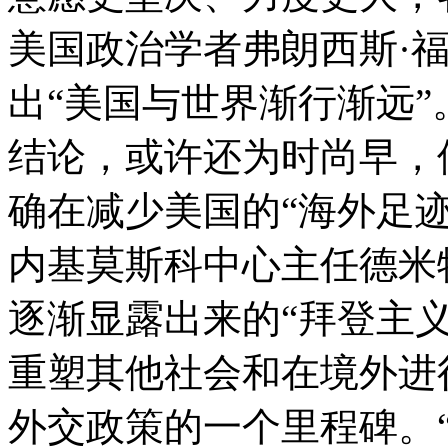
美国政治学者弗朗西斯·
出“美国与世界渐行渐远”
结论，或许还为时尚早，
确在减少美国的“海外足
内基莫斯科中心主任德米
逐渐显露出来的“拜登主义
重塑其他社会和在境外进
外交政策的一个里程碑。