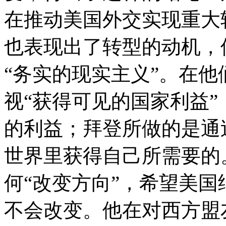
在推动美国外交实现重大
也表现出了转型的动机，
“务实的现实主义”。在
视“获得可见的国家利益
的利益；拜登所做的是通
世界里获得自己所需要的
何“改变方向”，希望美国
不会改变。他在对西方盟