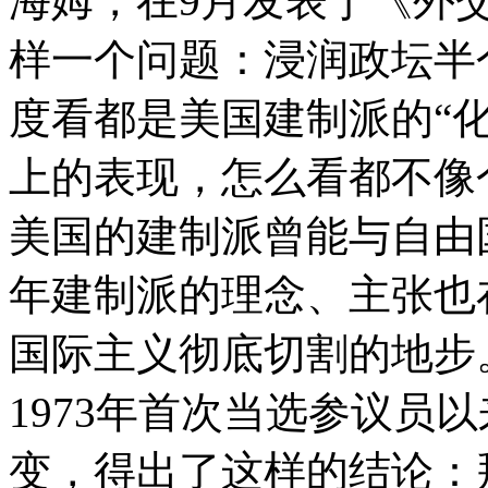
海姆，在9月发表于《外
样一个问题：浸润政坛半
度看都是美国建制派的“
上的表现，怎么看都不像
美国的建制派曾能与自由
年建制派的理念、主张也
国际主义彻底切割的地步
1973年首次当选参议员
变，得出了这样的结论：