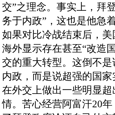
交”之理念。事实上，拜
务于内政”，这也是他急
如果对比冷战结束后，美
海外显示存在甚至“改造
交的重大转型。这倒不是
内政，而是说超强的国家
在外交上做出一些明显超
情。苦心经营阿富汗20