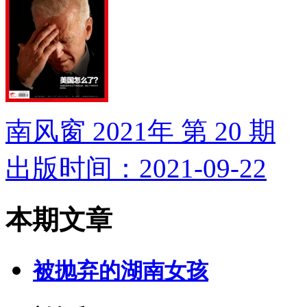
南风窗 2021年 第 20 期
出版时间：2021-09-22
本期文章
被抛弃的湖南女孩