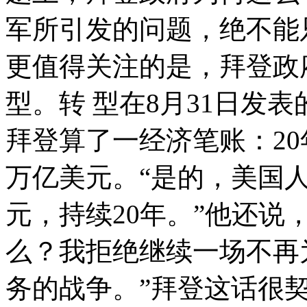
军所引发的问题，绝不能
更值得关注的是，拜登政
型。转 型在8月31日发
拜登算了一经济笔账：2
万亿美元。“是的，美国
元，持续20年。”他还说
么？我拒绝继续一场不再
务的战争。”拜登这话很