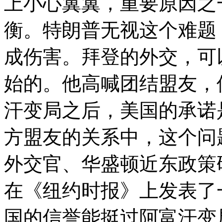
上小心翼翼，重要原因之
衡。特朗普无视这个难题
成伤害。拜登的外交，可
始的。他高喊团结盟友，
汗变局之后，美国的承诺
方盟友的关系中，这个问
外交官、华盛顿近东政策
在《纽约时报》上发表了
国的信誉能挺过阿富汗变局