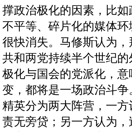
撑政治极化的因素，比如
不平等、碎片化的媒体环
很快消失。马修斯认为，
共和两党持续半个世纪的
极化与国会的党派化，意
变，都将是一场政治斗争
精英分为两大阵营，一方
责无旁贷；另一方认为，