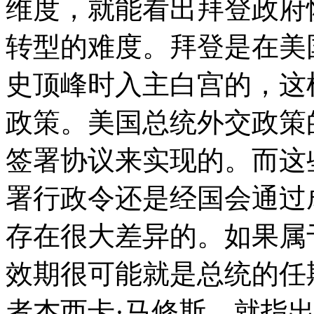
维度，就能看出拜登政府
转型的难度。拜登是在美
史顶峰时入主白宫的，这
政策。美国总统外交政策
签署协议来实现的。而这
署行政令还是经国会通过
存在很大差异的。如果属
效期很可能就是总统的任
者杰西卡·马修斯，就指