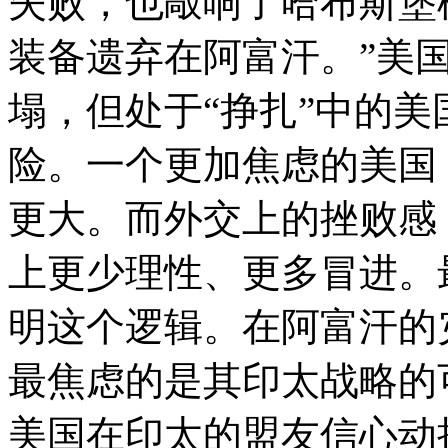
失败，也敲响了哈布斯堡
装备遗弃在阿富汗。”美
塌，但处于“挣扎”中的
险。一个更加焦虑的美国
更大。而外交上的挫败感
上更少理性、更多冒进。
明这个逻辑。在阿富汗的
最焦虑的是其印太战略的
美国在印太的盟友信心动