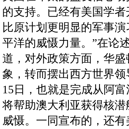
的支持。已经有美国学者
比原计划更明显的军事演
平洋的威慑力量。”在论
道，对外政策方面，华盛
象，转而摆出西方世界领
15日，也就是完成从阿
将帮助澳大利亚获得核潜
威慑。一同宣布的，还有