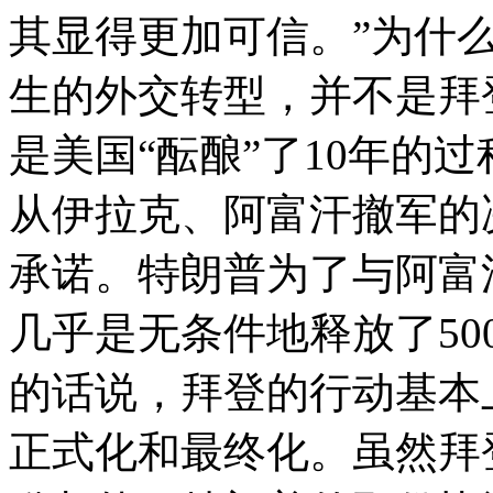
其显得更加可信。”为什么
生的外交转型，并不是拜
是美国“酝酿”了10年的过
从伊拉克、阿富汗撤军的
承诺。特朗普为了与阿富
几乎是无条件地释放了50
的话说，拜登的行动基本
正式化和最终化。虽然拜