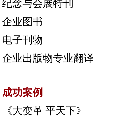
纪念与会展特刊
企业图书
电子刊物
企业出版物专业翻译
成功案例
《大变革 平天下》