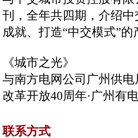
刊，全年共四期，介绍中
成就、打造“中交模式”
《城市之光》
与南方电网公司广州供电
改革开放40周年·广州有电
联系方式