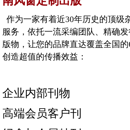
南风窗定制出版
作为一家有着近30年历史的顶级
服务，依托一流采编团队、精确发
版物，让您的品牌直达覆盖全国的
创造超值的传播效益：
企业内部刊物
高端会员客户刊