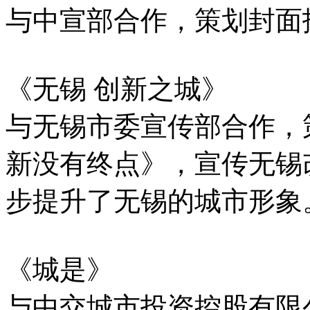
与中宣部合作，策划封面
《无锡 创新之城》
与无锡市委宣传部合作，
新没有终点》，宣传无锡
步提升了无锡的城市形象
《城是》
与中交城市投资控股有限