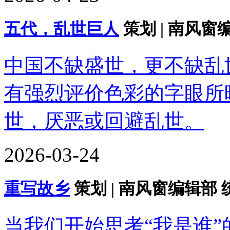
五代，乱世巨人
策划 | 南风窗
中国不缺盛世，更不缺乱世
有强烈评价色彩的字眼所
世，厌恶或回避乱世。
2026-03-24
重写故乡
策划 | 南风窗编辑部 
当我们开始思考“我是谁