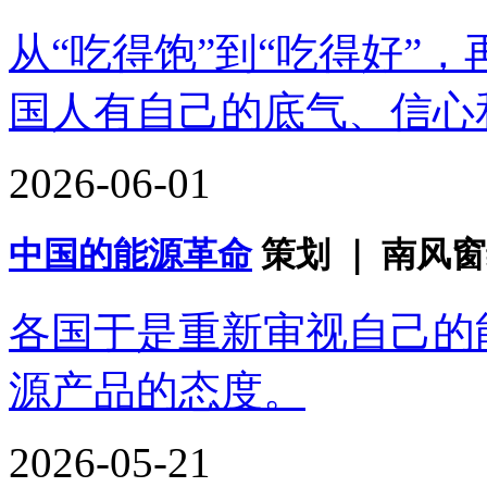
从“吃得饱”到“吃得好”
国人有自己的底气、信心
2026-06-01
中国的能源革命
策划 ｜ 南风窗
各国于是重新审视自己的
源产品的态度。
2026-05-21