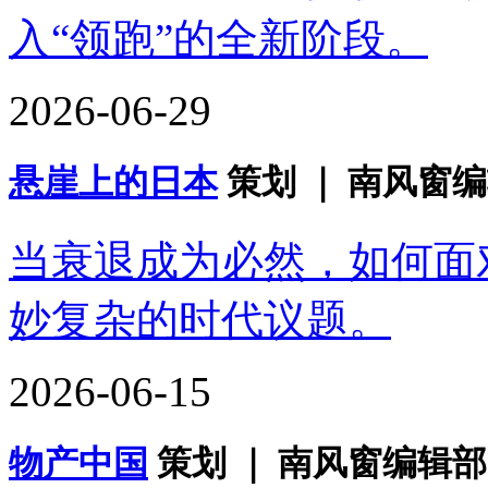
入“领跑”的全新阶段。
2026-06-29
悬崖上的日本
策划 ｜ 南风窗编
当衰退成为必然，如何面
妙复杂的时代议题。
2026-06-15
物产中国
策划 ｜ 南风窗编辑部