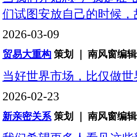
们试图安放自己的时候，
2026-03-09
贸易大重构
策划 ｜ 南风窗编辑
当好世界市场，比仅做世
2026-02-23
新亲密关系
策划 ｜ 南风窗编辑