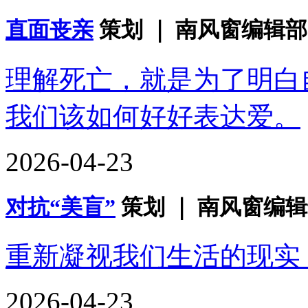
直面丧亲
​策划 ｜ 南风窗编辑部
理解死亡，就是为了明白
我们该如何好好表达爱。
2026-04-23
对抗“美盲”
策划 ｜ 南风窗编辑
重新凝视我们生活的现实
2026-04-23