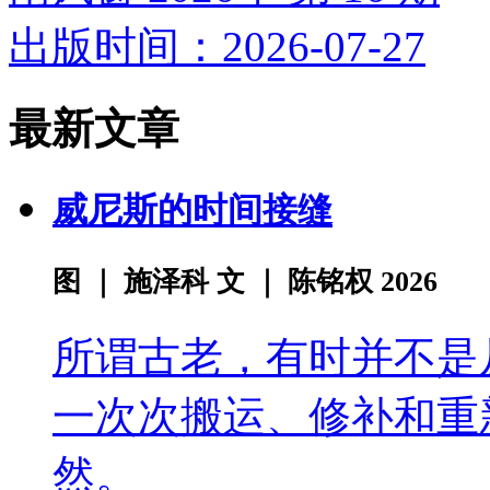
出版时间：2026-07-27
最新文章
威尼斯的时间接缝
图 ｜ 施泽科 文 ｜ 陈铭权 2026
所谓古老，有时并不是
一次次搬运、修补和重
然。