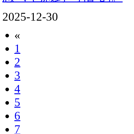
2025-12-30
«
1
2
3
4
5
6
7