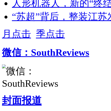
人形机器人，新的“终结
“苏超”背后，整装江苏
月点击
季点击
微信：SouthReviews
封面报道