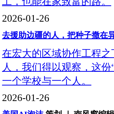
工，也能在家致富的路。
2026-01-26
去援助边疆的人，把种子撒在
在宏大的区域协作工程之
人，我们得以观察，这份
一个学校与一个人。
2026-01-26