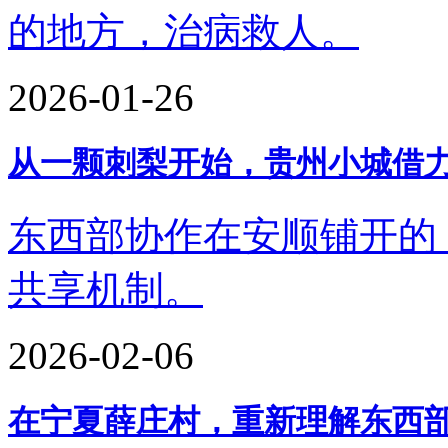
的地方，治病救人。
2026-01-26
从一颗刺梨开始，贵州小城借
东西部协作在安顺铺开的
共享机制。
2026-02-06
在宁夏薛庄村，重新理解东西