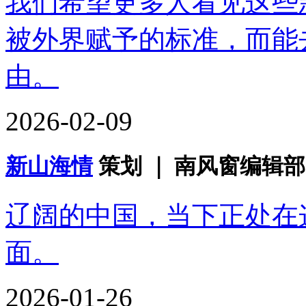
我们希望更多人看见这些
被外界赋予的标准，而能
由。
2026-02-09
新山海情
策划 ｜ 南风窗编辑部
辽阔的中国，当下正处在
面。
2026-01-26