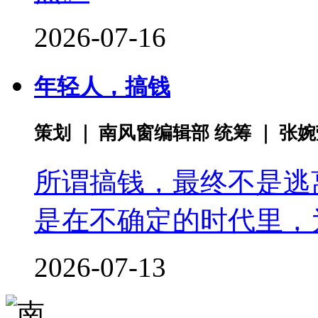
2026-07-16
年轻人，搞钱
策划 ｜ 南风窗编辑部 统筹 ｜ 张
所谓搞钱，最终不是逃
是在不确定的时代里，
2026-07-13