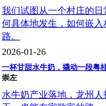
我们试图从一个村庄的日
何具体地发生，如何嵌入
路。
2026-01-26
一杯甘甜水牛奶，撬动一段粤
崇左
水牛奶产业落地，龙州人