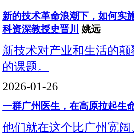
新的技术革命浪潮下，如何实施
科资深教授史晋川
姚远
新技术对产业和生活的颠
的课题。
2026-01-26
一群广州医生，在高原拉起生
他们就在这个比广州宽阔