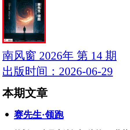
南风窗 2026年 第 14 期
出版时间：2026-06-29
本期文章
赛先生·领跑