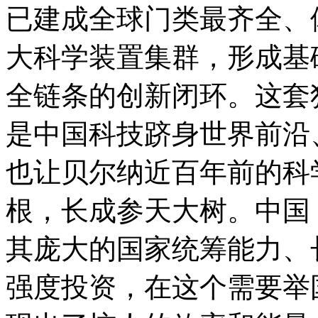
已建成全球门类最齐全、
大科学装置集群，形成基
全链条的创新闭环。这套
是中国科技跻身世界前沿
也让贝尔纳近百年前的科
根，长成参天大树。中国
其庞大的国家统筹能力、
强度投资，在这个需要举