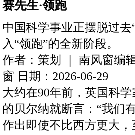
赛先生·领跑
中国科学事业正摆脱过去“
入“领跑”的全新阶段。
作者：策划 ｜ 南风窗编辑
窗
日期：2026-06-29
大约在90年前，英国科
的贝尔纳就断言：“我们
作出即使不比西方更大，