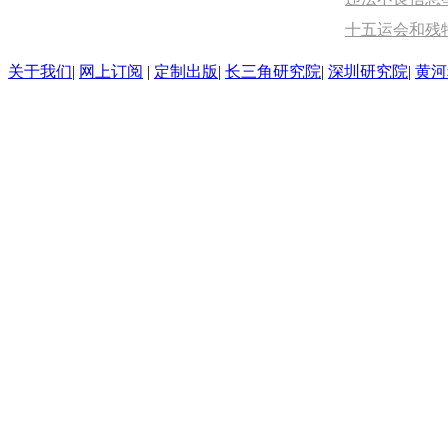
十五运会和残
关于我们
|
网上订阅
|
定制出版
|
长三角研究院
|
深圳研究院
|
黄河