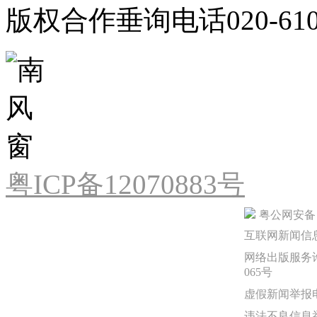
版权合作垂询电话020-610
粤ICP备12070883号
粤公网安备 44
互联网新闻信息服
网络出版服务许
065号
虚假新闻举报电话：
违法不良信息举报