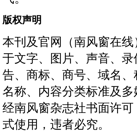
版权声明
本刊及官网（南风窗在线
于文字、图片、声音、录
告、商标、商号、域名、
名称、内容分类标准及多
经南风窗杂志社书面许可
式使用，违者必究。