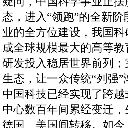
疑问，中国科学事业正摆脱
态，进入“领跑”的全新
业的全方位建设，我国科
成全球规模最大的高等教
研发投入稳居世界前列；
生态，让一众传统“列强
中国科技已经实现了跨越
中心数百年间累经变迁，
德国、美国间转移。如今