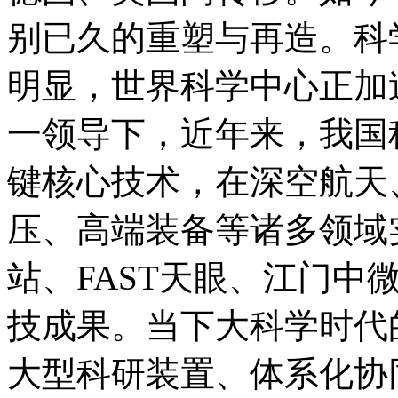
别已久的重塑与再造。科
明显，世界科学中心正加
一领导下，近年来，我国
键核心技术，在深空航天
压、高端装备等诸多领域
站、FAST天眼、江门中
技成果。当下大科学时代
大型科研装置、体系化协