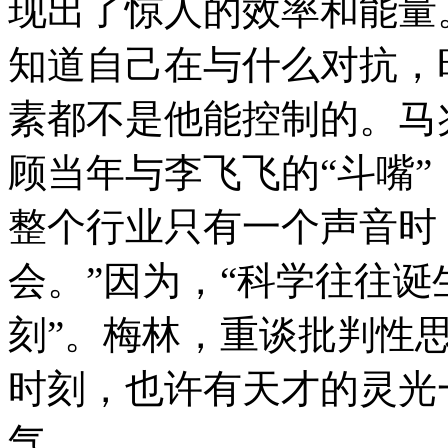
现出了惊人的效率和能量
知道自己在与什么对抗，
素都不是他能控制的。马
顾当年与李飞飞的“斗嘴”
整个行业只有一个声音时
会。”因为，“科学往往诞
刻”。梅林，重谈批判性
时刻，也许有天才的灵光
气。