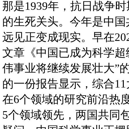
那是1939年，抗日战争
的生死关头。今年是中国
远见正变成现实。早在20
文章《中国已成为科学超
伟事业将继续发展壮大”
的一份报告显示，综合1
在6个领域的研究前沿热
5个领域领先，两国共同