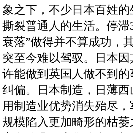
象之下，不少日本百姓的
撕裂普通人的生活。停滞
衰落”做得并不算成功，
突至今难以驾驭。日本因
许能做到英国人做不到的
纠偏。日本制造，日薄西
用制造业优势消失殆尽，
规模陷入更加畸形的枯萎