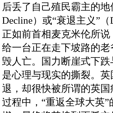
后丢了自己殖民霸主的地位，
Decline）或“衰退主义”
正如前首相麦克米伦所说
给一台正在走下坡路的老
毁人亡。国力断崖式下跌
是心理与现实的撕裂。英
退，却很快被所谓的英国
过程中，“重返全球大英