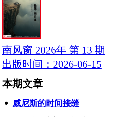
南风窗 2026年 第 13 期
出版时间：2026-06-15
本期文章
威尼斯的时间接缝