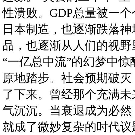
性溃败。GDP总量被一
日本制造，也逐渐跌落神
品，也逐渐从人们的视野
“一亿总中流”的幻梦中
原地踏步。社会预期破灭
了下来。曾经那个充满未
气沉沉。当衰退成为必然
就成了微妙复杂的时代议