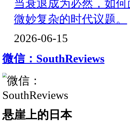
当衰退成为必然，如何
微妙复杂的时代议题。
2026-06-15
微信：SouthReviews
悬崖上的日本