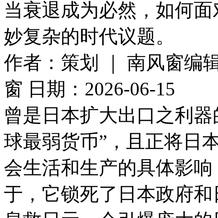
当衰退成为必然，如何面
妙复杂的时代议题。
作者：策划 ｜ 南风窗编辑
窗
日期：2026-06-15
曾是日本扩大出口之利器的
球最弱货币”，且正将日
会生活和生产的具体影响
于，它锁死了日本政府和