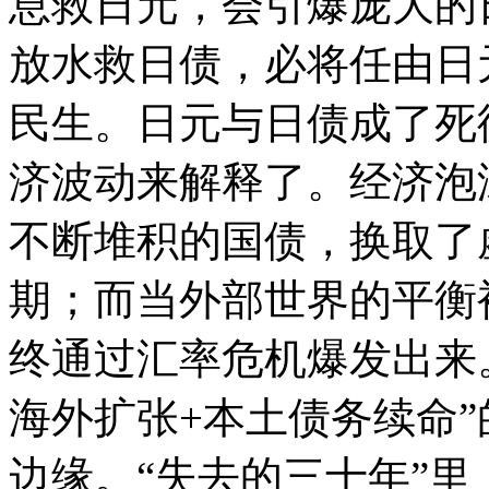
息救日元，会引爆庞大的
放水救日债，必将任由日
民生。日元与日债成了死
济波动来解释了。经济泡
不断堆积的国债，换取了
期；而当外部世界的平衡
终通过汇率危机爆发出来
海外扩张+本土债务续命
边缘。“失去的三十年”