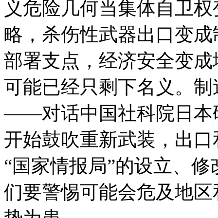
义危险几何当集体自卫权
略，杀伤性武器出口变成
部署支点，经济安全变成
可能已经只剩下名义。制
——对话中国社科院日本
开始鼓吹重新武装，出口
“国家情报局”的设立、修
们要警惕可能会危及地区