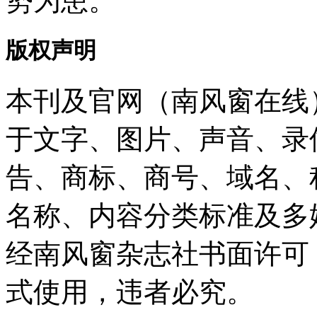
势为患。
版权声明
本刊及官网（南风窗在线
于文字、图片、声音、录
告、商标、商号、域名、
名称、内容分类标准及多
经南风窗杂志社书面许可
式使用，违者必究。