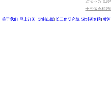
违法不良信息举报
十五运会和残
关于我们
|
网上订阅
|
定制出版
|
长三角研究院
|
深圳研究院
|
黄河