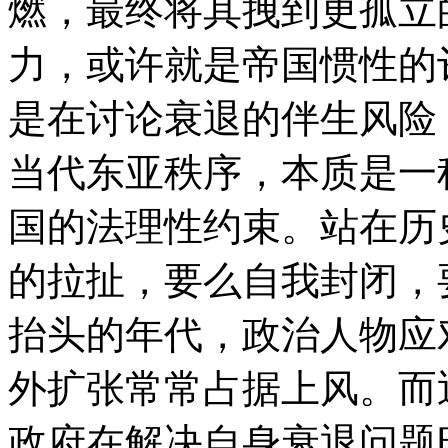
燃，最终将其拽到更孤立
力，或许就是帝国惯性的
是在讨论衰退的伴生风险
当代东亚秩序，本质是一
国的法理性约束。站在历
的拉扯，要么自我封闭，
抬头的年代，政治人物应
外扩张常常占据上风。而
政府在解决自身衰退问题