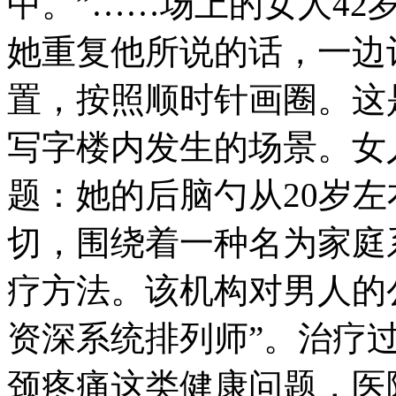
中。”……场上的女人4
她重复他所说的话，一边
置，按照顺时针画圈。这
写字楼内发生的场景。女
题：她的后脑勺从20岁
切，围绕着一种名为家庭
疗方法。该机构对男人的
资深系统排列师”。治疗
颈疼痛这类健康问题，医