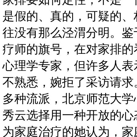
是假的、真的，可疑的、
往没有那么泾渭分明。鉴
疗师的旗号，在对家排的
心理学专家，但许多人表
不熟悉，婉拒了采访请求
多种流派，北京师范大学
秀云选择用一种开放的心
为家庭治疗的她认为，家