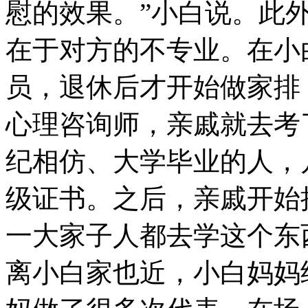
慰的效果。”小白说。此
在于对方的不专业。在小
员，退休后才开始做家排
心理咨询师，亲戚就去考
纪相仿、大学毕业的人，
级证书。之后，亲戚开始
一大家子人都去学这个东
离小白家也近，小白妈妈