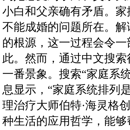
小白和父亲确有矛盾。家
不能成婚的问题所在。解
的根源，这一过程会令一
此。然而，通过中文搜索
一番景象。搜索“家庭系
息显示，“家庭系统排列
理治疗大师伯特·海灵格创
种生活的应用哲学，能够