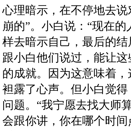
心理暗示，在不停地去说
崩的”。小白说：“现在
样去暗示自己，最后的结
跟小白他们说过，能让这
的成就。因为这意味着，
袒露了心声。但小白觉得
问题。“我宁愿去找大师
会跟你讲，你在哪个时间