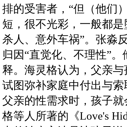
排的受害者，“但（他们
短，很不光彩，一般都是
杀人、意外车祸”。张淼
归因“直觉化、不理性”
释。海灵格认为，父亲与
试图弥补家庭中付出与索
父亲的性需求时，孩子就
格等人所著的《Love's Hi