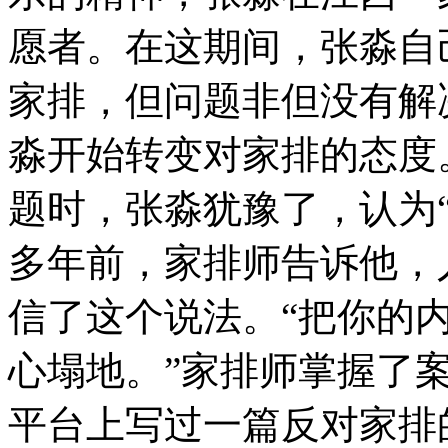
愿者。在这期间，张淼自
家排，但问题非但没有解
淼开始转变对家排的态度
题时，张淼犹豫了，认为
多年前，家排师告诉他，
信了这个说法。“把你的
心塌地。”家排师掌握了
平台上写过一篇反对家排