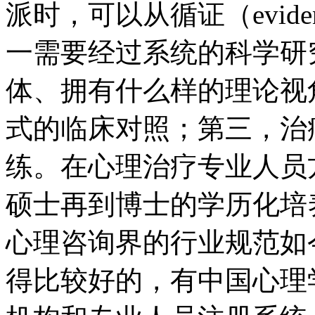
派时，可以从循证（evide
一需要经过系统的科学研
体、拥有什么样的理论视
式的临床对照；第三，治
练。在心理治疗专业人员
硕士再到博士的学历化培
心理咨询界的行业规范如
得比较好的，有中国心理