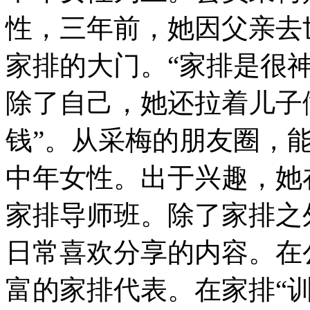
性，三年前，她因父亲去
家排的大门。“家排是很
除了自己，她还拉着儿子
钱”。从采梅的朋友圈，
中年女性。出于兴趣，她在
家排导师班。除了家排之
日常喜欢分享的内容。在
富的家排代表。在家排“