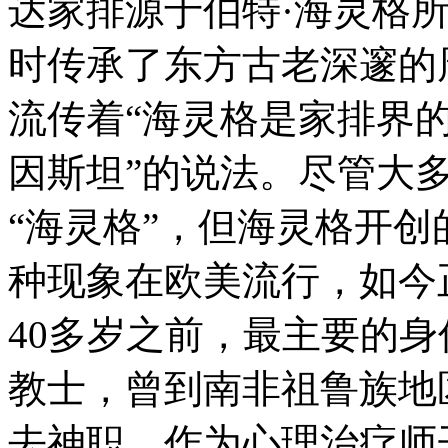
达家排源于伯特·海灵格
时传承了东方古老深邃的
流传着“海灵格是家排界
因斯坦”的说法。尽管大多
“海灵格”，但海灵格开
种现象在欧美流行，如今
40多岁之前，最主要的
教士，曾到南非祖鲁族地
去神职，作为心理治疗师