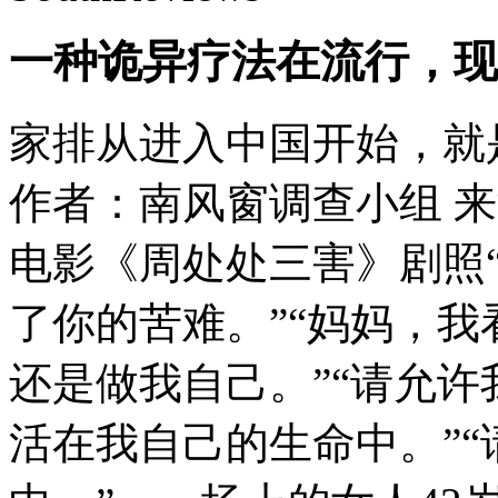
一种诡异疗法在流行，现
家排从进入中国开始，就
作者：南风窗调查小组
来
电影《周处处三害》剧照
了你的苦难。”“妈妈，我
还是做我自己。”“请允许
活在我自己的生命中。”