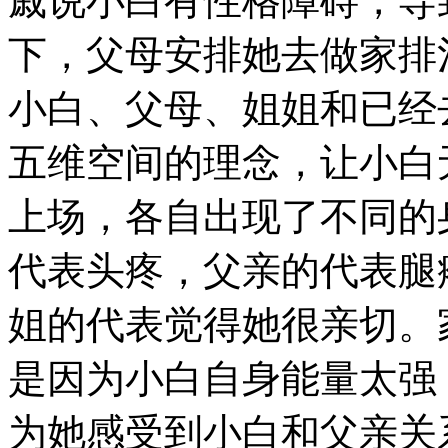
戚说小白有性格障碍，导
下，父母安排她去做家排
小白、父母、姐姐和已经
五维空间的理念，让小白
上场，各自出现了不同的
代表头疼，父亲的代表腿
姐的代表觉得她很亲切。
是因为小白自身能量太强
为她感受到小白和父亲关