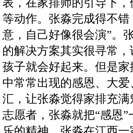
表，在家排师的引导下，
等动作。张淼完成得不错
意，自己好像很会演”。
的解决方案其实很寻常，
孩子就会好起来。但是家
中常常出现的感恩、大爱
汇，让张淼觉得家排充满
志愿者，张淼就把“感恩
乐的精神，张淼在江西一