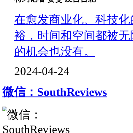
在愈发商业化、科技化
裕，时间和空间都被无
的机会也没有。
2024-04-24
微信：SouthReviews