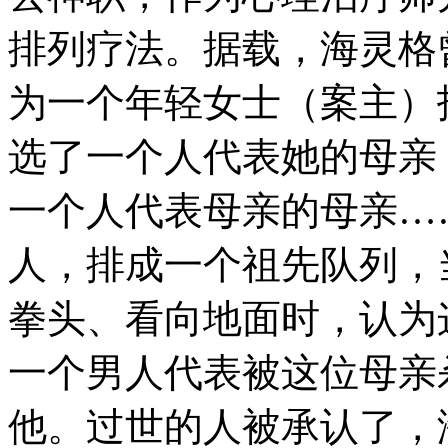
排列疗法。据载，海灵格
为一个年轻女士（案主）
选了一个人代表她的母亲
一个人代表母亲的母亲…
人，排成一个祖先队列，
拳头、看向地面时，认为
一个男人代表被这位母亲
他。过世的人被承认了，