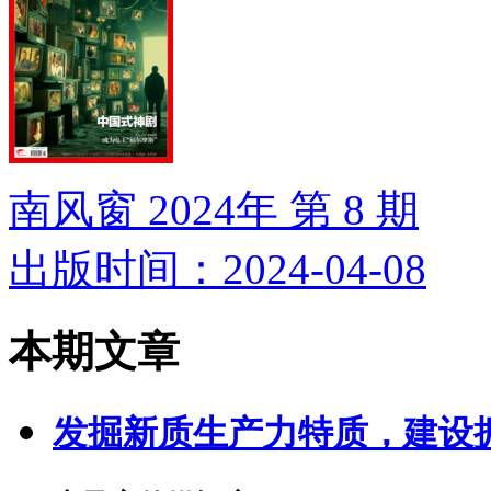
南风窗 2024年 第 8 期
出版时间：2024-04-08
本期文章
发掘新质生产力特质，建设