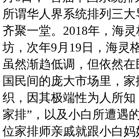
所谓华人界系统排列三大
齐聚一堂。2018年，海
坊，次年9月19日，海
虽然渐趋低调，但依然在
国民间的庞大市场里，家
织，因其极端性为人所知
家排”，以及小白所遭遇的
位家排师亲戚就跟小白妈