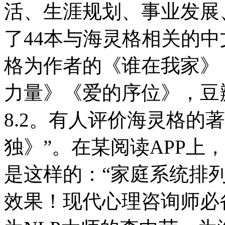
活、生涯规划、事业发展
了44本与海灵格相关的
格为作者的《谁在我家》
力量》《爱的序位》，豆瓣评
8.2。有人评价海灵格的
独》”。在某阅读APP上
是这样的：“家庭系统排
效果！现代心理咨询师必备手