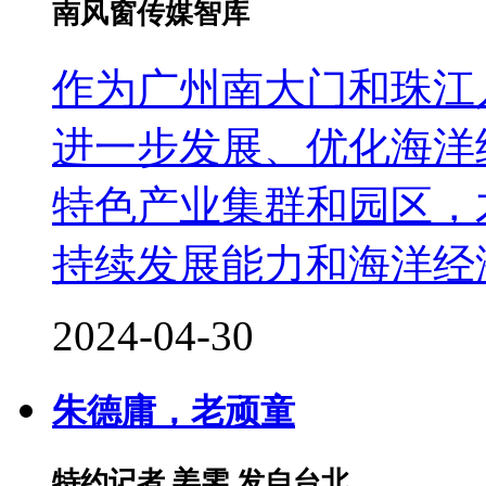
南风窗传媒智库
作为广州南大门和珠江
进一步发展、优化海洋
特色产业集群和园区，
持续发展能力和海洋经
2024-04-30
朱德庸，老顽童
特约记者 姜雯 发自台北