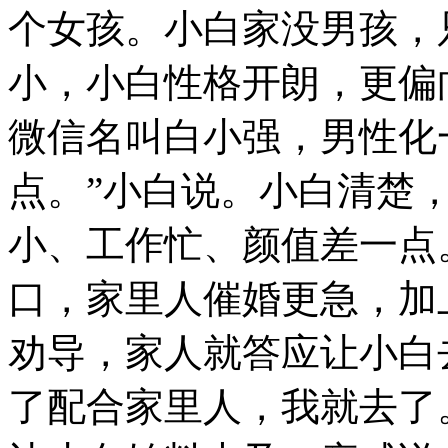
个女孩。小白家没男孩，
小，小白性格开朗，更偏
微信名叫白小强，男性化
点。”小白说。小白清楚
小、工作忙、颜值差一点
口，家里人催婚更急，加
劝导，家人就答应让小白
了配合家里人，我就去了