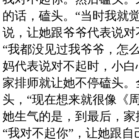
的话，磕头。“当时我就
说，让她跟爷爷代表说对
“我都没见过我爷爷，怎
妈代表说对不起时，小白
家排师就让她不停磕头。
头，“现在想来就很像《
她生气的是，到最后，家
“我对不起你”，让她跟