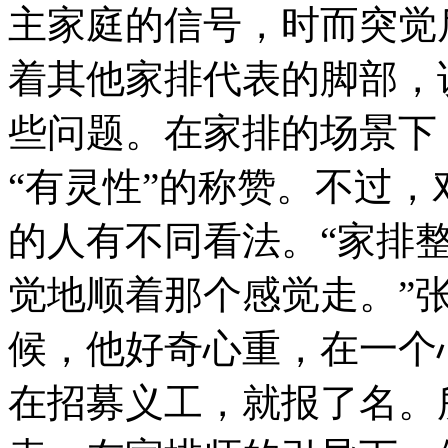
主家庭的信号，时而突觉
着其他家排代表的脚部，
些问题。在家排的场景下
“有灵性”的称赞。不过，
的人有不同看法。“家排
觉地顺着那个感觉走。”
候，他好奇心重，在一个
在招募义工，就报了名。