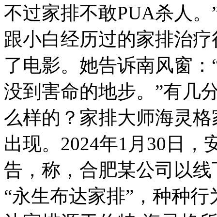
不过家排不敢PUA杀人。
跟小白经历过的家排治疗
了电影。她告诉南风窗：
没到害命的地步。”有几分
么样的？家排大师海灵格
出现。2024年1月30
告，称，合肥某公司以线
“永生布达家排”，种种