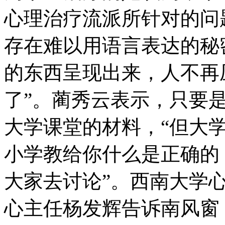
心理治疗流派所针对的问
存在难以用语言表达的秘
的东西呈现出来，人不再
了”。蔺秀云表示，只要
大学课堂的材料，“但大
小学教给你什么是正确的
大家去讨论”。西南大学
心主任杨发辉告诉南风窗