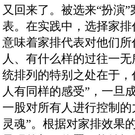
又回来了。被选来“扮演
表。在实践中，选择家排
意味着家排代表对他们所
人、有什么样的过往一无
统排列的特别之处在于，
人有同样的感受”，一旦
一股对所有人进行控制的
灵魂”。根据对家排效果