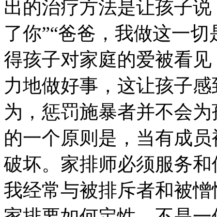
出的治疗方法是让孩子说
了你”“爸爸，我做这一切
得孩子对家庭的爱被看见
力地做好事，这让孩子感
为，惩罚施暴者并不会为
的一个原则是，当有成员
破坏。家排师必须服务和
我经常与被排斥者和被憎
家排要如何定性，不是一