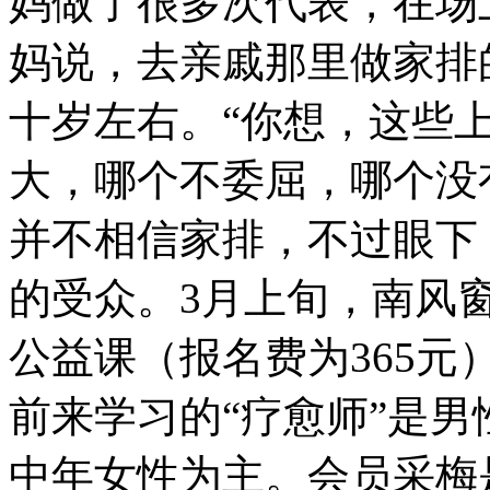
妈做了很多次代表，在场
妈说，去亲戚那里做家排
十岁左右。“你想，这些
大，哪个不委屈，哪个没
并不相信家排，不过眼下
的受众。3月上旬，南风
公益课（报名费为365元
前来学习的“疗愈师”是
中年女性为主。会员采梅