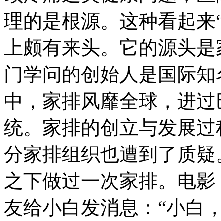
理的是根源。这种看起来
上颇有来头。它的源头是
门学问的创始人是国际知
中，家排风靡全球，进过
统。家排的创立与发展过
分家排组织也遭到了质疑
之下做过一次家排。电影
友给小白发消息：“小白