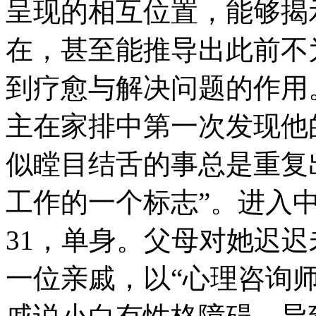
呈现的相互位置，能够揭
在，甚至能推导出此前不
到疗愈与解决问题的作用
主在家排中第一次发现他
似瞠目结舌的事总是重复
工作的一个标志”。进入中
31，单身。父母对她迟
一位亲戚，以“心理咨询