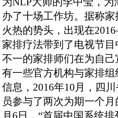
为NLP大师的李中莹，
办了十场工作坊。据称家
火热的势头，出现在2016—
家排疗法带到了电视节目
不一的家排师们在为自己
有一些官方机构与家排组
信息，2016年10月，
员参与了两次为期一个月的
月6日，“首届中国系统排