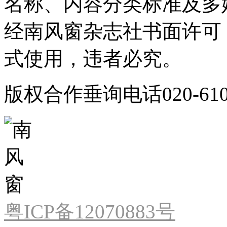
名称、内容分类标准及多
经南风窗杂志社书面许可
式使用，违者必究。
版权合作垂询电话020-610
粤ICP备12070883号