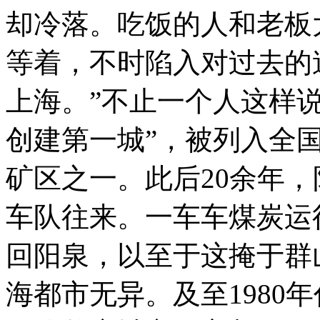
却冷落。吃饭的人和老板
等着，不时陷入对过去的
上海。”不止一个人这样
创建第一城”，被列入全国
矿区之一。此后20余年
车队往来。一车车煤炭运
回阳泉，以至于这掩于群
海都市无异。及至1980