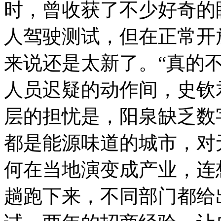
时，曾收获了不少好奇的
人驾驶测试，但在正常开
来说还是太新了。“真的
人员迟疑的动作间，史钦
层的担忧是，阳泉缺乏数
都是能源味道的城市，对
何在当地演变成产业，连
趟跑下来，不同部门都给