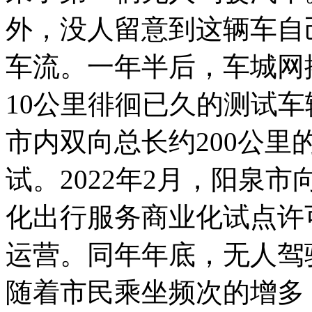
外，没人留意到这辆车自
车流。一年半后，车城网
10公里徘徊已久的测试
市内双向总长约200公
试。2022年2月，阳泉
化出行服务商业化试点许
运营。同年年底，无人驾
随着市民乘坐频次的增多