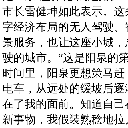
市长雷健坤如此表示。这
字经济布局的无人驾驶、
景服务，也让这座小城，
驶的城市。“这是阳泉的
时间里，阳泉更想策马赶上
电车，从远处的缓坡后逐
在了我的面前。知道自己
新事物，我假装熟稔地拉