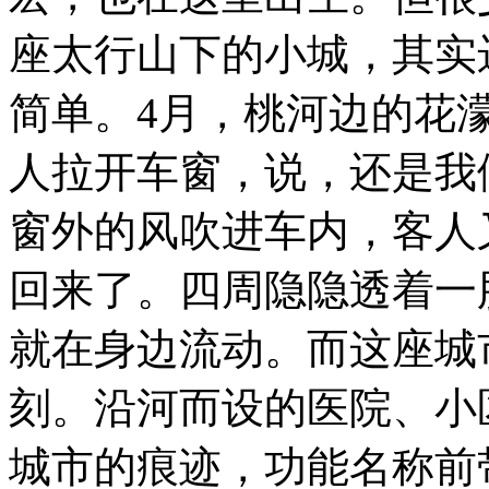
座太行山下的小城，其实
简单。4月，桃河边的花
人拉开车窗，说，还是我
窗外的风吹进车内，客人
回来了。四周隐隐透着一
就在身边流动。而这座城
刻。沿河而设的医院、小
城市的痕迹，功能名称前