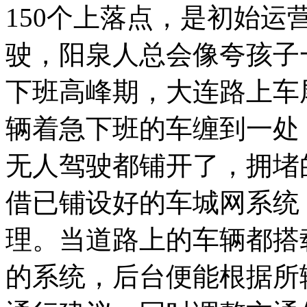
150个上落点，是初始
驶，阳泉人总会像夸孩子
下班高峰期，大连路上车
辆着急下班的车缠到一处
无人驾驶都铺开了，拥堵
借已铺设好的车城网系统
理。当道路上的车辆都搭
的系统，后台便能根据所