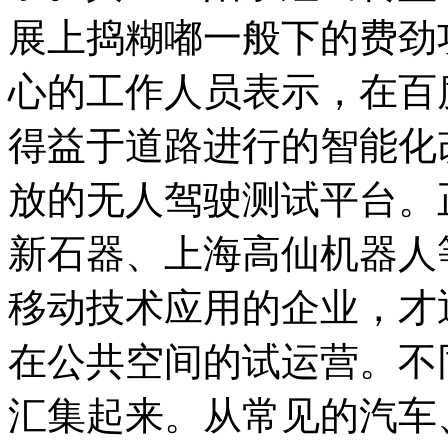
展上捣糊嘟一般下的费劲
心的工作人员表示，在百
得益于道路进行的智能化
放的无人驾驶测试平台。
新石器、上海高仙机器人
移动技术应用的企业，才
在公共空间的试运营。不
汇集起来。从常见的汽车