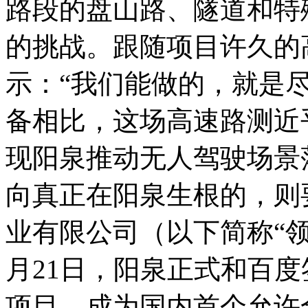
路段的盘山路、隧道和特
的挑战。跟随项目许久的
示：“我们能做的，就是
备相比，这场高速路测近
现阳泉推动无人驾驶场景
向真正在阳泉生根的，则
业有限公司（以下简称“领航
月21日，阳泉正式和百
项目，成为国内首个允许