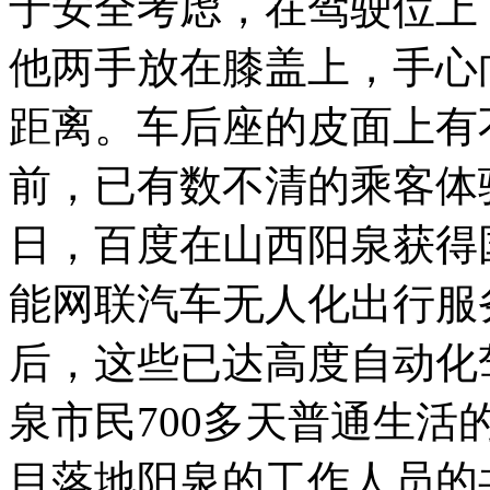
于安全考虑，在驾驶位上
他两手放在膝盖上，手心
距离。车后座的皮面上有
前，已有数不清的乘客体验
日，百度在山西阳泉获得
能网联汽车无人化出行服
后，这些已达高度自动化
泉市民700多天普通生
目落地阳泉的工作人员的共