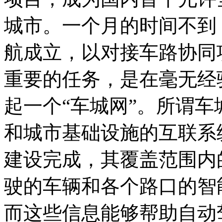
城市。一个月的时间不到
航成立，以对接车路协同
重要的任务，是在毫无经
起一个“车城网”。所谓
和城市基础设施的互联系
建设完成，其覆盖范围内
驶的车辆和各个路口的智
而这些信息能够帮助自动