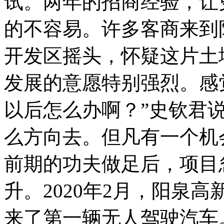
试。两年的招商经验，让
的不容易。许多客商来到
开发区摇头，怀疑这片土
发展的意愿特别强烈。感
以后怎么办啊？”史钦君
么方向去。但凡有一个机
前期的功夫做足后，项目
升。2020年2月，阳泉
来了第一辆无人驾驶汽车