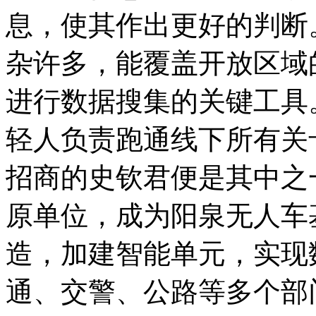
息，使其作出更好的判断
杂许多，能覆盖开放区域
进行数据搜集的关键工具
轻人负责跑通线下所有关
招商的史钦君便是其中之
原单位，成为阳泉无人车
造，加建智能单元，实现
通、交警、公路等多个部