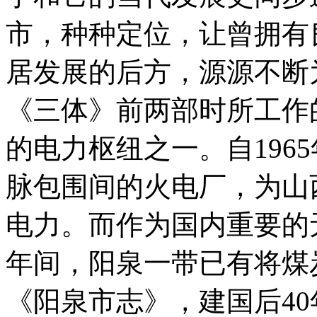
市，种种定位，让曾拥有
居发展的后方，源源不断
《三体》前两部时所工作
的电力枢纽之一。自196
脉包围间的火电厂，为山
电力。而作为国内重要的
年间，阳泉一带已有将煤
《阳泉市志》，建国后4