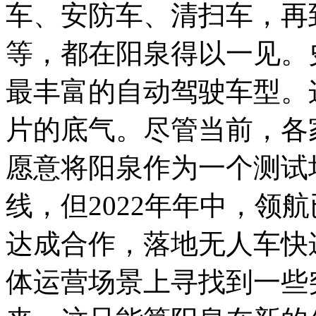
车、安防车、清扫车，再
等，都在阳泉得以一见。
最丰富的自动驾驶车型。
片的底气。尽管当前，各
愿意将阳泉作为一个测试
线，但2022年年中，领
达成合作，落地无人车快
体运营场景上寻找到一些