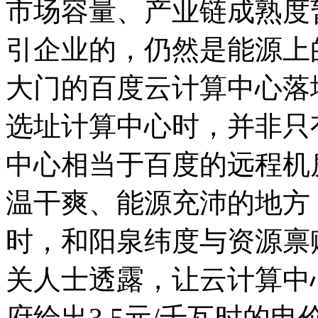
市场容量、产业链成熟度
引企业的，仍然是能源上
大门的百度云计算中心落地
选址计算中心时，并非只
中心相当于百度的远程机
温干爽、能源充沛的地方
时，和阳泉纬度与资源禀
关人士透露，让云计算中
府给出3.5元/千瓦时的