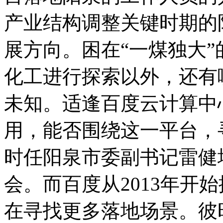
产业结构调整关键时期的
展方向。困在“一煤独大
化工进行探索以外，还有
未知。适逢百度云计算中
用，能否围绕这一平台，寻
时任阳泉市委副书记雷健
会。而百度从2013年开
在寻找更多落地场景。彼