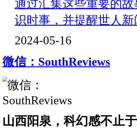
通过汇集这些重要的故
识时事，并提醒世人新
2024-05-16
微信：SouthReviews
山西阳泉，科幻感不止于