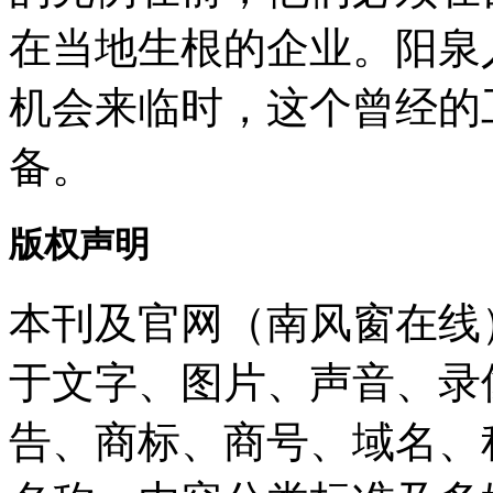
在当地生根的企业。阳泉
机会来临时，这个曾经的
备。
版权声明
本刊及官网（南风窗在线
于文字、图片、声音、录
告、商标、商号、域名、