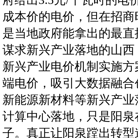
成本价的电价，但在招商
是当地政府能拿出的最直
谋求新兴产业落地的山西，
新兴产业电价机制实施方案
端电价，吸引大数据融合
新能源新材料等新兴产业
计算中心落地，只是阳泉
子。真正让阳泉蹚出转型