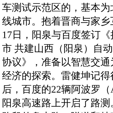
车测试示范区的，基本为
线城市。抱着晋商与家乡互
17日，阳泉与百度签订《携
市 共建山西（阳泉）自
协议》，准备以智慧交通
经济的探索。雷健坤记得
后，百度的22辆阿波罗（A
阳泉高速路上开启了路测