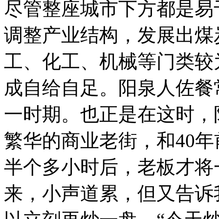
尽管整座城市下方都是易
调整产业结构，发展出煤
工、化工、机械等门类较
成自给自足。阳泉人佐餐
一时期。也正是在这时，
繁华的商业老街，和40
半个多小时后，老板才将
来，小声道累，但又告诉