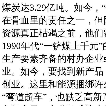
煤炭达3.29亿吨。如今
在骨血里的责任之一，但
资源真正枯竭之前，他们
1990年代“一铲煤上千
生产要素齐备的村办企业
业。如今，要找到新产品
创业。这里和能源捆绑许
“弯道超车”，也缺乏高