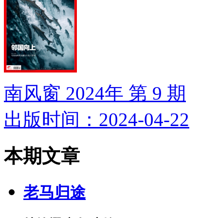
南风窗 2024年 第 9 期
出版时间：2024-04-22
本期文章
老马归途