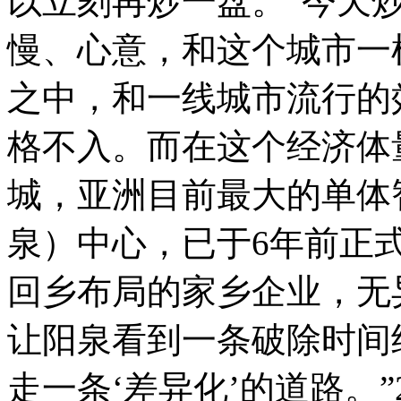
以立刻再炒一盘。“今天
慢、心意，和这个城市一
之中，和一线城市流行的
格不入。而在这个经济体
城，亚洲目前最大的单体
泉）中心，已于6年前正
回乡布局的家乡企业，无
让阳泉看到一条破除时间
走一条‘差异化’的道路。”