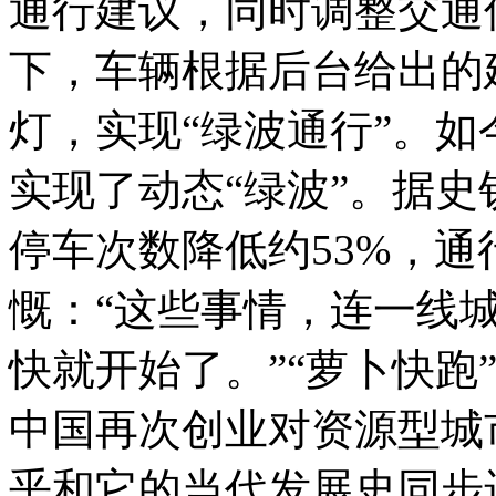
通行建议，同时调整交通
下，车辆根据后台给出的
灯，实现“绿波通行”。如
实现了动态“绿波”。据史
停车次数降低约53%，通
慨：“这些事情，连一线
快就开始了。”“萝卜快跑”
中国再次创业对资源型城
乎和它的当代发展史同步