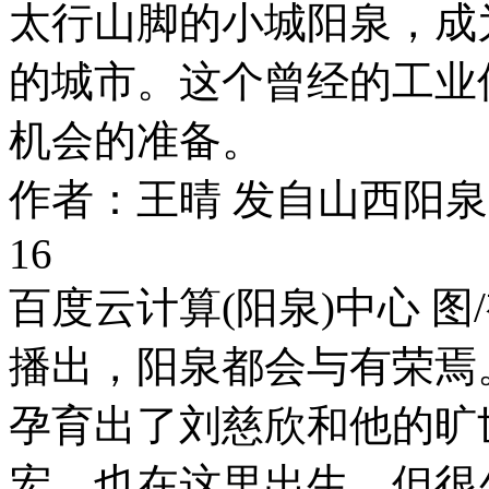
太行山脚的小城阳泉，成
的城市。这个曾经的工业
机会的准备。
作者：王晴 发自山西阳泉
16
百度云计算(阳泉)中心 
播出，阳泉都会与有荣焉
孕育出了刘慈欣和他的旷
宏，也在这里出生。但很