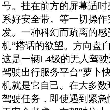
号。挂在前方的屏幕适时
系好安全带。等一切操作
发。一种科幻而疏离的感
机”搭话的欲望。方向盘
这是一辆L4级的无人驾
驾驶出行服务平台“萝卜
机就是它自己。在大多数
驾驶任务，即使遇到紧急