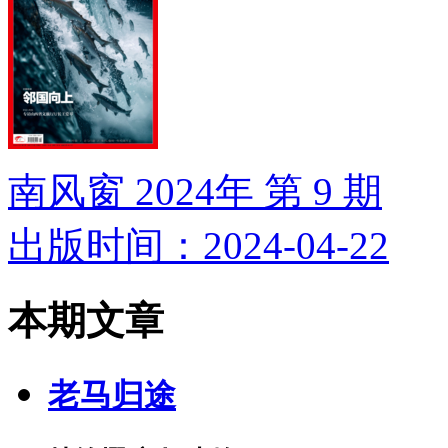
南风窗 2024年 第 9 期
出版时间：2024-04-22
本期文章
老马归途