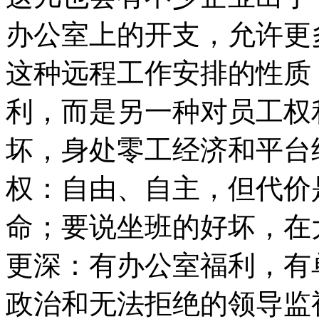
办公室上的开支，允许更
这种远程工作安排的性质
利，而是另一种对员工权
坏，身处零工经济和平台
权：自由、自主，但代价
命；要说坐班的好坏，在
更深：有办公室福利，有
政治和无法拒绝的领导监