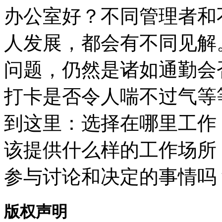
办公室好？不同管理者和
人发展，都会有不同见解
问题，仍然是诸如通勤会
打卡是否令人喘不过气等
到这里：选择在哪里工作
该提供什么样的工作场所
参与讨论和决定的事情吗
版权声明