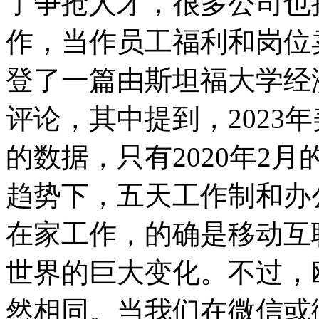
了争抢人才，很多公司也
作，当作员工福利和岗位卖
登了一篇由斯坦福大学经济学教
评论，其中提到，2023
的数据，只有2020年2
趋势下，五天工作制和办
在家工作，的确是移动互
世界的巨大变化。不过，
然相同。当我们在微信或