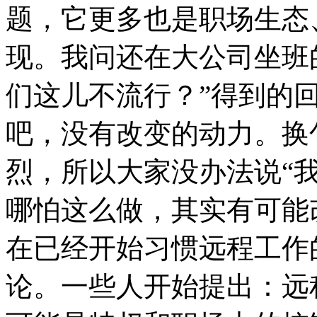
题，它更多也是职场生态
现。我问还在大公司坐班
们这儿不流行？”得到的
吧，没有改变的动力。换
烈，所以大家没办法说“
哪怕这么做，其实有可能
在已经开始习惯远程工作
论。一些人开始提出：远