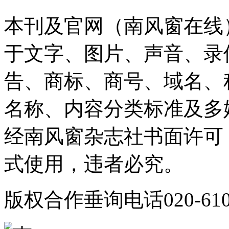
本刊及官网（南风窗在线
于文字、图片、声音、录
告、商标、商号、域名、
名称、内容分类标准及多
经南风窗杂志社书面许可
式使用，违者必究。
版权合作垂询电话020-610