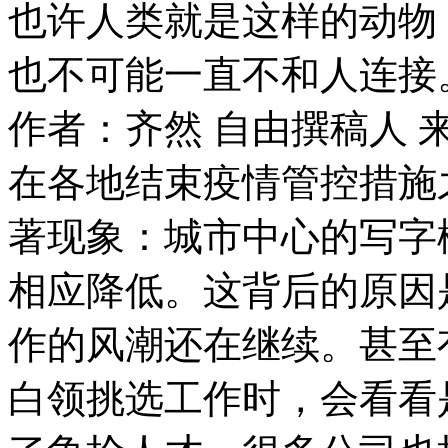
也许人类就是这样的动物
也不可能一直不和人连接
作者：齐然 自由撰稿人
在各地结束疫情管控措施
著现象：城市中心的写字
相应降低。这背后的原因
作的风潮还在继续。甚至
白领挑选工作时，会看看