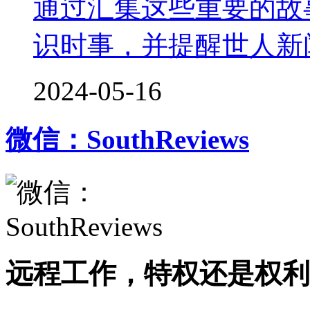
通过汇集这些重要的故
识时事，并提醒世人新
2024-05-16
微信：SouthReviews
远程工作，特权还是权利