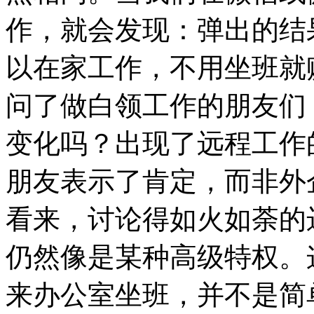
作，就会发现：弹出的结
以在家工作，不用坐班就
问了做白领工作的朋友们
变化吗？出现了远程工作
朋友表示了肯定，而非外
看来，讨论得如火如荼的
仍然像是某种高级特权。
来办公室坐班，并不是简