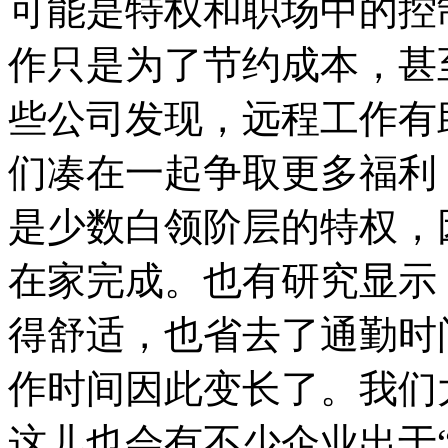
可能是特权和职场中的控
作只是为了节约成本，甚
些公司发现，远程工作有
们凑在一起争取更多福利
是少数白领阶层的特权，
在家完成。也有研究显示
得舒适，也省去了通勤时
作时间因此变长了。我们
这儿也会有不少企业出于