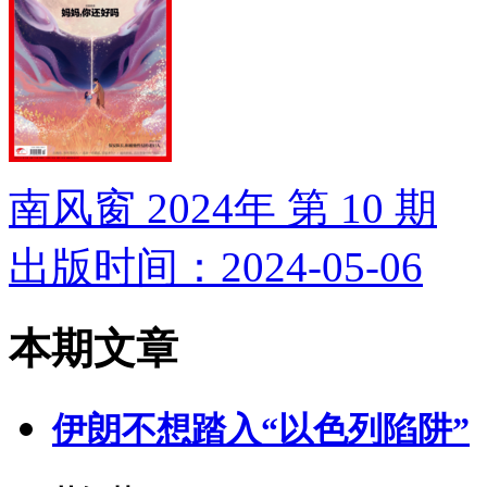
南风窗 2024年 第 10 期
出版时间：2024-05-06
本期文章
伊朗不想踏入“以色列陷阱”