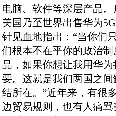
电脑、软件等深层产品。
美国乃至世界出售华为5
针见血地指出：“当你们
们根本不在乎你的政治制
品，如果你想让我用华为
要。这就是我们两国之间
结所在。”近年来，有很
边贸易规则，也有人痛骂