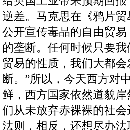
给英国工业带来预期回报
逆差。马克思在《鸦片贸
公开宣传毒品的自由贸易
的垄断。任何时候只要我
贸易的性质，我们大都会
断。”所以，今天西方对
鲜，西方国家依然道貌岸
们从未放弃赤裸裸的社会
法则，相反，还想尽办法