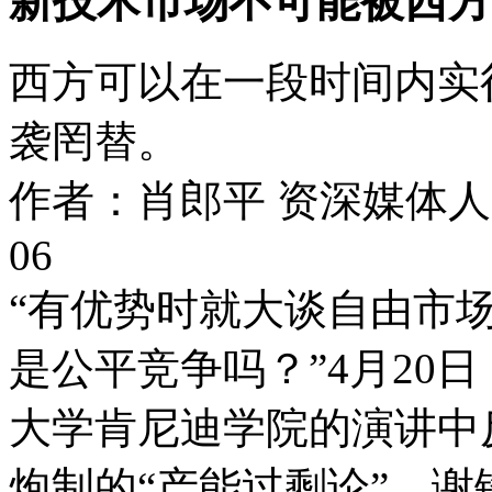
新技术市场不可能被西方
西方可以在一段时间内实
袭罔替。
作者：肖郎平 资深媒体人
06
“有优势时就大谈自由市
是公平竞争吗？”4月20
大学肯尼迪学院的演讲中
炮制的“产能过剩论”，谢