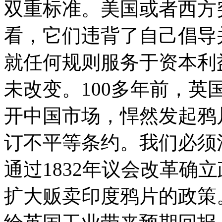
双重标准。美国或者西方
看，它们违背了自己倡导
就任何规则服务于资本利
未改变。100多年前，
开中国市场，悍然发起鸦
订不平等条约。我们必须
通过1832年议会改革确
扩大贩卖印度鸦片的政策