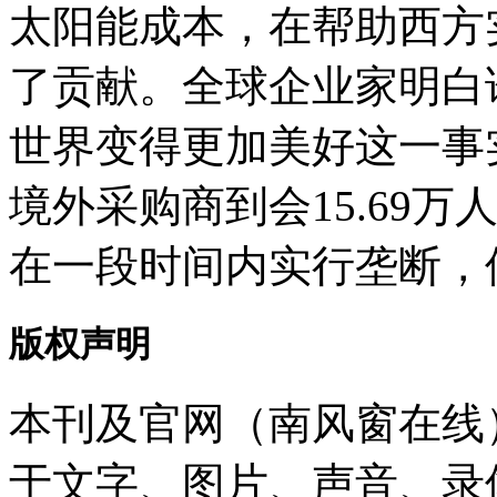
太阳能成本，在帮助西方
了贡献。全球企业家明白
世界变得更加美好这一事实
境外采购商到会15.69万
在一段时间内实行垄断，
版权声明
本刊及官网（南风窗在线
于文字、图片、声音、录