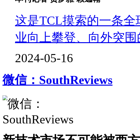
这是TCL摸索的一条
业向上攀登、向外突围
2024-05-16
微信：SouthReviews