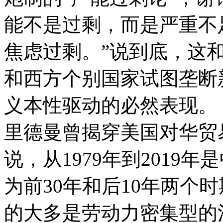
能不是过剩，而是严重不
焦虑过剩。”说到底，这
和西方个别国家试图垄断
义本性驱动的必然表现。
里德曼曾揭穿美国对华贸
说，从1979年到2019
为前30年和后10年两个
的大多是劳动力密集型的