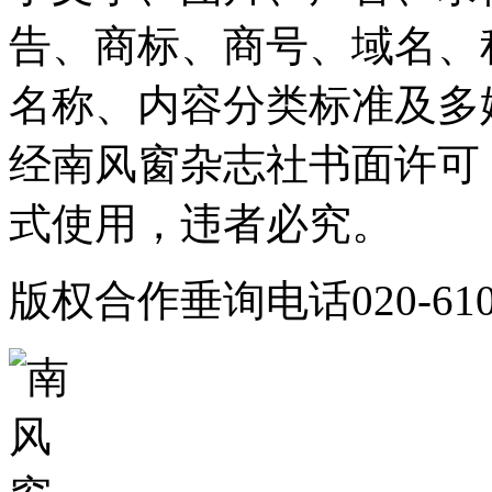
告、商标、商号、域名、
名称、内容分类标准及多
经南风窗杂志社书面许可
式使用，违者必究。
版权合作垂询电话020-610