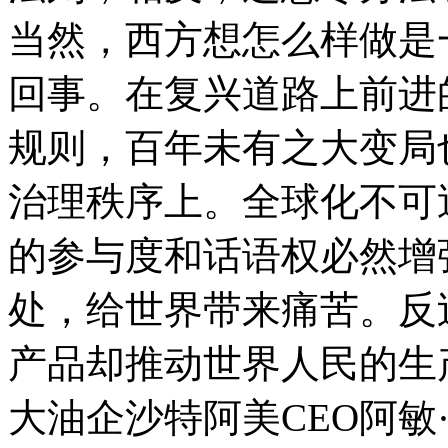
当然，西方想怎么样做是
回事。在复兴道路上前进
规则，百年未有之大变局
治理秩序上。全球化不可
的参与度和话语权必然增
处，给世界带来痛苦。反
产品却推动世界人民的生
大油企沙特阿美CEO阿敏