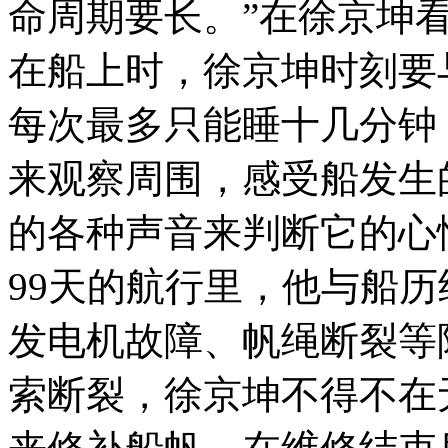
命周期要长。”在徐京坤
在船上时，徐京坤时刻要
每次最多只能睡十几分钟
来观察周围，感受船发生
的各种声音来判断它的心
99天的航行里，他与船历
发电机故障、帆绳断裂等
索断裂，徐京坤不得不在