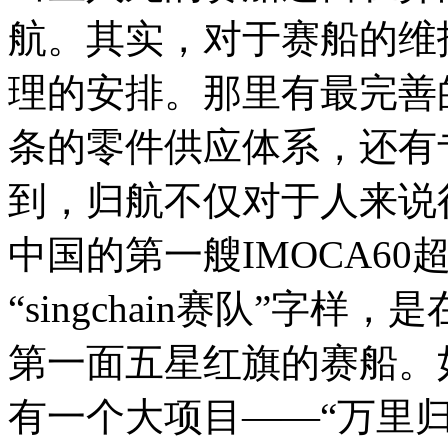
航。其实，对于赛船的维
理的安排。那里有最完善
条的零件供应体系，还有
到，归航不仅对于人来说
中国的第一艘IMOCA60
“singchain赛队”字
第一面五星红旗的赛船。
有一个大项目——“万里