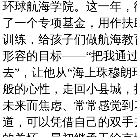
环球航海学院。这一年，
了一个专项基金，用作扶
训练，给孩子们做航海教
形容的目标——“把我通
去”，让他从“海上珠穆朗
般的心性，走回小县城，
未来而焦虑、常常感觉到
道，可以凭借自己的双手