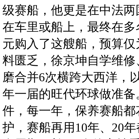
级赛船，他更是在中法两
在车里或船上，最终在多
元购入了这艘船，预算仅为
料匮乏，徐京坤自学维修
磨合并6次横跨大西洋，
年一届的旺代环球做准备
件，每一年，保养赛船都
护，赛船再用10年、20