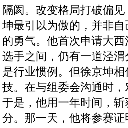
隔阂。改变格局打破偏见
坤最引以为傲的，并非自
的勇气。他首次申请大西
选手之间，仍有一道泾渭
是行业惯例。但徐京坤相
技。在与组委会沟通时，
于是，他用一年时间，斩
分。那一天，他将参赛证