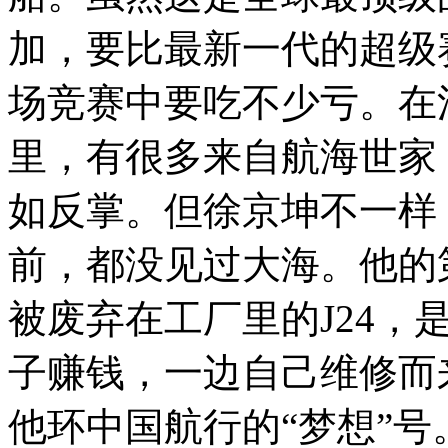
加，要比最新一代的超级
场竞赛中要吃不少亏。在
里，有很多来自航海世家
如反掌。但徐京坤不一样
前，都没见过大海。他的
被废弃在工厂里的J24，
子赚钱，一边自己维修而来
他环中国航行的“梦想”号。