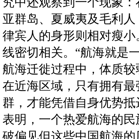
究中还观察到一个现象：
亚群岛、夏威夷及毛利人
律宾人的身形则相对瘦小
线密切相关。“航海就是
航海迁徙过程中，体质较
在近海区域，只有拥有最
群，才能凭借自身优势抵
表明，一个热爱航海的民
破偏见但这些中国航海的