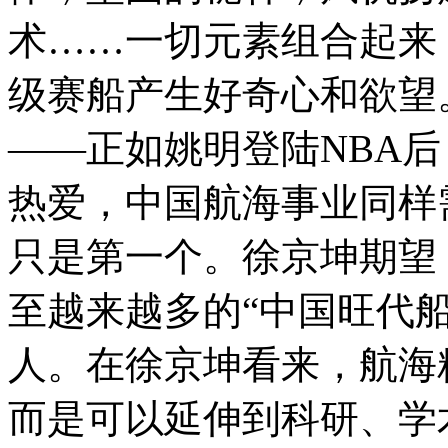
术……一切元素组合起来
级赛船产生好奇心和欲望
——正如姚明登陆NBA
热爱，中国航海事业同样
只是第一个。徐京坤期望
至越来越多的“中国旺代
人。在徐京坤看来，航海
而是可以延伸到科研、学