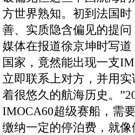
方世界熟知。初到法国时
善、实质隐含偏见的提问
媒体在报道徐京坤时写道
国家，竟然能出现一支IM
立即联系上对方，并用实
着很悠久的航海历史。”2
IMOCA60超级赛船，
缴纳一定的停泊费，就像