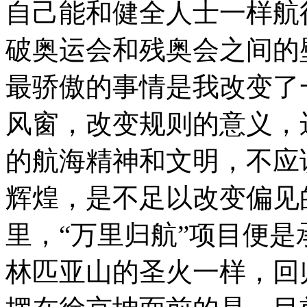
自己能和健全人士一样航
破奥运会和残奥会之间的壁
最骄傲的事情是我改变了
风窗，改变规则的意义，
的航海精神和文明，不应
辉煌，是不足以改变偏见
里，“万里归航”项目便
林匹亚山的圣火一样，回