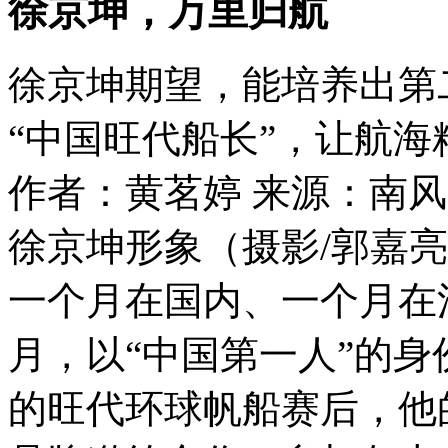
徐京坤，万里归航
徐京坤期望，能培养出第
“中国旺代船长”，让航
作者：黄茗婷
来源：南风
徐京坤形象（摄影/郭嘉亮
一个月在国内、一个月在法
月，以“中国第一人”的身
的旺代环球帆船赛后，他