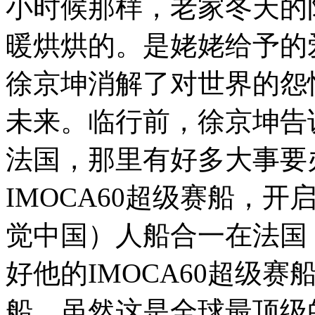
小时候那样，老家冬天的
暖烘烘的。是姥姥给予的
徐京坤消解了对世界的怨
未来。临行前，徐京坤告诉
法国，那里有好多大事要办
IMOCA60超级赛船，
觉中国）人船合一在法国
好他的IMOCA60超级赛
船。虽然这是全球最顶级