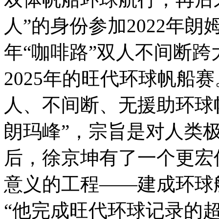
人”的身份参加2022年朗
年“咖啡路”双人不间断跨
2025年的旺代环球帆船
人、不间断、无援助环球
朗玛峰”，宗旨是对人类
后，徐京坤有了一个更宏
意义的工程——建成环球
“他完成旺代环球记录的