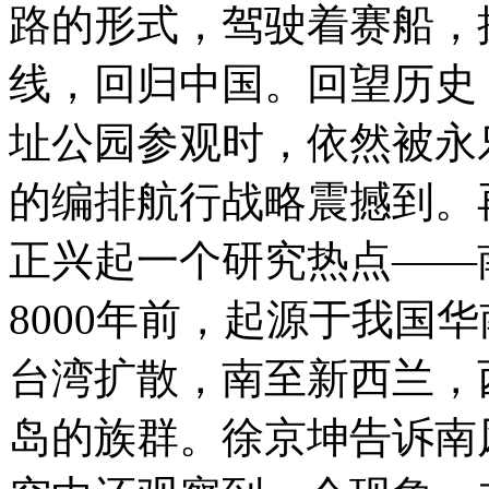
路的形式，驾驶着赛船，
线，回归中国。回望历史
址公园参观时，依然被永
的编排航行战略震撼到。
正兴起一个研究热点——
8000年前，起源于我国
台湾扩散，南至新西兰，
岛的族群。徐京坤告诉南