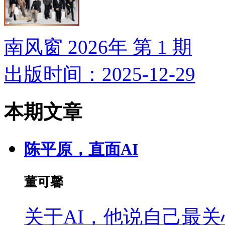
南风窗 2026年 第 1 期
出版时间：2025-12-29
本期文章
陈平原，直面AI
董可馨
关于AI，他说自己最