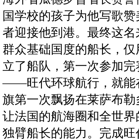
国学校的孩子为他写歌赞
者迎接他到港。最终这名
群众基础国度的船长，仅用
立了船队，第一次参加完
——旺代环球航行，就能
旗第一次飘扬在莱萨布勒
让法国的航海圈和全世界
独臂船长的能力。完成旺