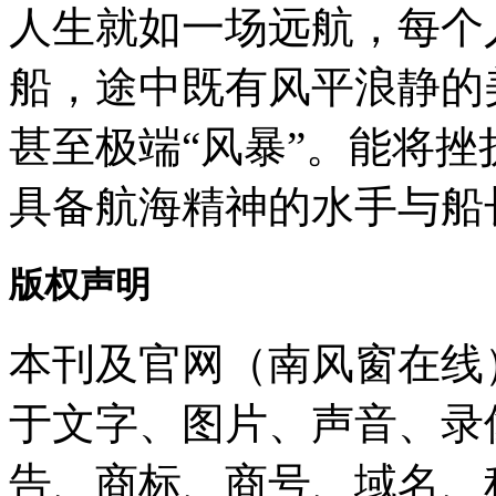
人生就如一场远航，每个
船，途中既有风平浪静的
甚至极端“风暴”。能将
具备航海精神的水手与船
版权声明
本刊及官网（南风窗在线
于文字、图片、声音、录
告、商标、商号、域名、