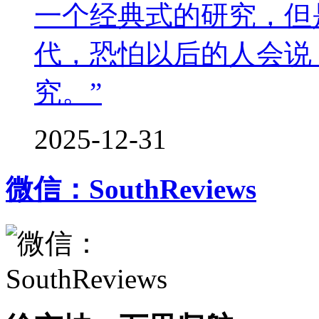
一个经典式的研究，但
代，恐怕以后的人会说
究。”
2025-12-31
微信：SouthReviews