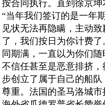
按合同执行。直到徐京坤
“当年我们签订的是一年
见状无法再隐瞒，主动致
了，我们按日为你计费了
同期满，一直以为你们随
不信任甚至是恶意排挤，
步创立了属于自己的船队
尊重。法国的圣马洛城市
海外省瓜德罗普省长赞誉