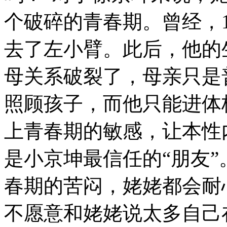
个破碎的青春期。曾经，
去了左小臂。此后，他的
母关系破裂了，母亲只是
照顾孩子，而他只能进体
上青春期的敏感，让本性
是小京坤最信任的“朋友
春期的苦闷，姥姥都会耐
不愿意和姥姥说太多自己