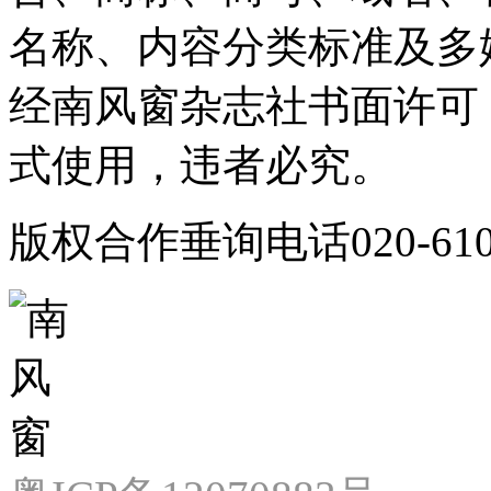
名称、内容分类标准及多
经南风窗杂志社书面许可
式使用，违者必究。
版权合作垂询电话020-610