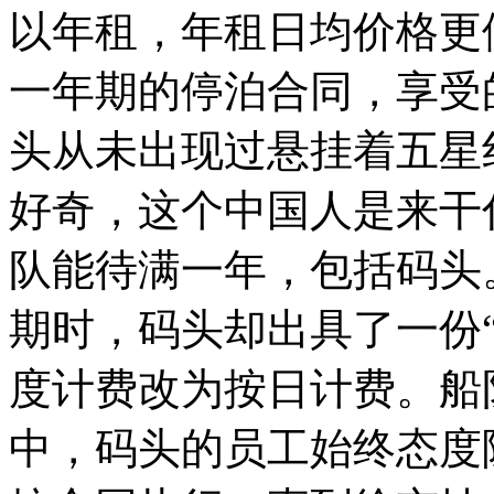
以年租，年租日均价格更
一年期的停泊合同，享受
头从未出现过悬挂着五星
好奇，这个中国人是来干
队能待满一年，包括码头
期时，码头却出具了一份
度计费改为按日计费。船
中，码头的员工始终态度