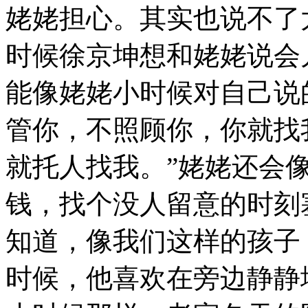
姥姥担心。其实也说不了
时候徐京坤想和姥姥说会
能像姥姥小时候对自己说
管你，不照顾你，你就找
就托人找我。”姥姥还会
钱，找个没人留意的时刻
知道，像我们这样的孩子
时候，他喜欢在旁边静静