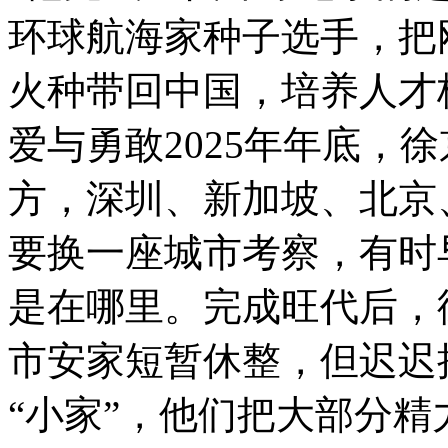
环球航海家种子选手，把
火种带回中国，培养人才
爱与勇敢2025年年底，
方，深圳、新加坡、北京
要换一座城市考察，有时
是在哪里。完成旺代后，
市安家短暂休整，但迟迟
“小家”，他们把大部分精