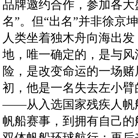
品牌邀约合作，参加各大
名”。但“出名”并非徐京
人类坐着独木舟向海出发
地，唯一确定的，是与风
险，是改变命运的一场赌
初，他是一名失去左小臂
——从入选国家残疾人帆船
帆船赛事，到拥有自己的
双体帆船环球航行；再后