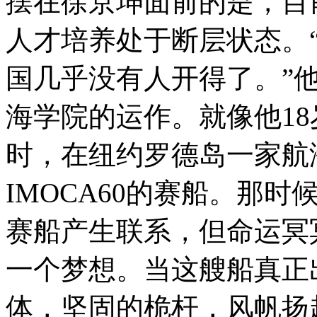
摆在徐京坤面前的是，目
人才培养处于断层状态。
国几乎没有人开得了。”
海学院的运作。就像他1
时，在纽约罗德岛一家航
IMOCA60的赛船。那
赛船产生联系，但命运冥
一个梦想。当这艘船真正
体，坚固的桅杆，风帆扬