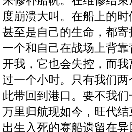
来修补船帆。在维修结束
度崩溃大叫。在船上的时
甚至是自己的生命，都寄
一个和自己在战场上背靠
开我，它也会失控，而我
过一个小时。只有我们两
此带回到港口。要不我们
万里归航现如今，旺代结
出生入死的赛船遗留在异