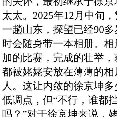
的关怀，最初继承于徐京
太太。2025年12月中
一趟山东，探望已经90
时会随身带一本相册。相
加的比赛，完成的壮举，
都被姥姥安放在薄薄的相
人。这让内敛的徐京坤多
低调点，但“不行，谁都
吗？”对于徐京坤来说，