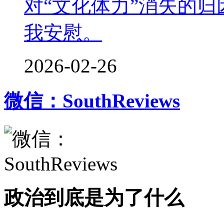
对“文化体力”消失的
我安慰。
2026-02-26
微信：SouthReviews
政治到底是为了什么