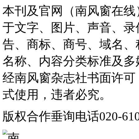
本刊及官网（南风窗在线
于文字、图片、声音、录
告、商标、商号、域名、
名称、内容分类标准及多
经南风窗杂志社书面许可
式使用，违者必究。
版权合作垂询电话020-610