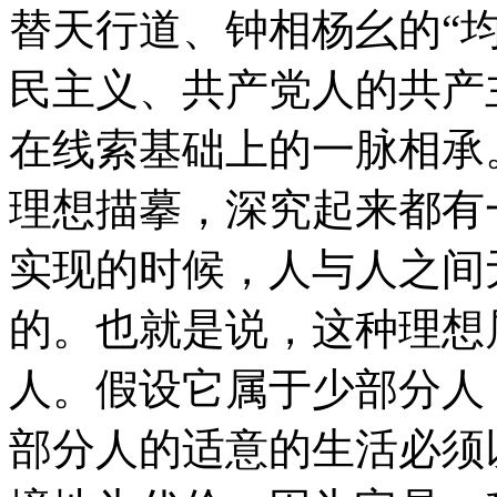
替天行道、钟相杨幺的“
民主义、共产党人的共产
在线索基础上的一脉相承
理想描摹，深究起来都有
实现的时候，人与人之间
的。也就是说，这种理想
人。假设它属于少部分人
部分人的适意的生活必须