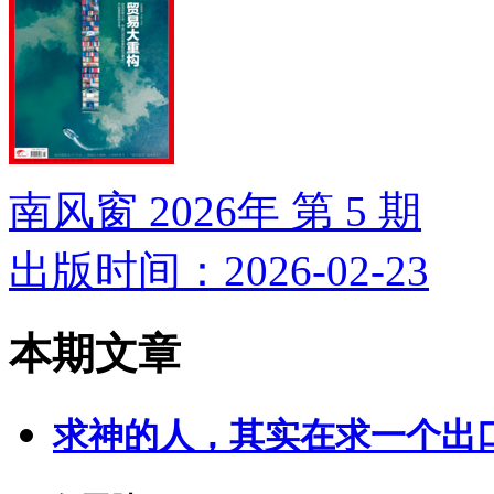
南风窗 2026年 第 5 期
出版时间：2026-02-23
本期文章
求神的人，其实在求一个出