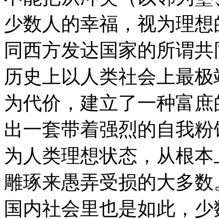
少数人的幸福，视为理想
同西方发达国家的所谓共
历史上以人类社会上最极
为代价，建立了一种富庶
出一套带着强烈的自我粉
为人类理想状态，从根本
雕琢来愚弄受损的大多数
国内社会里也是如此，少