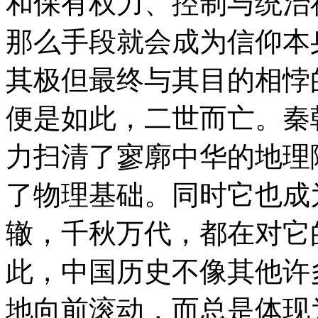
和保有权力、控制与统治
那么手段就会成为信仰本
其极但最终与其目的相悖
便是如此，二世而亡。秦
力扫清了寥廓中华的地理
了物理基础。同时它也成
辙，千秋万代，都在对它
此，中国历史不像其他许
地向前滚动，而总是体现