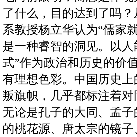
了什么，目的达到了吗？
系教授杨立华认为“儒家
是一种睿智的洞见。以人
式”作为政治和历史的价
有理想色彩。中国历史上
叛旗帜，几乎都标注着对
无论是孔子的大同、孟子
的桃花源、唐太宗的镜子