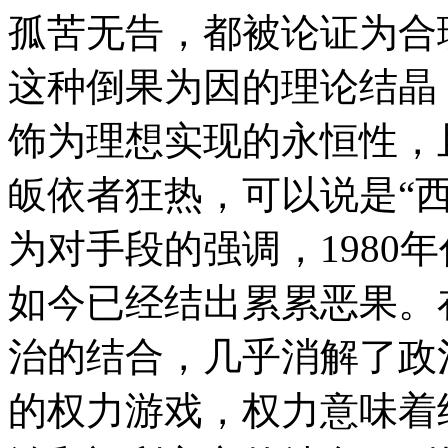
孤苦无告，都被论证为合
这种倒果为因的理论结晶
饰为理想实现的永恒性，
皈依者狂热，可以说是“
为对手段的强调，1980
如今已经结出累累恶果。
治的结合，几乎消解了政
的权力游戏，权力意味着