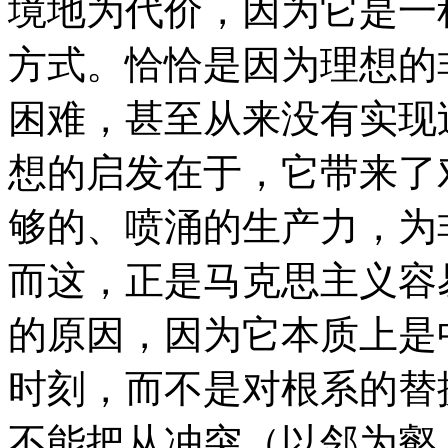
境地为代价，因为它是一
方式。恰恰是因为理想的
困难，甚至从来没有实现
想的启发在于，它带来了
够的、喷涌的生产力，为
而这，正是马克思主义容
的原因，因为它本质上是
时刻，而不是对根系的替
不能把从冲突（以邻为壑