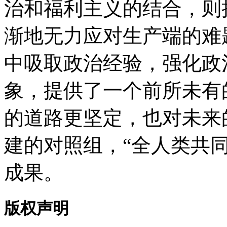
治和福利主义的结合，则
渐地无力应对生产端的难
中吸取政治经验，强化政
象，提供了一个前所未有
的道路更坚定，也对未来
建的对照组，“全人类共
成果。
版权声明