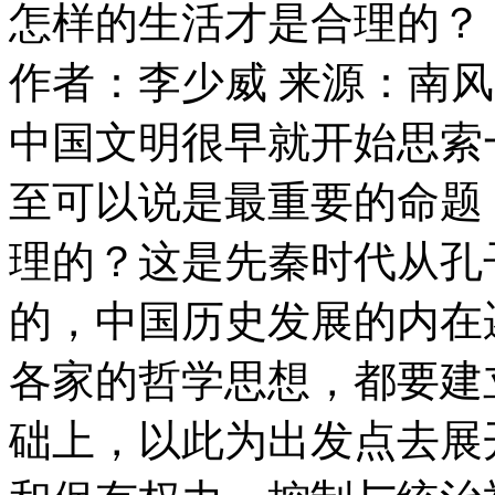
怎样的生活才是合理的？
作者：李少威
来源：南风
中国文明很早就开始思索
至可以说是最重要的命题
理的？这是先秦时代从孔
的，中国历史发展的内在
各家的哲学思想，都要建
础上，以此为出发点去展