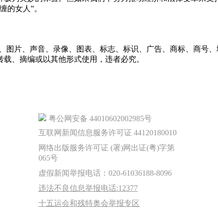
缠的女人”。
字、图片、声音、录像、图表、标志、标识、广告、商标、商号
转载、摘编或以其他形式使用，违者必究。
粤公网安备 44010602002985号
互联网新闻信息服务许可证 44120180010
网络出版服务许可证 (署)网出证(粤)字第
065号
虚假新闻举报电话：020-61036188-8096
违法不良信息举报电话:12377
十五运会和残特奥会举报专区