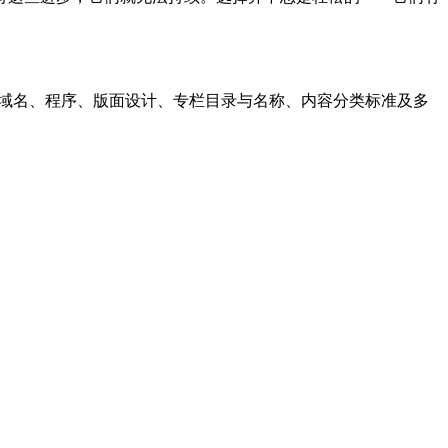
、域名、程序、版面设计、专栏目录与名称、内容分类标准及多