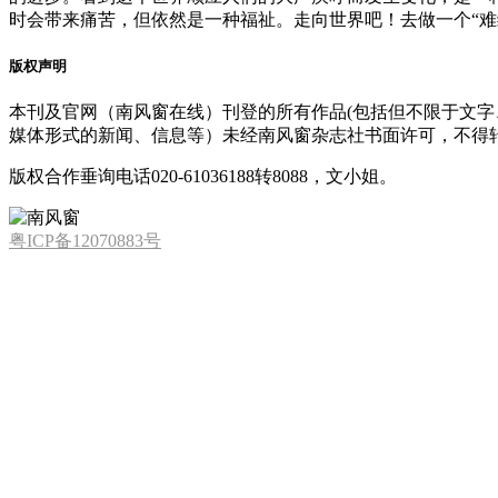
时会带来痛苦，但依然是一种福祉。走向世界吧！去做一个“难
版权声明
本刊及官网（南风窗在线）刊登的所有作品(包括但不限于文
媒体形式的新闻、信息等）未经南风窗杂志社书面许可，不得
版权合作垂询电话020-61036188转8088，文小姐。
粤ICP备12070883号