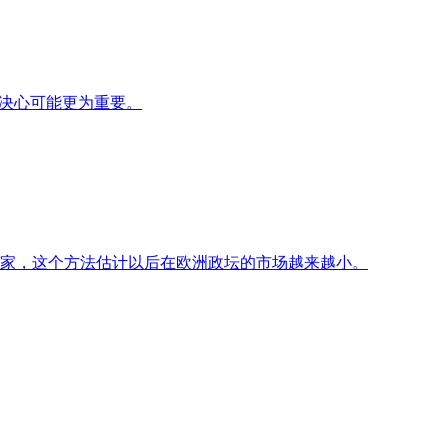
的决心可能更为重要。
国家，这个方法估计以后在欧洲政坛的市场越来越小。