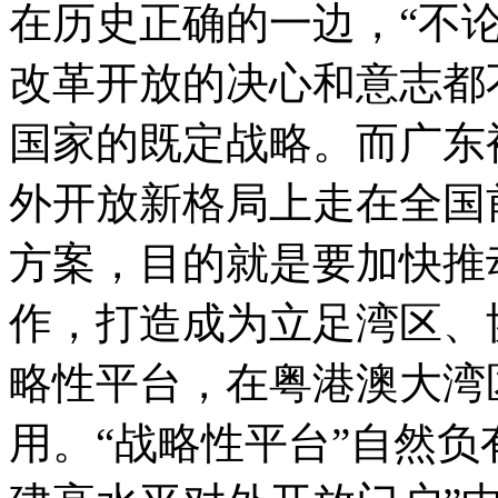
在历史正确的一边，“不
改革开放的决心和意志都
国家的既定战略。而广东
外开放新格局上走在全国
方案，目的就是要加快推
作，打造成为立足湾区、
略性平台，在粤港澳大湾
用。“战略性平台”自然负