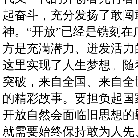
起奋斗，充分发扬了敢闯
神。“开放”已经是镌刻
方是充满潜力、迸发活力
这里实现了人生梦想。随
突破，来自全国、来自全
的精彩故事。要担负起国
开放自然会面临旧思想的
就需要始终保持敢为人先