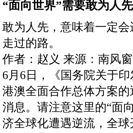
“面向世界”需要敢为人先
敢为人先，意味着一定会
走过的路。
作者：赵义
来源：南风窗
6月6日，《国务院关于
港澳全面合作总体方案的
消息。请注意这里的“面
济全球化遭遇逆流，全球