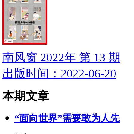
南风窗 2022年 第 13 期
出版时间：2022-06-20
本期文章
“面向世界”需要敢为人先