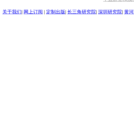
关于我们
|
网上订阅
|
定制出版
|
长三角研究院
|
深圳研究院
|
黄河