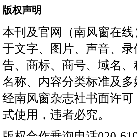
版权声明
本刊及官网（南风窗在线
于文字、图片、声音、录
告、商标、商号、域名、
名称、内容分类标准及多
经南风窗杂志社书面许可
式使用，违者必究。
版权合作垂询电话020-610