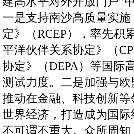
建高水平对外开放门户”
一是支持南沙高质量实施
定》（RCEP），率先
平洋伙伴关系协定》（CP
协定》（DEPA）等国
测试力度。二是加强与欧
推动在金融、科技创新等
世界经济，打造成为国际
不可谓不重大。众所周知