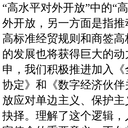
“高水平对外开放”中的“
外开放，另一方面是指推
高标准经贸规则和商签高
的发展也将获得巨大的动
申，我们积极推进加入《
协定》和《数字经济伙伴
放应对单边主义、保护主
抉择。理解了这个逻辑，