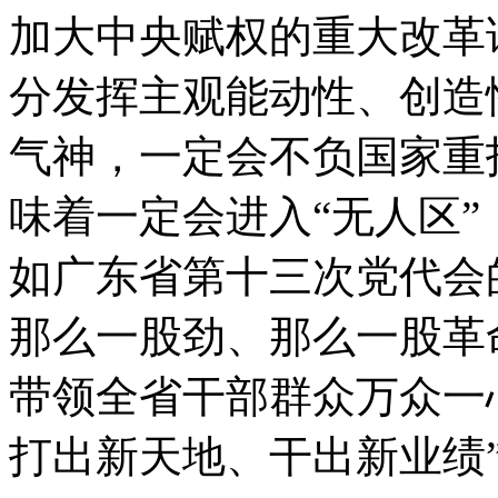
加大中央赋权的重大改革
分发挥主观能动性、创造
气神，一定会不负国家重
味着一定会进入“无人区
如广东省第十三次党代会
那么一股劲、那么一股革
带领全省干部群众万众一
打出新天地、干出新业绩