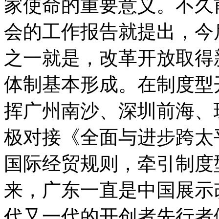
家使命的重要意义。不久
会的工作报告就提出，今
之一就是，改革开放取得
体制基本形成。在制度型
挥广州南沙、深圳前海、
极对接《全面与进步跨太
国际经贸规则，牵引制度
来，广东一直是中国展示
代又一代的开创者先行者