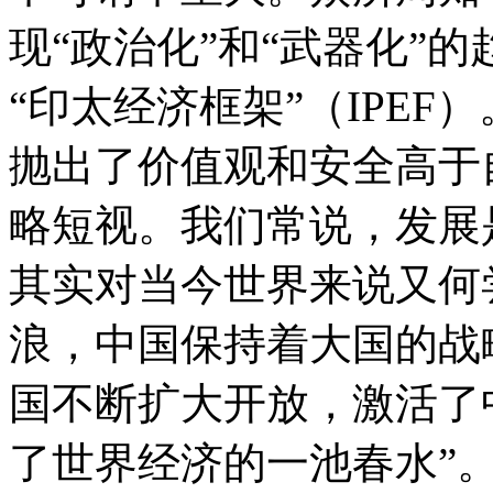
现“政治化”和“武器化”
“印太经济框架”（IPE
抛出了价值观和安全高于
略短视。我们常说，发展
其实对当今世界来说又何
浪，中国保持着大国的战
国不断扩大开放，激活了
了世界经济的一池春水”