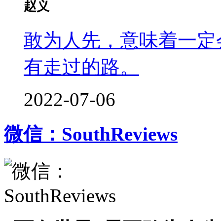
赵义
敢为人先，意味着一定
有走过的路。
2022-07-06
微信：SouthReviews