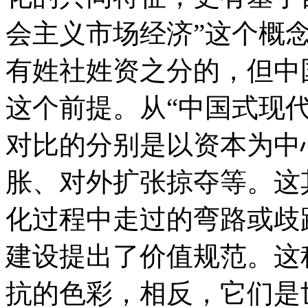
会主义市场经济”这个概
有姓社姓资之分的，但中
这个前提。从“中国式现
对比的分别是以资本为中
胀、对外扩张掠夺等。这
化过程中走过的弯路或歧
建设提出了价值规范。这
抗的色彩，相反，它们是