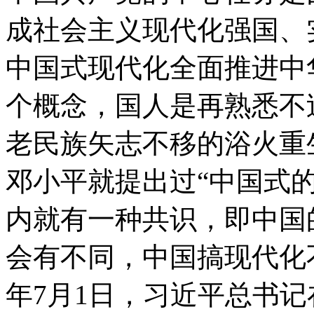
成社会主义现代化强国、
中国式现代化全面推进中
个概念，国人是再熟悉不
老民族矢志不移的浴火重
邓小平就提出过“中国式
内就有一种共识，即中国
会有不同，中国搞现代化不
年7月1日，习近平总书