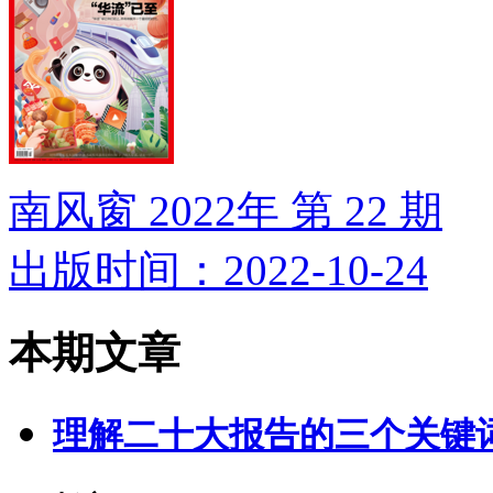
南风窗 2022年 第 22 期
出版时间：2022-10-24
本期文章
理解二十大报告的三个关键