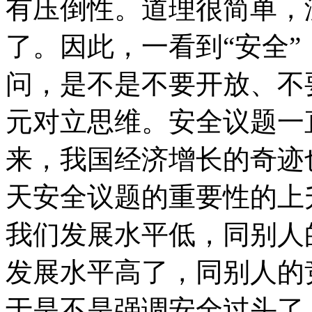
有压倒性。道理很简单，
了。因此，一看到“安全
问，是不是不要开放、不
元对立思维。安全议题一
来，我国经济增长的奇迹
天安全议题的重要性的上
我们发展水平低，同别人
发展水平高了，同别人的
于是不是强调安全过头了