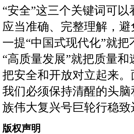
“安全”这三个关键词可
应当准确、完整理解，避
一提“中国式现代化”就
“高质量发展”就把质量和
把安全和开放对立起来。
我们必须保持清醒的头脑
族伟大复兴号巨轮行稳致
版权声明