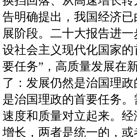
换挡回落、从高速增长转
告明确提出，我国经济已
展阶段。二十大报告进一
设社会主义现代化国家的首
要任务”，高质量发展在
了：发展仍然是治国理政
是治国理政的首要任务。
速度和质量对立起来。经
增长，两者是统一的，或