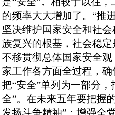
是“安全”。相较于以往，
的频率大大增加了。“推
坚决维护国家安全和社会
族复兴的根基，社会稳定
不移贯彻总体国家安全观
家工作各方面全过程，确
把“安全”单列为一部分，
全”。在未来五年要把握
发扬斗争精神”：增强全