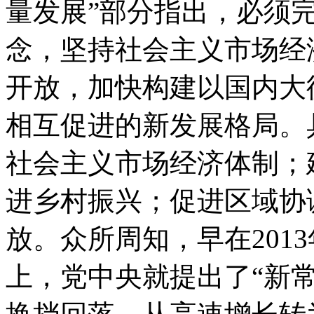
量发展”部分指出，必须
念，坚持社会主义市场经
开放，加快构建以国内大
相互促进的新发展格局。
社会主义市场经济体制；
进乡村振兴；促进区域协
放。众所周知，早在201
上，党中央就提出了“新