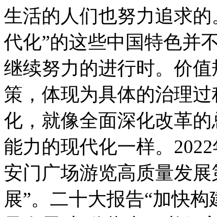
生活的人们也努力追求的
代化”的这些中国特色并
继续努力的进行时。价值
策，体现为具体的治理过
化，就像全面深化改革的
能力的现代化一样。2022
安门广场游览高质量发展
展”。二十大报告“加快