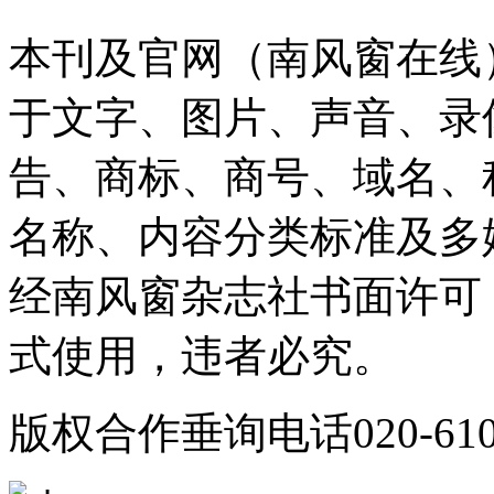
本刊及官网（南风窗在线
于文字、图片、声音、录
告、商标、商号、域名、
名称、内容分类标准及多
经南风窗杂志社书面许可
式使用，违者必究。
版权合作垂询电话020-610