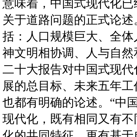
意味着，中国式现代化已
关于道路问题的正式论述
括：人口规模巨大、全体
神文明相协调、人与自然
二十大报告对中国式现代
展的总目标、未来五年工
也都有明确的论述。“中
现代化，既有相同又有不
化的共同特征，更有基于