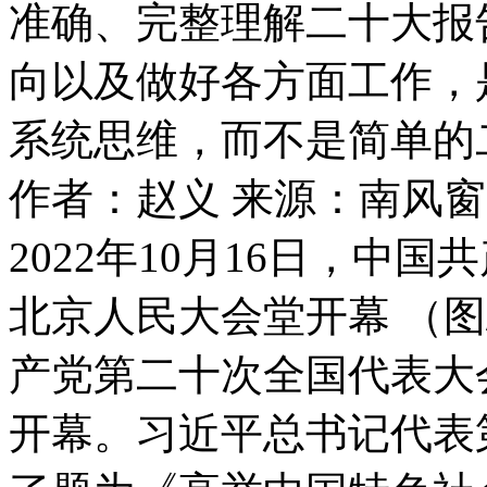
准确、完整理解二十大报
向以及做好各方面工作，
系统思维，而不是简单的
作者：赵义
来源：南风窗
2022年10月16日，中
北京人民大会堂开幕 （
产党第二十次全国代表大会
开幕。习近平总书记代表