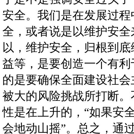
安全。我们是在发展过程
全，或者说是以维护安全
以，维护安全，归根到底
益等，是要创造一个有利
的是要确保全面建设社会
被大的风险挑战所打断。
性是在上升的，“如果安
会地动山摇”。总之，通过