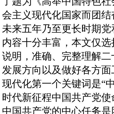
了题为《高举中国特色社
会主义现代化国家而团结
未来五年乃至更长时期党
内容十分丰富，本文仅选
说明，准确、完整理解二
发展方向以及做好各方面
现代化第一个关键词是“中
时代新征程中国共产党使
中国共产党的中心任务是