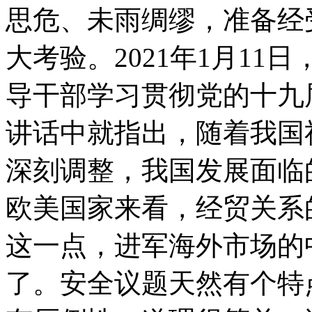
思危、未雨绸缪，准备经
大考验。2021年1月1
导干部学习贯彻党的十九
讲话中就指出，随着我国
深刻调整，我国发展面临
欧美国家来看，经贸关系
这一点，进军海外市场的
了。安全议题天然有个特