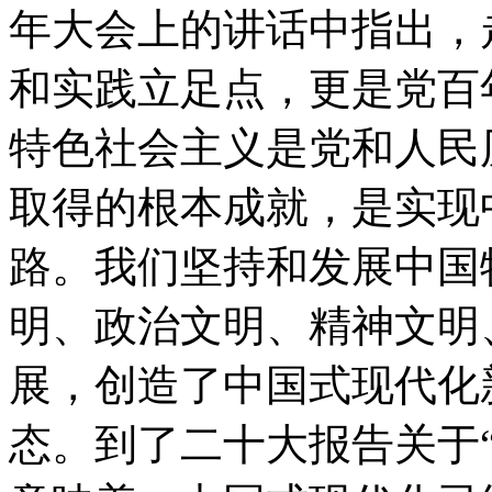
年大会上的讲话中指出，
和实践立足点，更是党百
特色社会主义是党和人民
取得的根本成就，是实现
路。我们坚持和发展中国
明、政治文明、精神文明
展，创造了中国式现代化
态。到了二十大报告关于