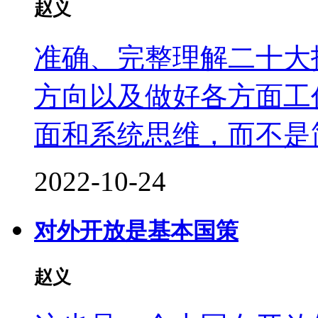
赵义
准确、完整理解二十大
方向以及做好各方面工
面和系统思维，而不是
2022-10-24
对外开放是基本国策
赵义