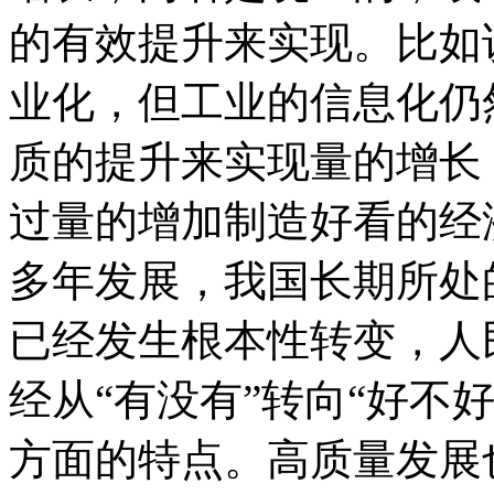
的有效提升来实现。比如说
业化，但工业的信息化仍
质的提升来实现量的增长
过量的增加制造好看的经
多年发展，我国长期所处
已经发生根本性转变，人
经从“有没有”转向“好不
方面的特点。高质量发展