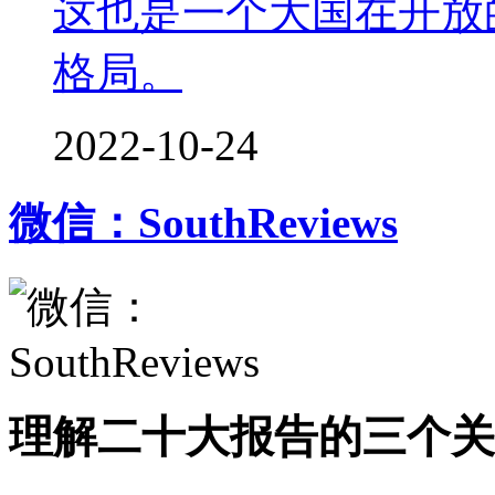
这也是一个大国在开放
格局。
2022-10-24
微信：SouthReviews
理解二十大报告的三个关