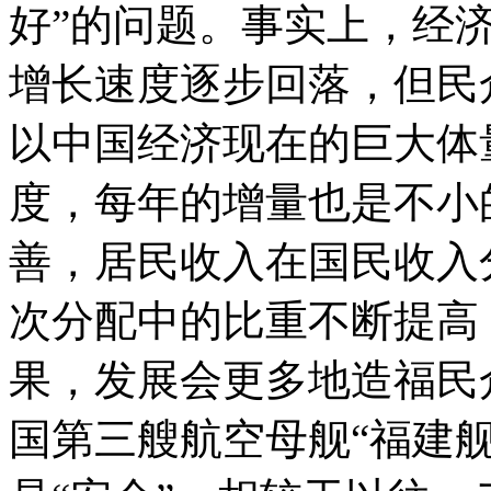
好”的问题。事实上，经
增长速度逐步回落，但民
以中国经济现在的巨大体
度，每年的增量也是不小
善，居民收入在国民收入
次分配中的比重不断提高
果，发展会更多地造福民众
国第三艘航空母舰“福建舰