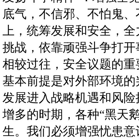
底气，不信邪、不怕鬼、
上，统筹发展和安全，全
挑战，依靠顽强斗争打开
相较过往，安全议题的重
基本前提是对外部环境的
发展进入战略机遇和风险
增多的时期，各种“黑天鹅
生。我们必须增强忧患意