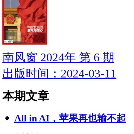
南风窗 2024年 第 6 期
出版时间：2024-03-11
本期文章
All in AI，苹果再也输不起