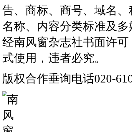
告、商标、商号、域名、
名称、内容分类标准及多
经南风窗杂志社书面许可
式使用，违者必究。
版权合作垂询电话020-610