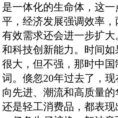
是一体化的生命体，这一
平，经济发展强调效率，
有效需求还会进一步扩大
和科技创新能力。时间如
很大，但不强，那时中国
词。倏忽20年过去了，
向先进、潮流和高质量的
还是轻工消费品，都表现