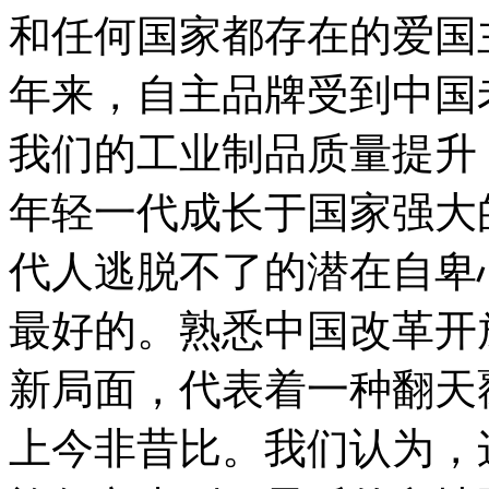
和任何国家都存在的爱国
年来，自主品牌受到中国
我们的工业制品质量提升
年轻一代成长于国家强大
代人逃脱不了的潜在自卑
最好的。熟悉中国改革开
新局面，代表着一种翻天
上今非昔比。我们认为，