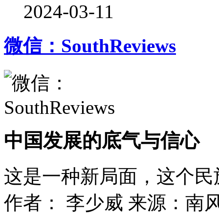
2024-03-11
微信：SouthReviews
中国发展的底气与信心
这是一种新局面，这个民
作者： 李少威
来源：南