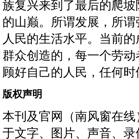
族复兴来到了最后的爬坡
的山巅。所谓发展，所谓
人民的生活水平。当前的
群众创造的，每一个劳动
顾好自己的人民，任何时
版权声明
本刊及官网（南风窗在线
于文字、图片、声音、录