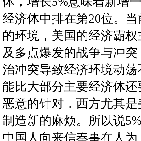
体，增长5%意味着新增
经济体中排在第20位。
的环境，美国的经济霸权
及多点爆发的战争与冲突
治冲突导致经济环境动荡
能比大部分主要经济体还
恶意的针对，西方尤其是
制造新的麻烦。所以说5
中国人向来信奉事在人为