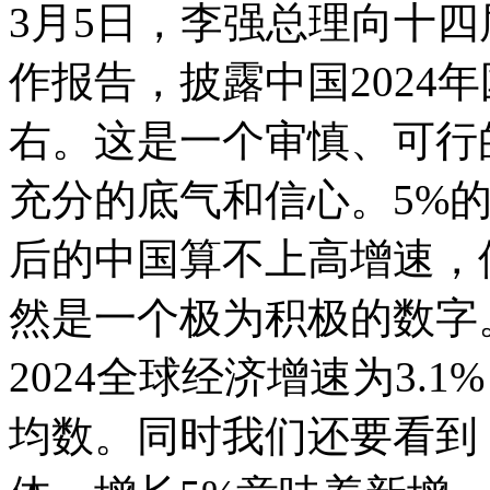
3月5日，李强总理向十
作报告，披露中国2024
右。这是一个审慎、可行
充分的底气和信心。5%的
后的中国算不上高增速，
然是一个极为积极的数字
2024全球经济增速为3.
均数。同时我们还要看到