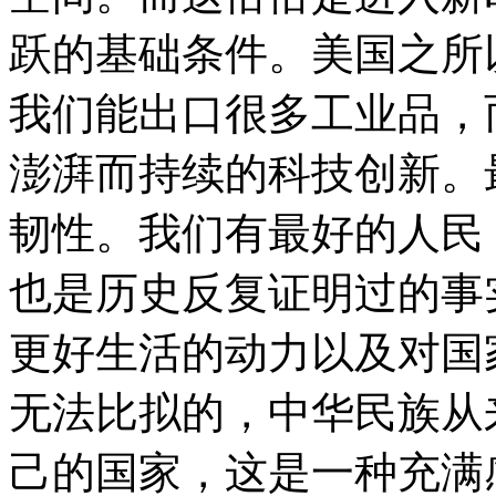
跃的基础条件。美国之所
我们能出口很多工业品，
澎湃而持续的科技创新。
韧性。我们有最好的人民
也是历史反复证明过的事
更好生活的动力以及对国
无法比拟的，中华民族从
己的国家，这是一种充满