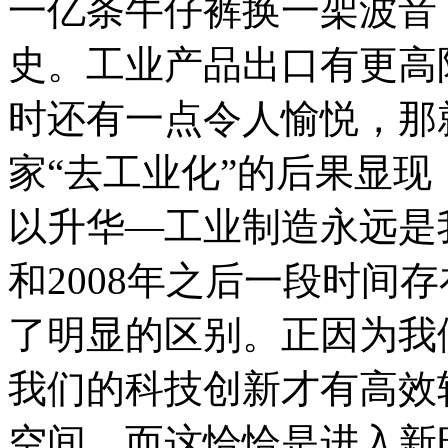
一亿条牛仔裤换一架波音
史。工业产品出口有更高
时还有一点令人愉悦，那
家“去工业化”的后果显
以升华—工业制造永远是
和2008年之后一段时间
了明显的区别。正因为我
我们的科技创新才有高效
空间。而这恰恰是进入新