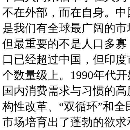
不在外部，而在自身。中
是我们有全球最广阔的市
但最重要的不是人口多寡
口已经超过中国，但印度
个数量级上。1990年代开
国内消费需求与习惯的高
构性改革、“双循环”和
市场培育出了蓬勃的欲求