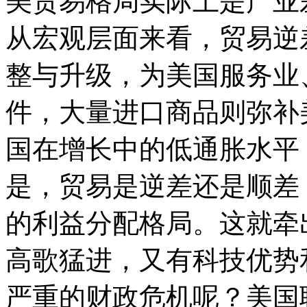
美贸易格局实际上是产业
从宏观层面来看，贸易逆
整与升级，为美国服务业
件，大量进口商品则弥补
国在增长中的低通胀水平（
是，贸易是逆差还是顺差
的利益分配格局。这就牵
高歌猛进，又有科技优势
严重的财政危机呢？美国