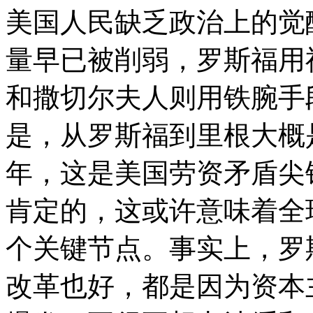
美国人民缺乏政治上的觉
量早已被削弱，罗斯福用
和撒切尔夫人则用铁腕手
是，从罗斯福到里根大概是
年，这是美国劳资矛盾尖
肯定的，这或许意味着全
个关键节点。事实上，罗
改革也好，都是因为资本