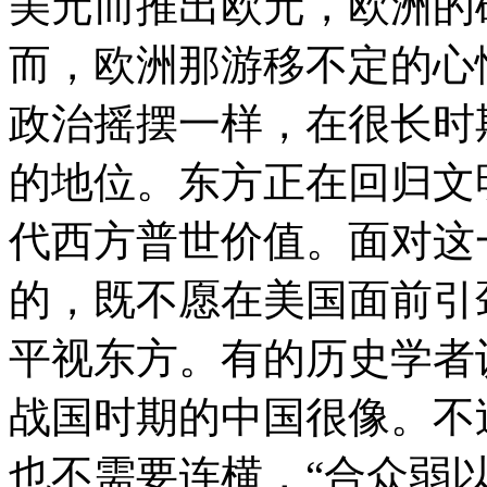
美元而推出欧元，欧洲的
而，欧洲那游移不定的心
政治摇摆一样，在很长时
的地位。东方正在回归文
代西方普世价值。面对这
的，既不愿在美国面前引
平视东方。有的历史学者
战国时期的中国很像。不
也不需要连横，“合众弱以