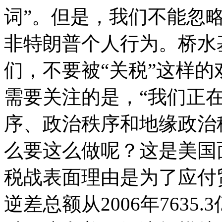
词”。但是，我们不能忽
非特朗普个人行为。桥水
们，不要被“关税”这样
需要关注的是，“我们正
序、政治秩序和地缘政治
么要这么做呢？这是美国
税战表面理由是为了应付贸
逆差总额从2006年7635