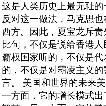
这是人类历史上最无耻的
反对这一做法，马克思也
西方。因此，夏宝龙斥责
比句，不仅是说给香港人
霸权国家听的，不仅是代
的，不仅是对霸凌主义的
言。 美国和世界的未来
一方面，它的增长模式出