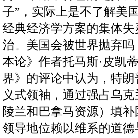
子”，实际上是不了解美
经典经济学方案的集体失
治。美国会被世界抛弃吗
本论》作者托马斯·皮凯
界》的评论中认为，特朗
义式领袖，通过强占乌克
陵兰和巴拿马资源）填补
领导地位赖以维系的道德