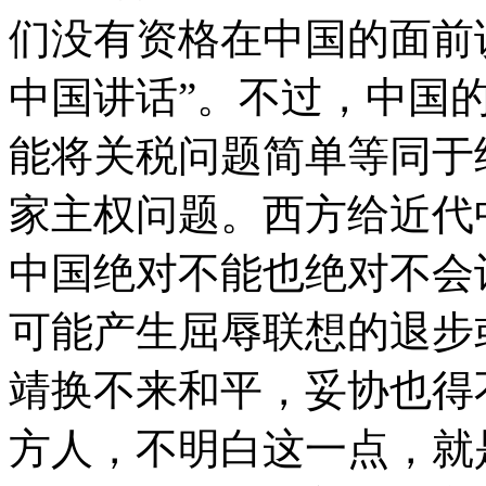
们没有资格在中国的面前
中国讲话”。不过，中国
能将关税问题简单等同于
家主权问题。西方给近代
中国绝对不能也绝对不会
可能产生屈辱联想的退步
靖换不来和平，妥协也得
方人，不明白这一点，就