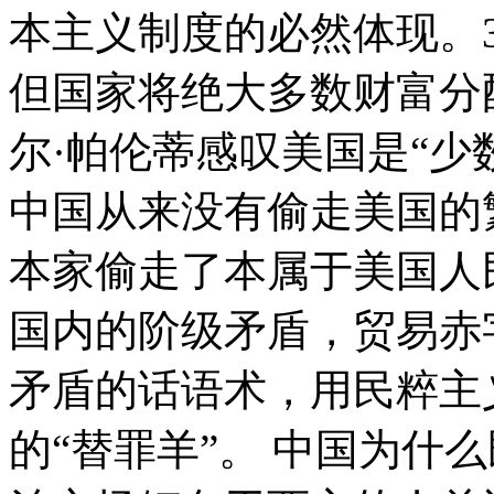
本主义制度的必然体现。
但国家将绝大多数财富分
尔·帕伦蒂感叹美国是“少
中国从来没有偷走美国的
本家偷走了本属于美国人
国内的阶级矛盾，贸易赤
矛盾的话语术，用民粹主
的“替罪羊”。 中国为什