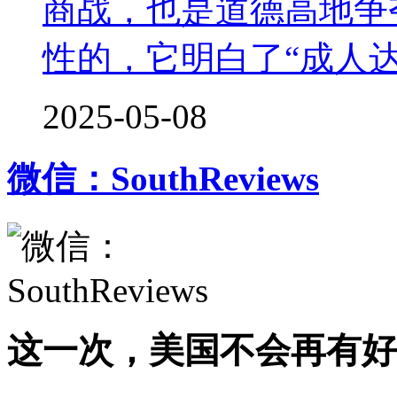
商战，也是道德高地争
性的，它明白了“成人
2025-05-08
微信：SouthReviews
这一次，美国不会再有好