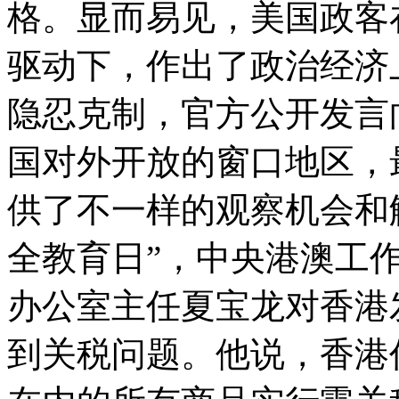
格。显而易见，美国政客
驱动下，作出了政治经济
隐忍克制，官方公开发言
国对外开放的窗口地区，
供了不一样的观察机会和解
全教育日”，中央港澳工
办公室主任夏宝龙对香港
到关税问题。他说，香港