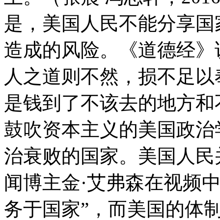
是，美国人民不能分享国
造成的风险。《道德经》
人之道则不然，损不足以
是钱到了不该去的地方和
鼓吹资本主义的美国政治
治衰败的国家。美国人民
闻博主金·艾弗森在视频
务于国家”，而美国的体制