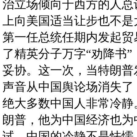
治立场倾向于西方的人总
上向美国适当让步也不是大
第一任总统任期内发起贸
了精英分子万字“劝降书
妥协。这一次，当特朗普
声音从中国舆论场消失了
绝大多数中国人非常冷静
朗普，他为中国经济也为
试。中国的冷静不是怯懦