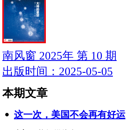
南风窗 2025年 第 10 期
出版时间：2025-05-05
本期文章
这一次，美国不会再有好运