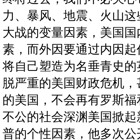
力、暴风、地震、火山这
大战的变量因素，美国国
素，而外因要通过内因起
将自己塑造为名垂青史的
脱严重的美国财政危机，
的美国，不会再有罗斯福
不公的社会深渊美国掀起
普的个性因素，他多次公