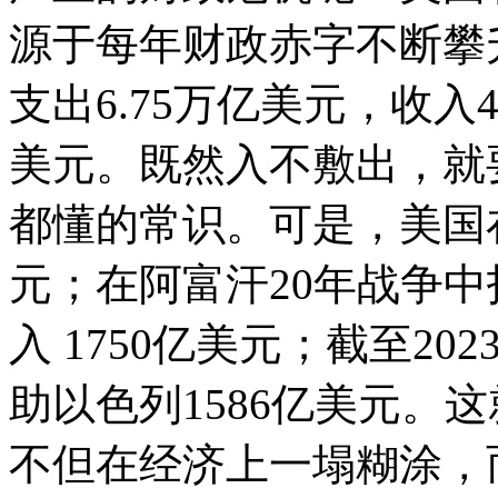
源于每年财政赤字不断攀升
支出6.75万亿美元，收入4
美元。既然入不敷出，就
都懂的常识。可是，美国
元；在阿富汗20年战争中
入 1750亿美元；截至20
助以色列1586亿美元。
不但在经济上一塌糊涂，