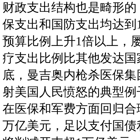
财政支出结构也是畸形的，
保支出和国防支出均达到
预算比例上升1倍以上，
疗支出比例比其他发达国家
底，曼吉奥内枪杀医保集
射美国人民愤怒的典型例
在医保和军费方面回归合
万亿美元，足以支付国债