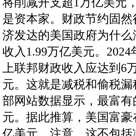
将削减开支超1万亿美元
是资本家。财政节约固然
济发达的美国政府为什么没
收入1.99万亿美元。202
上联邦财政收入应达到6
元。这就是减税和偷税漏税
部网站数据显示，最富有的
元。据此推算，美国富豪
亿美元。注意，这不包括