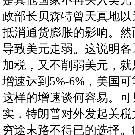
政部长贝森特曾天真地以
抵消通货膨胀的影响。然
导致美元走弱。这说明各
加税，又不削弱美元，就
增速达到5%-6%，美国
这样的增速谈何容易。可
实，特朗普对外发起关税
穷途末路不得已的选择。