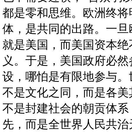
都是零和思维。欧洲终将
体，是共同的出路。一旦
就是美国，而美国资本绝
义。于是，美国政府必然
设，哪怕是有限地参与。
不是文化之同，而是各美
不是封建社会的朝贡体系
先，而是全世界人民共治