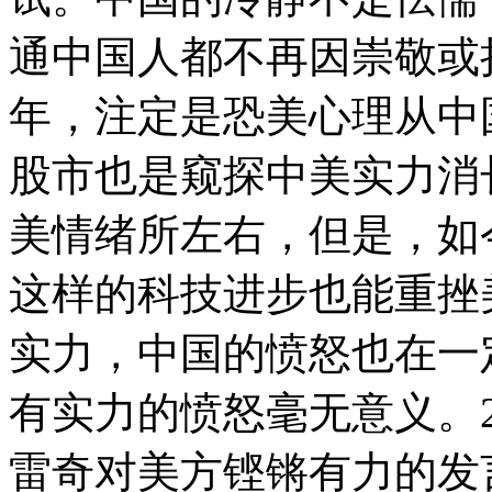
通中国人都不再因崇敬或担
年，注定是恐美心理从中
股市也是窥探中美实力消
美情绪所左右，但是，如今中
这样的科技进步也能重挫
实力，中国的愤怒也在一
有实力的愤怒毫无意义。2
雷奇对美方铿锵有力的发