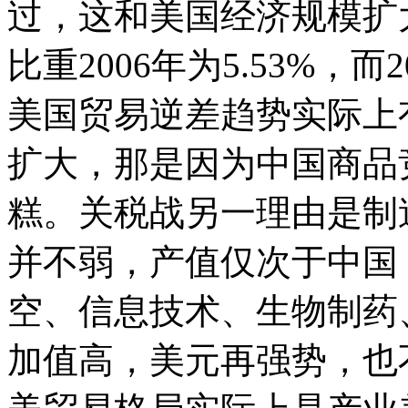
过，这和美国经济规模扩
比重2006年为5.53%，而
美国贸易逆差趋势实际上
扩大，那是因为中国商品
糕。关税战另一理由是制
并不弱，产值仅次于中国
空、信息技术、生物制药
加值高，美元再强势，也