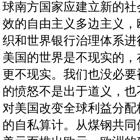
球南方国家应建立新的社
效的自由主义多边主义，
织和世界银行治理体系进
美国的世界是不现实的，
更不现实。我们也没必要
的愤怒不是出于道义，也
对美国改变全球利益分配
的自私算计。从煤钢共同