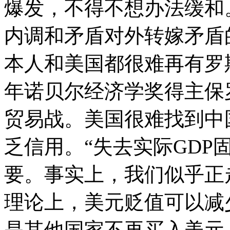
爆发，不得不想办法缓和
内调和矛盾对外转嫁矛盾
本人和美国都很难再有罗斯
年诺贝尔经济学奖得主保
贸易战。美国很难找到中
乏信用。“失去实际GDP
要。事实上，我们似乎正
理论上，美元贬值可以减
是其他国家不再买入美元