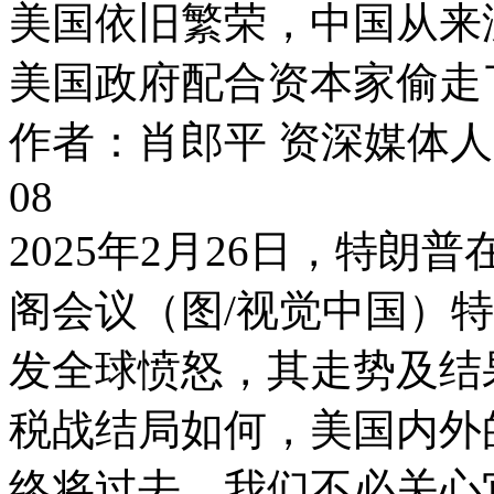
美国依旧繁荣，中国从来
美国政府配合资本家偷走
作者：肖郎平 资深媒体人
08
2025年2月26日，特
阁会议（图/视觉中国）
发全球愤怒，其走势及结
税战结局如何，美国内外
终将过去，我们不必关心