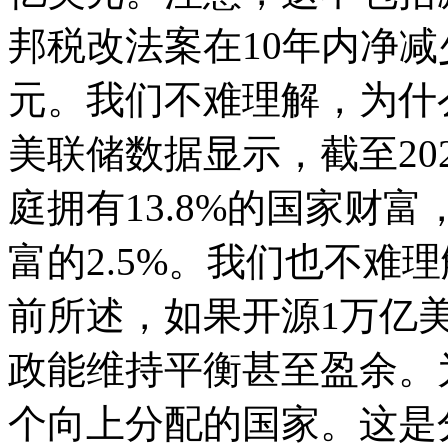
邦税改法案在10年内净减
元。我们不难理解，为什
美联储数据显示，截至202
庭拥有13.8%的国家财
富的2.5%。我们也不难
前所述，如果开源1万亿
政能维持平衡甚至盈余。
个向上分配的国家。这是