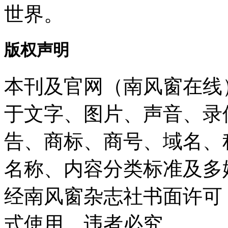
世界。
版权声明
本刊及官网（南风窗在线
于文字、图片、声音、录
告、商标、商号、域名、
名称、内容分类标准及多
经南风窗杂志社书面许可
式使用，违者必究。