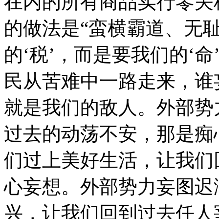
在内的所有商品实行零关
的做法是“蛮横霸道、无耻
的‘税’，而是要我们的‘命
民从苦难中一路走来，谁
就是我们的敌人。外部势
过去的动荡不安，那是痴
们过上美好生活，让我们
心妄想。外部势力妄图迟
兴，让我们回到过去任人