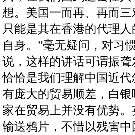
想。美国一而再、再而三
只能是其在香港的代理人
自身。”毫无疑问，对习
说，这样的讲话可谓振聋
恰恰是我们理解中国近代
有庞大的贸易顺差，白银
家在贸易上并没有优势。
输送鸦片，不惜以残害中