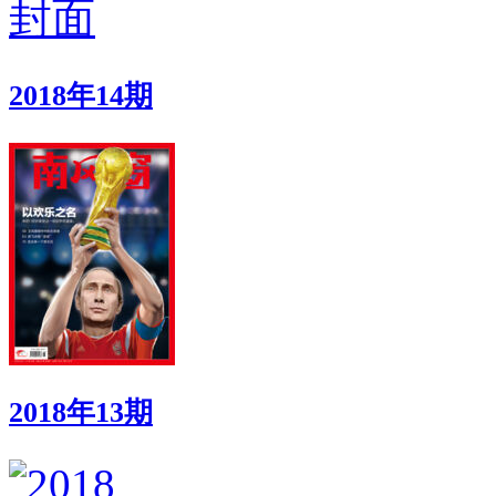
2018年14期
2018年13期