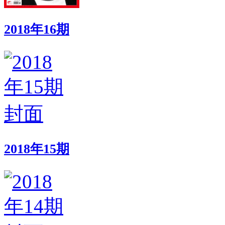
2018年16期
2018年15期