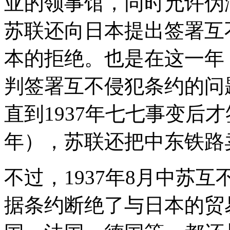
亚的领事馆，同时允许伪满
苏联还向日本提出签署互
本的拒绝。也是在这一年
判签署互不侵犯条约的问
直到1937年七七事变后才
年），苏联还把中东铁路
不过，1937年8月中苏
据条约断绝了与日本的贸