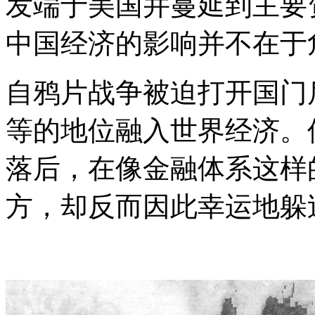
发端于美国并蔓延到主要
中国经济的影响并不在于
自鸦片战争被迫打开国门
等的地位融入世界经济。
落后，在像金融体系这样
方，却反而因此幸运地躲