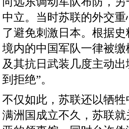
向远东调动军队布防，另
中立。当时苏联的外交重
了避免刺激日本。根据史
境内的中国军队一律被缴
及其抗日武装几度主动出
到拒绝”。
不仅如此，苏联还以牺牲中
满洲国成立不久，苏联就