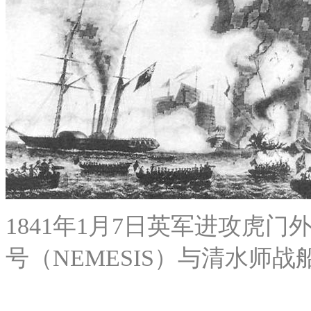
1841年1月7日英军进攻虎
号（NEMESIS）与清水师