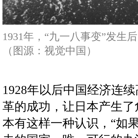
1931年，“九一八事变”发
（图源：视觉中国）
1928年以后中国经济连续
革的成功，让日本产生了
本有这样一种认识，“如