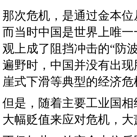
那次危机，是通过金本位
而当时中国是世界上唯一
观上成了阻挡冲击的“防
遍野时，中国并没有出现
崖式下滑等典型的经济危
但是，随着主要工业国相
大幅贬值来应对危机，大