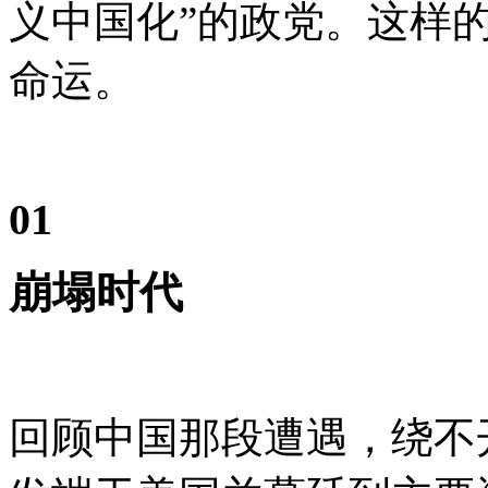
义中国化”的政党。这样
命运。
01
崩塌时代
回顾中国那段遭遇，绕不开