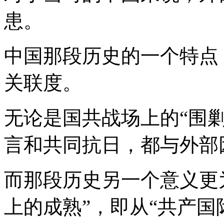
患。
中国那段历史的一个特点
关联度。
无论是国共战场上的“围剿
言和共同抗日，都与外部
而那段历史另一个意义更
上的成熟”，即从“共产国