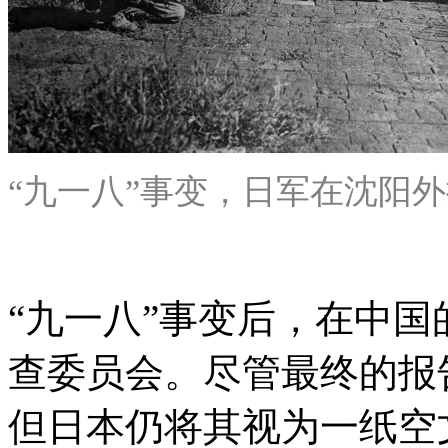
“九一八”事变，日军在沈阳
“九一八”事变后，在中
查委员会。尽管最终的报
但日本仍将其视为一纸空