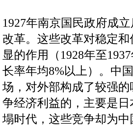
1927年南京国民政府成
改革。这些改革对稳定和
显的作用（1928年至19
长率年均8%以上）。中
场，对外部构成了较强的吸
争经济利益的，主要是日
塌时代，这些竞争却为中