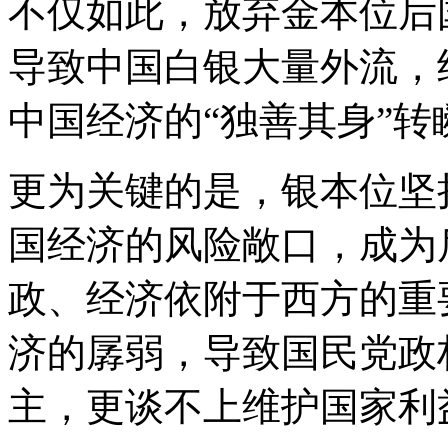
不仅如此，放弃金本位后
导致中国白银大量外流，
中国经济的“独善其身”转
更为关键的是，银本位坚
国经济的风险敞口，成为
政、经济依附于西方的重
济的孱弱，导致国民党政
主，更谈不上维护国家利