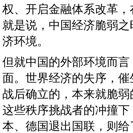
权、开启金融体系改革，
就是说，中国经济脆弱之
济环境。
但就中国的外部环境而言
面。世界经济的失序，催
战后确立的，本来就脆弱
这些秩序挑战者的冲撞下，
本、德国退出国联，则给