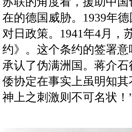
苏联的角度看，援助中国
在的德国威胁。1939年
对日政策。1941年4月
约》。这个条约的签署意
承认了伪满洲国。蒋介石
倭协定在事实上虽明知其
神上之刺激则不可名状！