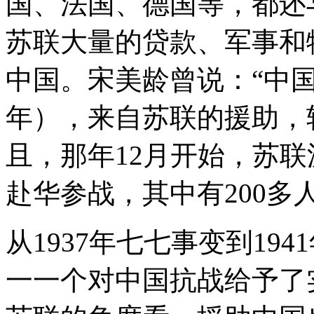
国、法国、德国等，都还
苏联大量的贷款、军事和
中国。宋美龄曾说：“中国抗
年），来自苏联的援助，
且，那年12月开始，苏联
赴华参战，其中有200多
从1937年七七事变到19
一一个对中国抗战给予了