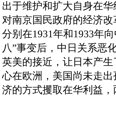
出于维护和扩大自身在华
对南京国民政府的经济改
分别在1931年和1933
八”事变后，中日关系恶
英美的接近，让日本产生
心在欧洲，美国尚未走出
济的方式攫取在华利益，