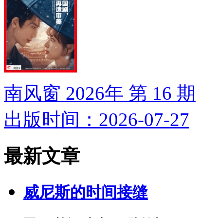
南风窗 2026年 第 16 期
出版时间：2026-07-27
最新文章
威尼斯的时间接缝