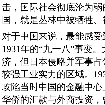
击，国际社会彻底沦为弱
国，就是丛林中被牺牲、
对于中国来说，最能感受
1931年的“九一八”事
济，但日本侵略并军事占
较强工业实力的区域。19
攻陷当时中国的金融中心
华侨的汇款与外商投资，