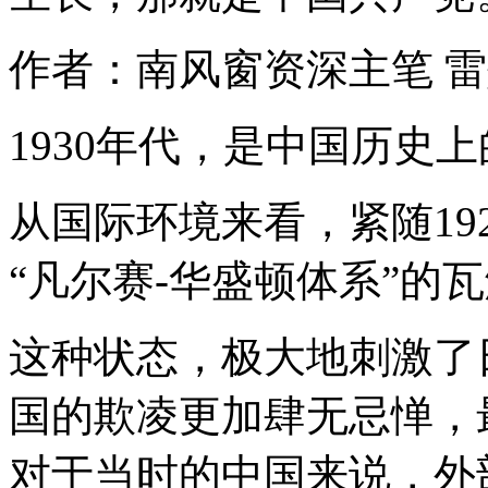
作者：南风窗资深主笔 
1930年代，是中国历史
从国际环境来看，紧随19
“凡尔赛-华盛顿体系”的
这种状态，极大地刺激了
国的欺凌更加肆无忌惮，
对于当时的中国来说，外