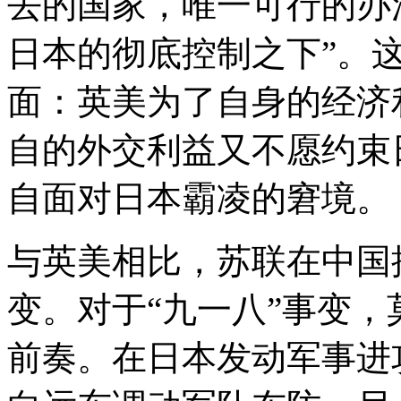
去的国家，唯一可行的办
日本的彻底控制之下”。
面：英美为了自身的经济
自的外交利益又不愿约束
自面对日本霸凌的窘境。
与英美相比，苏联在中国
变。对于“九一八”事变
前奏。在日本发动军事进