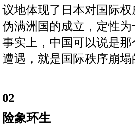
议地体现了日本对国际权威
伪满洲国的成立，定性为
事实上，中国可以说是那
遭遇，就是国际秩序崩塌
02
险象环生