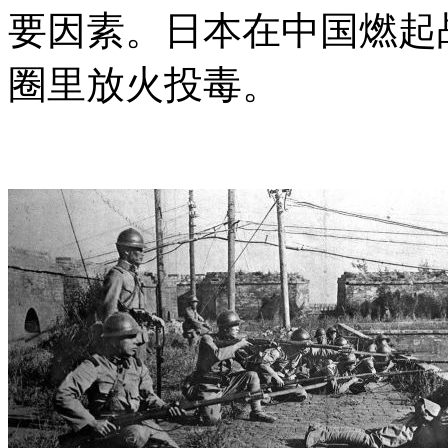
要因素。日本在中国燃起
圈里放火投毒。