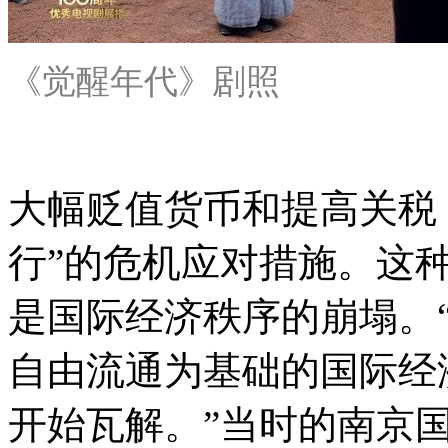
《觉醒年代》剧照
大幅贬值货币和提高关税
行”的危机应对措施。这
是国际经济秩序的崩塌。
自由流通为基础的国际经济
开始瓦解。”当时的南京