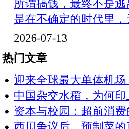
所谓搞钱，最终不是逃
是在不确定的时代里，
2026-07-13
热门文章
迎来全球最大单体机场
中国杂交水稻，为何印
资本与校园：超前消费
西贝争议后，预制菜的