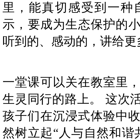
里，能真切感受到一种
示，要成为生态保护的
听到的、感动的，讲给更
一堂课可以关在教室里
生灵同行的路上。 这次
孩子们在沉浸式体验中
然树立起“人与自然和谐