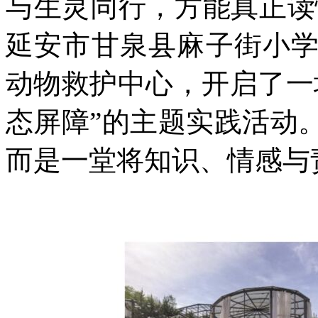
与生灵同行，方能真正读
延安市甘泉县麻子街小
动物救护中心，开启了一
态屏障”的主题实践活动
而是一堂将知识、情感与