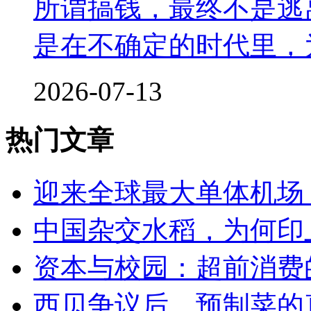
所谓搞钱，最终不是逃
是在不确定的时代里，
2026-07-13
热门文章
迎来全球最大单体机场
中国杂交水稻，为何印
资本与校园：超前消费
西贝争议后，预制菜的