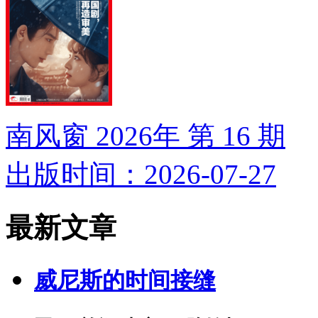
南风窗 2026年 第 16 期
出版时间：2026-07-27
最新文章
威尼斯的时间接缝