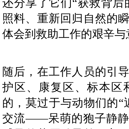
还分享了它们“获救背后
照料、重新回归自然的
体会到救助工作的艰辛与
随后，在工作人员的引
护区、康复区、标本区
的，莫过于与动物们的“
交流——呆萌的狍子静