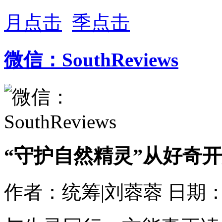
月点击
季点击
微信：SouthReviews
“守护自然精灵”从好奇
作者：统筹|刘蓉蓉
日期：2