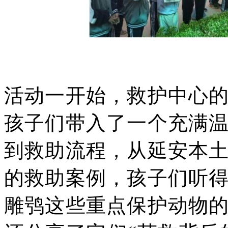
活动一开始，救护中心
孩子们带入了一个充满
到救助流程，从延安本
的救助案例，孩子们听
雕鸮这些重点保护动物