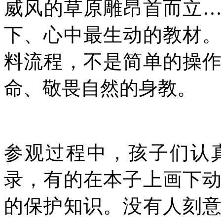
威风的草原雕昂首而立
下、心中最生动的教材
料流程，不是简单的操
命、敬畏自然的身教。
参观过程中，孩子们认
录，有的在本子上画下
的保护知识。没有人刻