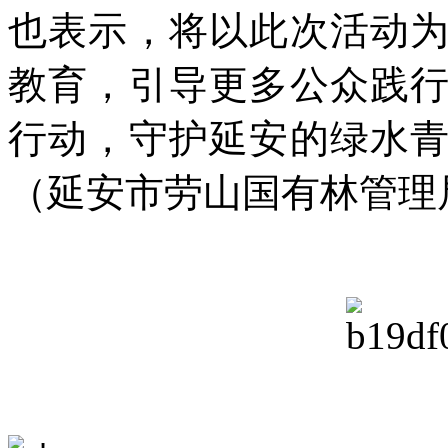
也表示，将以此次活动
教育，引导更多公众践
行动，守护延安的绿水
（延安市劳山国有林管理局