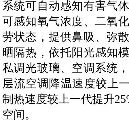
系统可自动感知有害气
可感知氧气浓度、二氧
劳状态，提供鼻吸、弥
晒隔热，依托阳光感知
私调光玻璃、空调系统
层流空调降温速度较上一
制热速度较上一代提升25
空间。