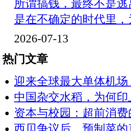
所谓搞钱，最终不是逃
是在不确定的时代里，
2026-07-13
热门文章
迎来全球最大单体机场
中国杂交水稻，为何印
资本与校园：超前消费
西贝争议后，预制菜的