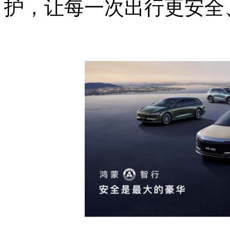
护，让每一次出行更安全