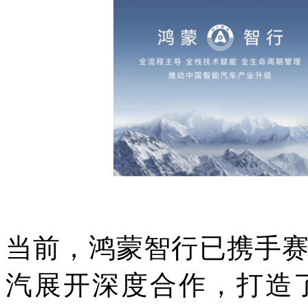
当前，鸿蒙智行已携手
汽展开深度合作，打造了A