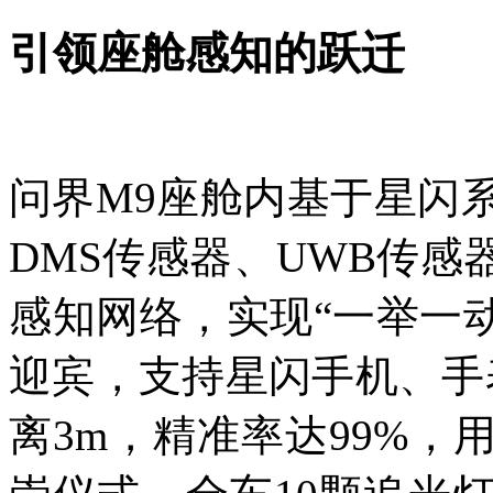
引领座舱感知的跃迁
问界M9座舱内基于星闪系
DMS传感器、UWB传
感知网络，实现“一举一
迎宾，支持星闪手机、手
离3m，精准率达99%