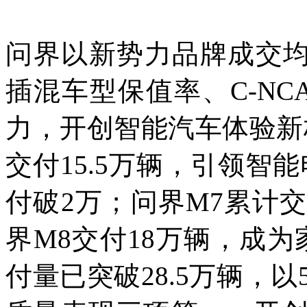
问界以新势力品牌成交均
插混车型保值率、C-N
力，开创智能汽车体验新
交付15.5万辆，引领智
付破2万；问界M7累计
界M8交付18万辆，成
付量已突破28.5万辆，