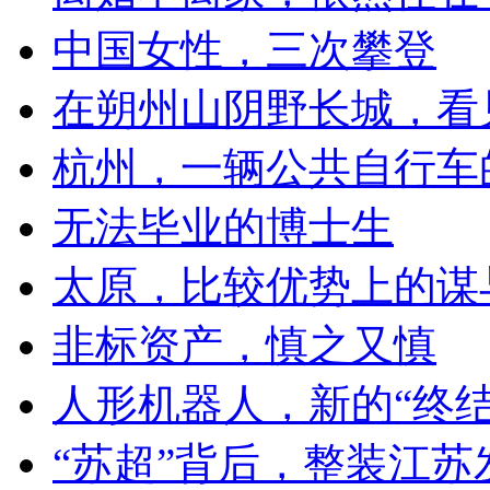
中国女性，三次攀登
在朔州山阴野长城，看
杭州，一辆公共自行车
无法毕业的博士生
太原，比较优势上的谋
非标资产，慎之又慎
人形机器人，新的“终结
“苏超”背后，整装江苏