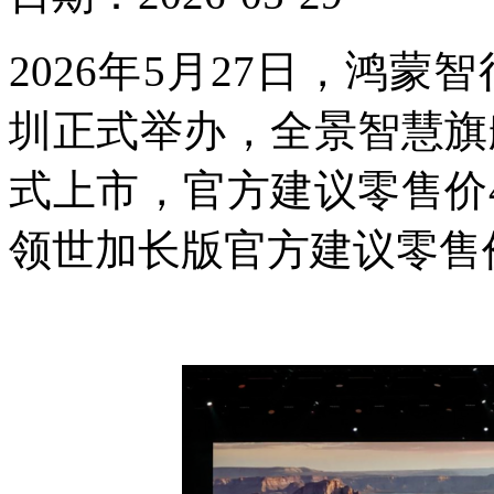
2026年5月27日，鸿
圳正式举办，全景智慧旗
式上市，官方建议零售价47.9
领世加长版官方建议零售价