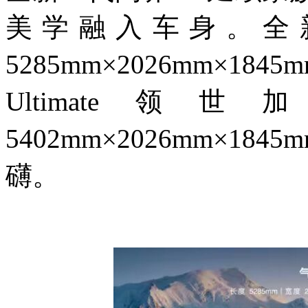
美学融入车身。全
5285mm×2026mm×1
Ultimat
5402mm×2026mm×1
礴。