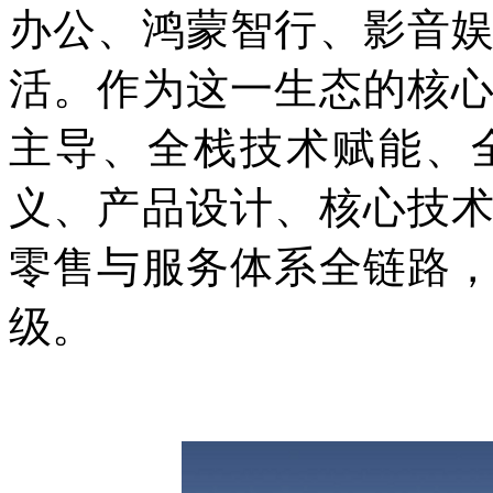
办公、鸿蒙智行、影音
活。作为这一生态的核
主导、全栈技术赋能、
义、产品设计、核心技
零售与服务体系全链路
级。