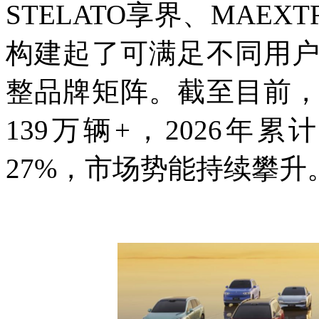
STELATO享界、MAEX
构建起了可满足不同用
整品牌矩阵。截至目前
139万辆+，2026年
27%，市场势能持续攀升