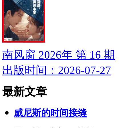
南风窗 2026年 第 16 期
出版时间：2026-07-27
最新文章
威尼斯的时间接缝