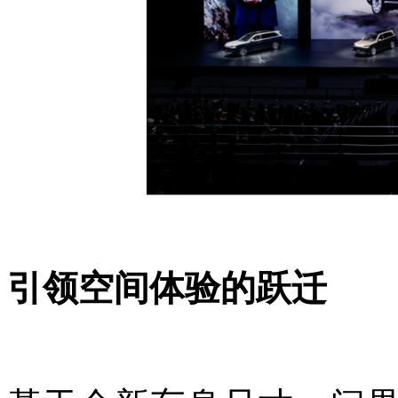
引领空间体验的跃迁