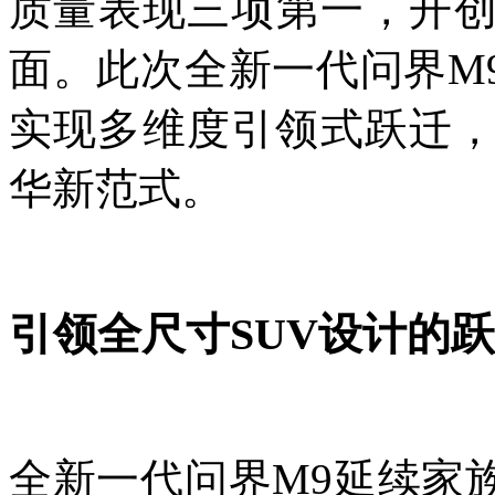
质量表现三项第一，开创
面。此次全新一代问界M
实现多维度引领式跃迁
华新范式。
引领全尺寸SUV设计的
全新一代问界M9延续家