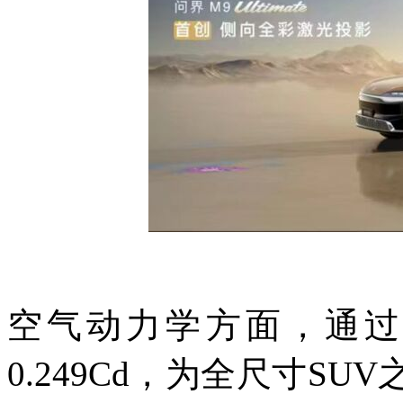
空气动力学方面，通过
0.249Cd，为全尺寸S