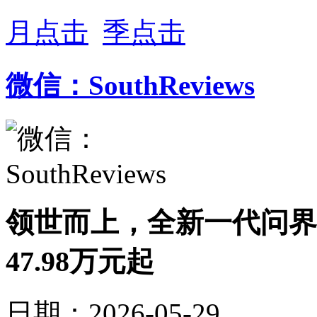
月点击
季点击
微信：SouthReviews
领世而上，全新一代问界
47.98万元起
日期：2026-05-29