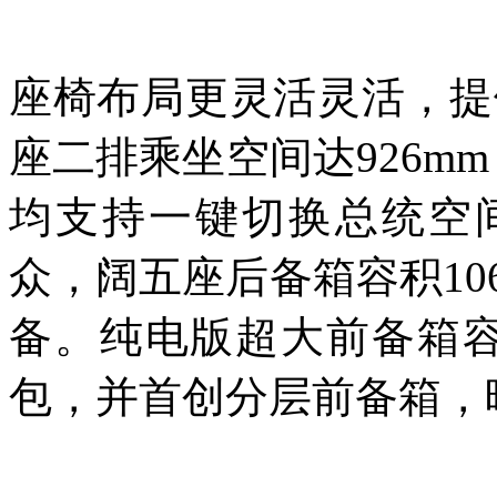
座椅布局更灵活灵活，提
座二排乘坐空间达926mm
均支持一键切换总统空
众，阔五座后备箱容积10
备。纯电版超大前备箱容
包，并首创分层前备箱，暗