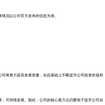
体情况以公司官方发布的信息为准。
公司将努力提高发展质量，在此基础上不断提升公司投资价值和
展，可持续发展。因此，公司的核心着力点仍聚焦于提升公司自