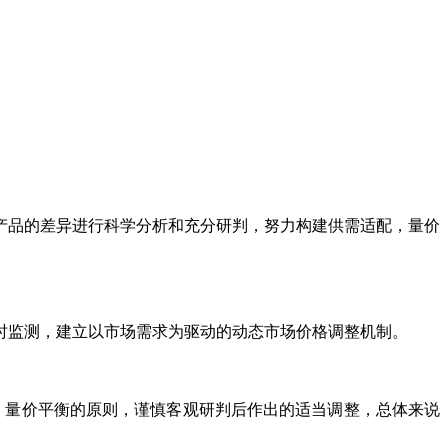
产品的差异进行科学分析和充分研判，努力构建供需适配，量价
时监测，建立以市场需求为驱动的动态市场价格调整机制。
、量价平衡的原则，谨慎客观研判后作出的适当调整，总体来说