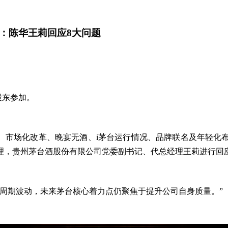
：陈华王莉回应8大问题
股东参加。
划、市场化改革、晚宴无酒、i茅台运行情况、品牌联名及年轻化
理，贵州茅台酒股份有限公司党委副书记、代总经理王莉进行回
周期波动，未来茅台核心着力点仍聚焦于提升公司自身质量。”