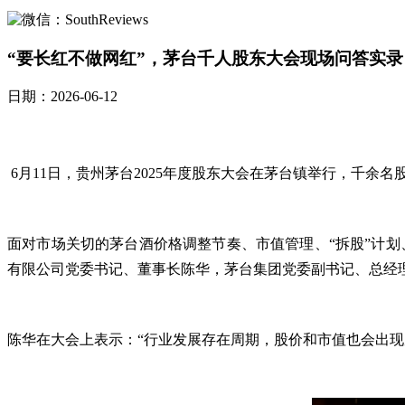
“要长红不做网红”，茅台千人股东大会现场问答实录
日期：2026-06-12
6月11日，贵州茅台2025年度股东大会在茅台镇举行，千余名
面对市场关切的茅台酒价格调整节奏、市值管理、“拆股”计
有限公司党委书记、董事长陈华，茅台集团党委副书记、总经
陈华在大会上表示：“行业发展存在周期，股价和市值也会出现