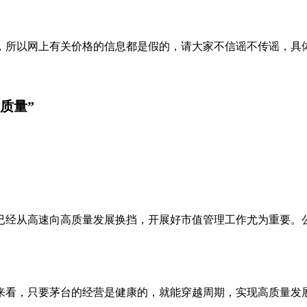
，所以网上有关价格的信息都是假的，请大家不信谣不传谣，具
质量”
已经从高速向高质量发展换挡，开展好市值管理工作尤为重要。
来看，只要茅台的经营是健康的，就能穿越周期，实现高质量发