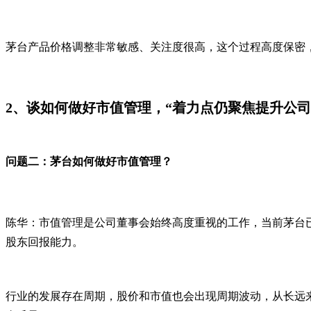
茅台产品价格调整非常敏感、关注度很高，这个过程高度保密
2、谈如何做好市值管理，“着力点仍聚焦提升公司
问题二：茅台如何做好市值管理？
陈华：市值管理是公司董事会始终高度重视的工作，当前茅台
股东回报能力。
行业的发展存在周期，股价和市值也会出现周期波动，从长远