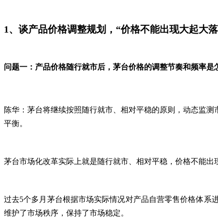
1、谈产品价格调整规划，“价格不能出现大起大落
问题一：产品价格随行就市后，茅台价格的调整节奏和频率是
陈华：茅台将继续按照随行就市、相对平稳的原则，动态监测
平衡。
茅台市场化改革实际上就是随行就市、相对平稳，价格不能出
过去5个多月茅台根据市场实际情况对产品自营零售价格体系
维护了市场秩序，保持了市场稳定。