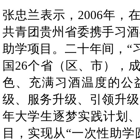
张忠兰表示，2006年
共青团贵州省委携手习酒
助学项目。二十年间，“
国26个省（区、市），
色、充满习酒温度的公益
级、服务升级、引领升级
年大学生逐梦实践计划
目，实现从“一次性助学