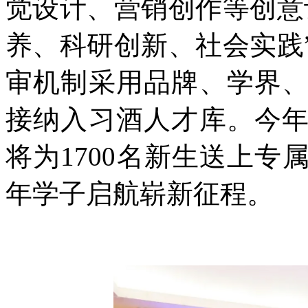
觉设计、营销创作等创意
养、科研创新、社会实践
审机制采用品牌、学界
接纳入习酒人才库。今
将为1700名新生送上
年学子启航崭新征程。