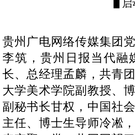
▋启
贵州广电网络传媒集团
李筑，贵州日报当代融
长、总经理孟麟，共青
大学美术学院副教授、
副秘书长甘权，中国社
主任、博士生导师冷凇