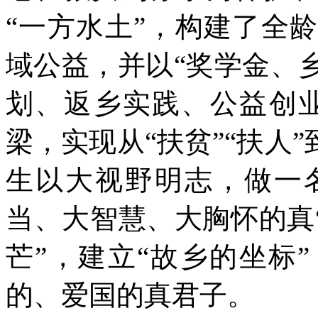
“一方水土”，构建了全
域公益，并以“奖学金、
划、返乡实践、公益创
梁，实现从“扶贫”“扶人
生以大视野明志，做一
当、大智慧、大胸怀的真
芒”，建立“故乡的坐标
的、爱国的真君子。