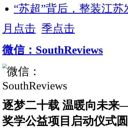
“苏超”背后，整装江苏
月点击
季点击
微信：SouthReviews
逐梦二十载 温暖向未来——
奖学公益项目启动仪式圆