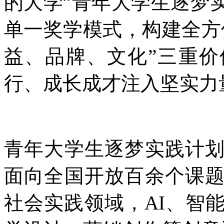
的大学”青年大学生逐梦
单一奖学模式，构建全方
益、品牌、文化”三重
行、成长成才注入坚实力
青年大学生逐梦实践计
面向全国开放百余个课
社会实践领域，AI、智