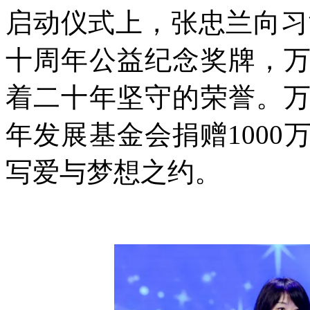
启动仪式上，张忠兰向习
十周年公益纪念奖牌，
着二十年坚守的荣誉。
年发展基金会捐赠100
写爱与梦想之约。