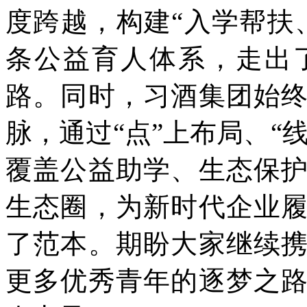
度跨越，构建“入学帮扶
条公益育人体系，走出
路。同时，习酒集团始
脉，通过“点”上布局、“
覆盖公益助学、生态保
生态圈，为新时代企业
了范本。期盼大家继续
更多优秀青年的逐梦之