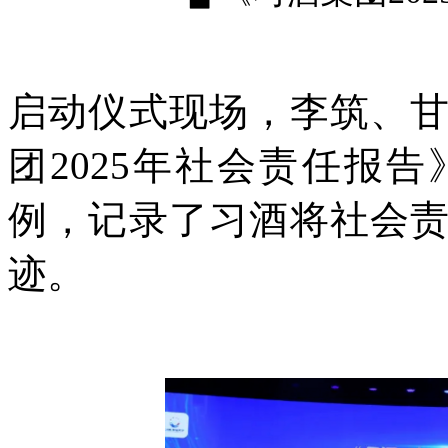
启动仪式现场，李筑、
团2025年社会责任报
例，记录了习酒将社会
迹。