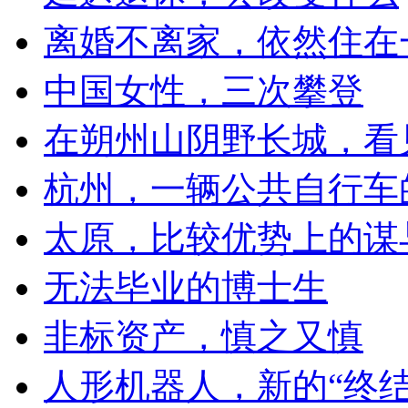
离婚不离家，依然住在
中国女性，三次攀登
在朔州山阴野长城，看
杭州，一辆公共自行车
太原，比较优势上的谋
无法毕业的博士生
非标资产，慎之又慎
人形机器人，新的“终结