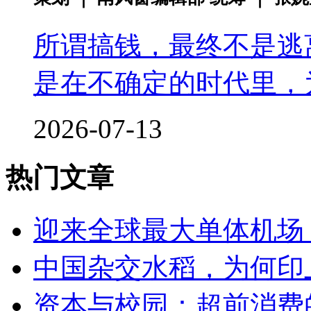
所谓搞钱，最终不是逃
是在不确定的时代里，
2026-07-13
热门文章
迎来全球最大单体机场
中国杂交水稻，为何印
资本与校园：超前消费