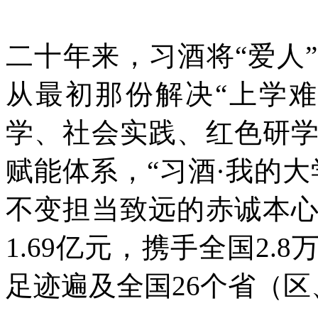
二十年来，习酒将“爱人
从最初那份解决“上学
学、社会实践、红色研
赋能体系，“习酒·我的
不变担当致远的赤诚本
1.69亿元，携手全国2
足迹遍及全国26个省（区