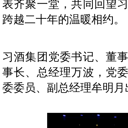
表齐聚一堂，共同回望
跨越二十年的温暖相约。
习酒集团党委书记、董
事长、总经理万波，党
委委员、副总经理牟明月