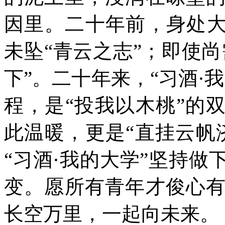
因里。二十年前，身处大
未坠“青云之志”；即使尚
下”。二十年来，“习酒·
程，是“投我以木桃”的
此温暖，更是“直挂云帆
“习酒·我的大学”坚持
变。愿所有青年才俊心
长空万里，一起向未来。