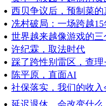
西贝争议后，预制菜的
冼村破局：一场跨越1
世界越来越像游戏的三
许纪霖，取法时代
踩了跨性别雷区，查理
陈平原，直面AI
社保落实，我们的收入
延迟退休，会改变什么