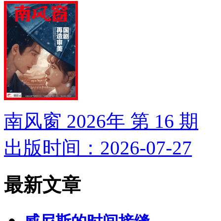
南风窗 2026年 第 16 期
出版时间：2026-07-27
最新文章