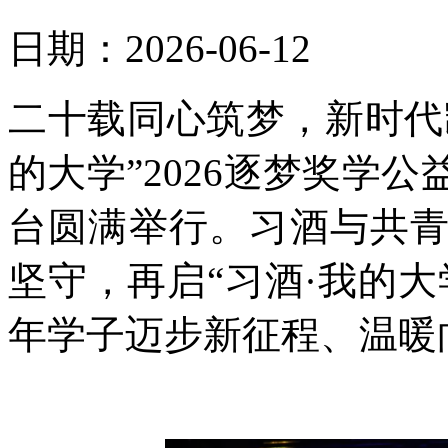
日期：2026-06-12
二十载同心筑梦，新时代凯
的大学”2026逐梦奖学
台圆满举行。习酒与共
坚守，再启“习酒·我的
年学子迈步新征程、温暖