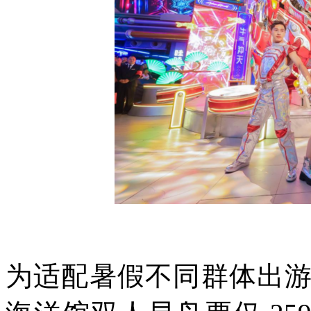
为适配暑假不同群体出