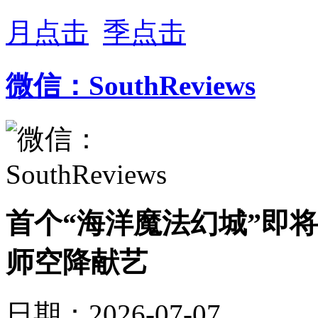
月点击
季点击
微信：SouthReviews
首个“海洋魔法幻城”即将
师空降献艺
日期：2026-07-07