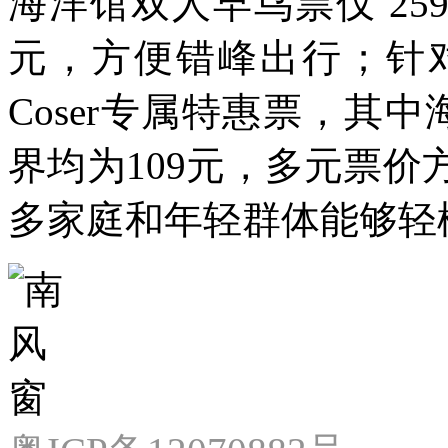
海洋馆双人早鸟票仅 25
元，方便错峰出行；针
Coser专属特惠票，其
界均为109元，多元票
多家庭和年轻群体能够轻