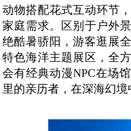
动物搭配花式互动环节
家庭需求。区别于户外
绝酷暑骄阳，游客逛展全
特色海洋主题展区，全
会有经典动漫NPC在场
里的亲历者，在深海幻境