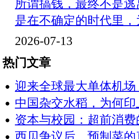
所谓搞钱，最终不是逃
是在不确定的时代里，
2026-07-13
热门文章
迎来全球最大单体机场
中国杂交水稻，为何印
资本与校园：超前消费
西贝争议后，预制菜的