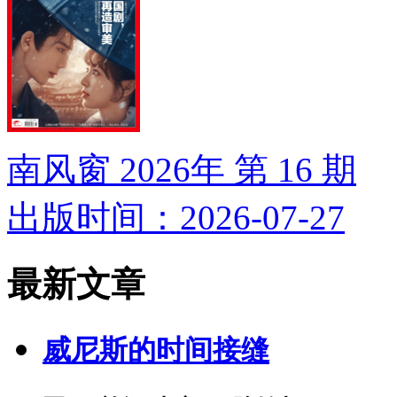
南风窗 2026年 第 16 期
出版时间：2026-07-27
最新文章
威尼斯的时间接缝