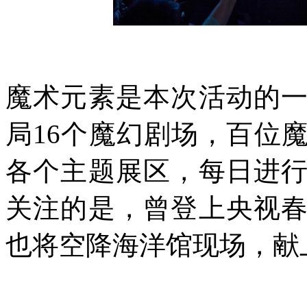
魔术元素是本次活动的
局16个魔幻剧场，百位
各个主题展区，每日进
关注的是，曾登上央视
也将空降海洋馆现场，献