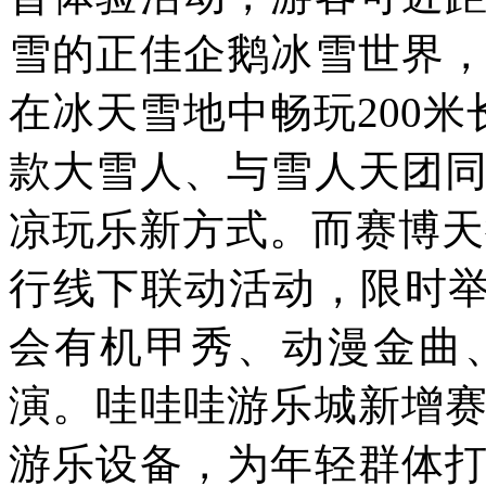
雪的正佳企鹅冰雪世界
在冰天雪地中畅玩200
款大雪人、与雪人天团
凉玩乐新方式。而赛博天
行线下联动活动，限时举办
会有机甲秀、动漫金曲
演。哇哇哇游乐城新增
游乐设备，为年轻群体