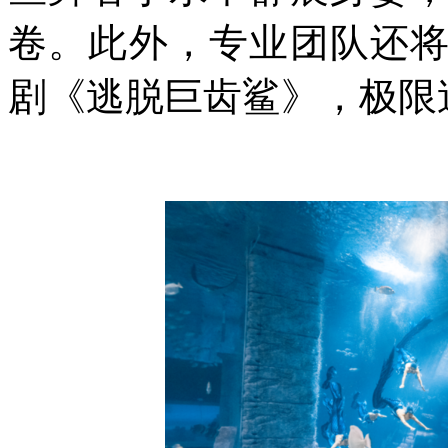
卷。此外，专业团队还
剧《逃脱巨齿鲨》，极限