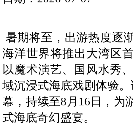
暑期将至，出游热度逐
海洋世界将推出大湾区首
以魔术演艺、国风水秀
域沉浸式海底戏剧体验。
幕，持续至8月16日，为
式海底奇幻盛宴。