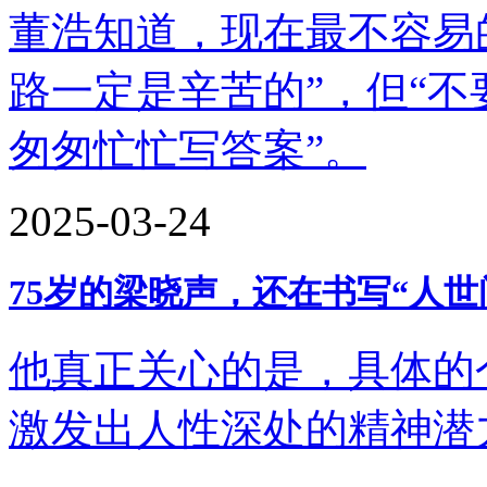
董浩知道，现在最不容易的，
路一定是辛苦的”，但“
匆匆忙忙写答案”。
2025-03-24
75岁的梁晓声，还在书写“人世
他真正关心的是，具体的
激发出人性深处的精神潜