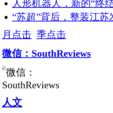
人形机器人，新的“终结
“苏超”背后，整装江苏
月点击
季点击
微信：SouthReviews
人文