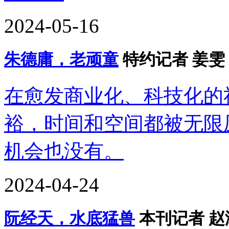
2024-05-16
朱德庸，老顽童
特约记者 姜雯
在愈发商业化、科技化的
裕，时间和空间都被无限
机会也没有。
2024-04-24
阮经天，水底猛兽
本刊记者 赵