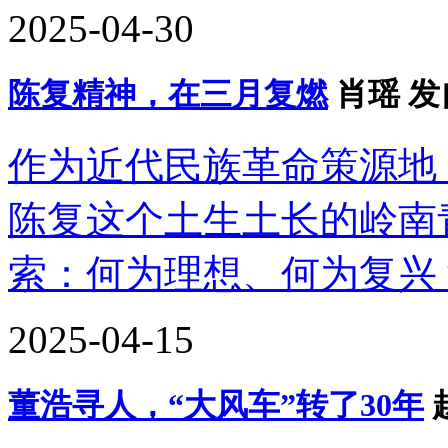
2025-04-30
陈复精神，在三月复燃
肖瑶 
作为近代民族革命策源地
陈复这个土生土长的岭南
索：何为理想、何为复兴
2025-04-15
董浩寻人，“大风车”转了30年