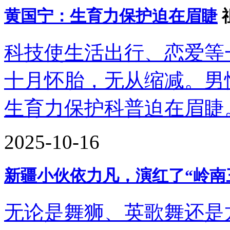
黄国宁：生育力保护迫在眉睫
科技使生活出行、恋爱等
十月怀胎，无从缩减。男
生育力保护科普迫在眉睫
2025-10-16
新疆小伙依力凡，演红了“岭南
无论是舞狮、英歌舞还是