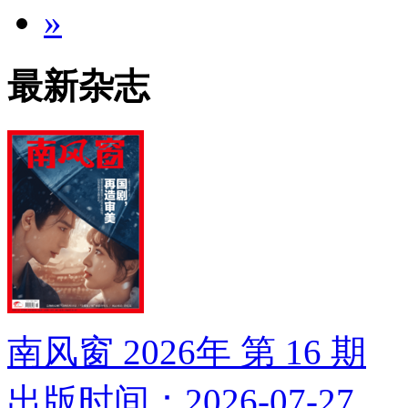
»
最新杂志
南风窗 2026年 第 16 期
出版时间：2026-07-27