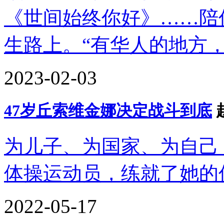
《世间始终你好》……陪
生路上。“有华人的地方
2023-02-03
47岁丘索维金娜决定战斗到底
为儿子、为国家、为自己
体操运动员，练就了她的
2022-05-17