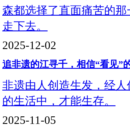
森都选择了直面痛苦的那
走下去。
2025-12-02
追非遗的江寻千，相信“看见”
非遗由人创造生发，经人
的生活中，才能生存。
2025-11-05