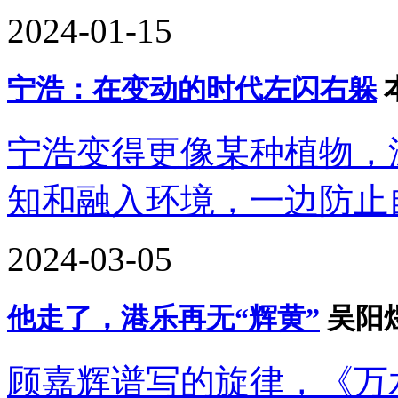
2024-01-15
宁浩：在变动的时代左闪右躲
宁浩变得更像某种植物，
知和融入环境，一边防止
2024-03-05
他走了，港乐再无“辉黄”
吴阳
顾嘉辉谱写的旋律，《万