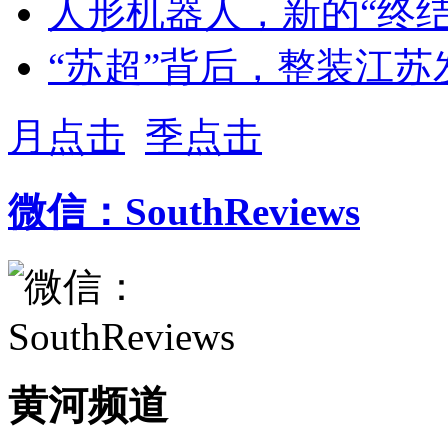
人形机器人，新的“终结
“苏超”背后，整装江苏
月点击
季点击
微信：SouthReviews
黄河频道