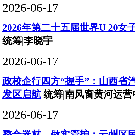
2026-06-17
2026年第二十五届世界U 2
统筹|李晓宇
2026-06-17
政校企行四方“握手”：山西省
发区启航
统筹|南风窗黄河运营
2026-06-17
整合器材、做实管护：云州区民