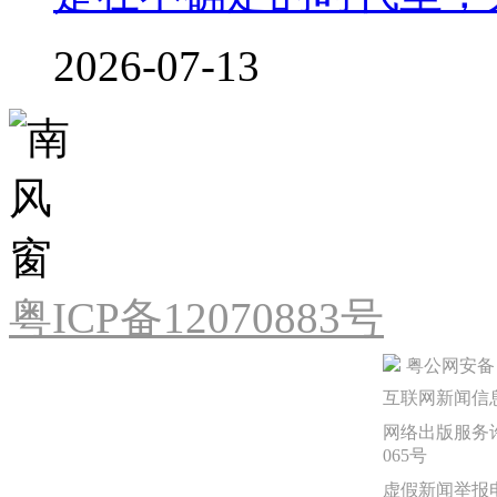
2026-07-13
粤ICP备12070883号
粤公网安备 44
互联网新闻信息服
网络出版服务许
065号
虚假新闻举报电话：