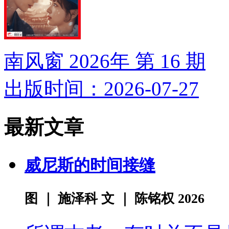
南风窗 2026年 第 16 期
出版时间：2026-07-27
最新文章
威尼斯的时间接缝
图 ｜ 施泽科 文 ｜ 陈铭权 2026