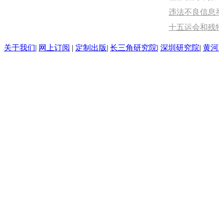
违法不良信息举报
十五运会和残
关于我们
|
网上订阅
|
定制出版
|
长三角研究院
|
深圳研究院
|
黄河