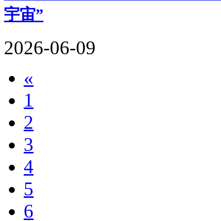
宇宙”
2026-06-09
«
1
2
3
4
5
6