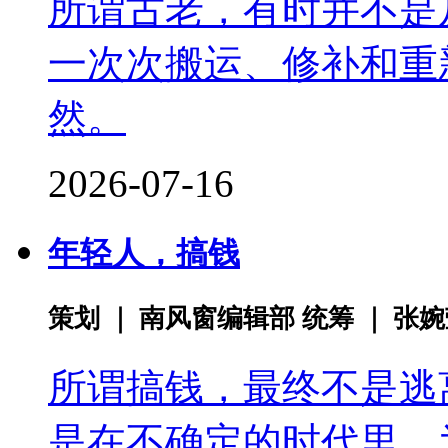
所谓古老，有时并不是
一次次搬运、修补和重
然。
2026-07-16
年轻人，搞钱
策划 ｜ 南风窗编辑部 统筹 ｜ 张
所谓搞钱，最终不是逃
是在不确定的时代里，